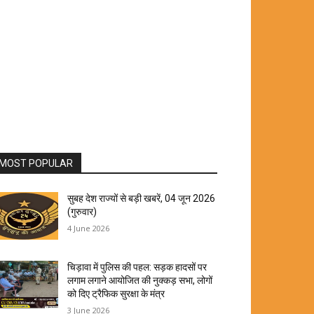
MOST POPULAR
सुबह देश राज्यों से बड़ी खबरें, 04 जून 2026
(गुरुवार)
4 June 2026
चिड़ावा में पुलिस की पहल: सड़क हादसों पर
लगाम लगाने आयोजित की नुक्कड़ सभा, लोगों
को दिए ट्रैफिक सुरक्षा के मंत्र
3 June 2026