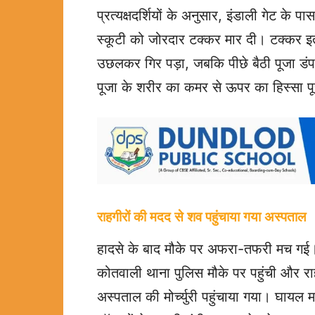
प्रत्यक्षदर्शियों के अनुसार, इंडाली गेट के 
स्कूटी को जोरदार टक्कर मार दी। टक्कर 
उछलकर गिर पड़ा, जबकि पीछे बैठी पूजा डं
पूजा के शरीर का कमर से ऊपर का हिस्सा पूर
राहगीरों की मदद से शव पहुंचाया गया अस्पताल
हादसे के बाद मौके पर अफरा-तफरी मच गई। रा
कोतवाली थाना पुलिस मौके पर पहुंची और र
अस्पताल की मोर्च्युरी पहुंचाया गया। घायल