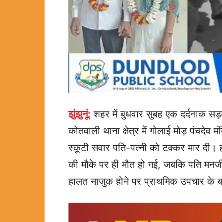
झुंझुनूं:
शहर में बुधवार सुबह एक दर्दनाक सड
कोतवाली थाना क्षेत्र में गोलाई मोड़ पंचदेव 
स्कूटी सवार पति-पत्नी को टक्कर मार दी। हा
की मौके पर ही मौत हो गई, जबकि पति मनज
हालत नाजुक होने पर प्राथमिक उपचार के ब