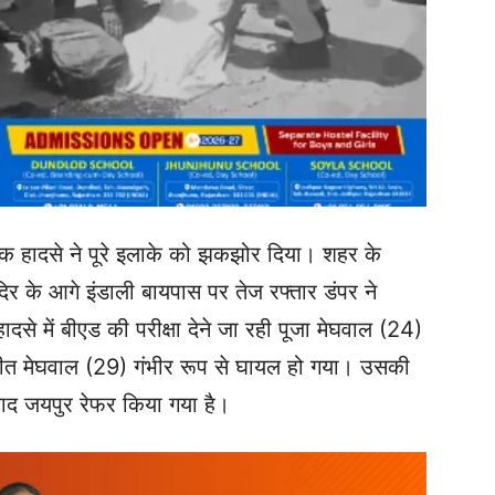
़क हादसे ने पूरे इलाके को झकझोर दिया। शहर के
मंदिर के आगे इंडाली बायपास पर तेज रफ्तार डंपर ने
दसे में बीएड की परीक्षा देने जा रही पूजा मेघवाल (24)
ीत मेघवाल (29) गंभीर रूप से घायल हो गया। उसकी
ाद जयपुर रेफर किया गया है।