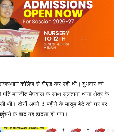
के राजस्थान कॉलेज से बीएड कर रही थी। बुधवार को
े पति मनजीत मेघवाल के साथ सुलताना थाना क्षेत्र के
िकली थी। दोनों अपने 3 महीने के मासूम बेटे को घर पर
ुंचने के बाद यह हादसा हो गया।