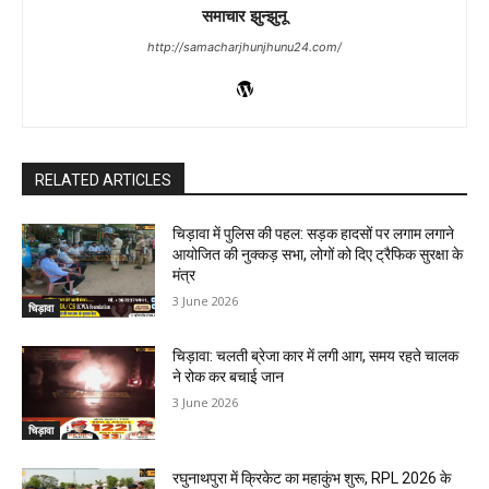
समाचार झुन्झुनू
http://samacharjhunjhunu24.com/
RELATED ARTICLES
चिड़ावा में पुलिस की पहल: सड़क हादसों पर लगाम लगाने
आयोजित की नुक्कड़ सभा, लोगों को दिए ट्रैफिक सुरक्षा के
मंत्र
3 June 2026
चिड़ावा
चिड़ावा: चलती ब्रेजा कार में लगी आग, समय रहते चालक
ने रोक कर बचाई जान
3 June 2026
चिड़ावा
रघुनाथपुरा में क्रिकेट का महाकुंभ शुरू, RPL 2026 के