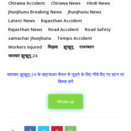
Chirawa Accident
Chirawa News
Hindi News
Jhunjhunu Breaking News
Jhunjhunu News
Latest News
Rajasthan Accident
Rajasthan News
Road Accident
Road Safety
samachar jhunjhunu
Tempo Accident
Workers Injured
चिड़ावा
झुन्झुनू
राजस्थान
समाचार झुन्झुनू 24
समाचार झुन्झुनू 24 के व्हाट्सअप चैनल से जुड़ने के लिए नीचे दिए गए बटन पर
क्लिक करें
Whats up