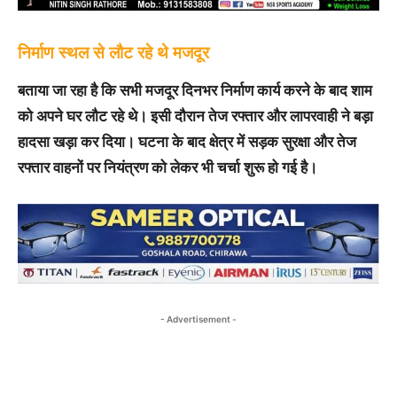
निर्माण स्थल से लौट रहे थे मजदूर
बताया जा रहा है कि सभी मजदूर दिनभर निर्माण कार्य करने के बाद शाम
को अपने घर लौट रहे थे। इसी दौरान तेज रफ्तार और लापरवाही ने बड़ा
हादसा खड़ा कर दिया। घटना के बाद क्षेत्र में सड़क सुरक्षा और तेज
रफ्तार वाहनों पर नियंत्रण को लेकर भी चर्चा शुरू हो गई है।
- Advertisement -