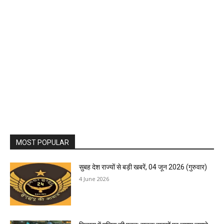
MOST POPULAR
सुबह देश राज्यों से बड़ी खबरें, 04 जून 2026 (गुरुवार)
4 June 2026