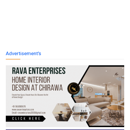
Advertisement's