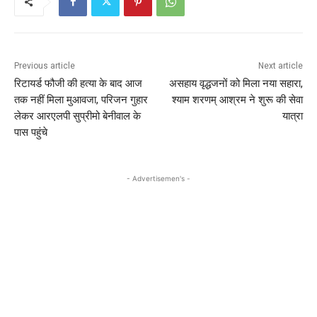
Previous article
Next article
रिटायर्ड फौजी की हत्या के बाद आज
असहाय वृद्धजनों को मिला नया सहारा,
तक नहीं मिला मुआवजा, परिजन गुहार
श्याम शरणम् आश्रम ने शुरू की सेवा
लेकर आरएलपी सुप्रीमो बेनीवाल के
यात्रा
पास पहुंचे
- Advertisemen's -