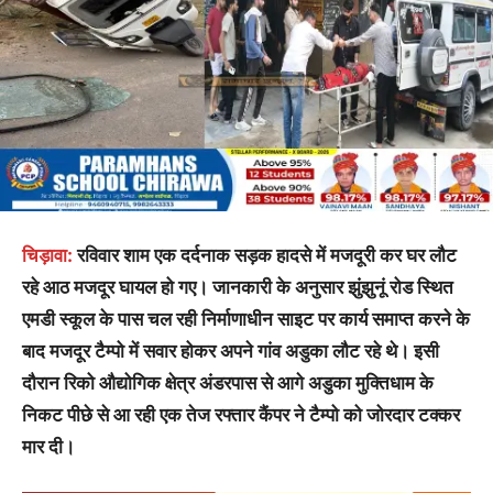
चिड़ावा:
रविवार शाम एक दर्दनाक सड़क हादसे में मजदूरी कर घर लौट
रहे आठ मजदूर घायल हो गए। जानकारी के अनुसार झुंझुनूं रोड स्थित
एमडी स्कूल के पास चल रही निर्माणाधीन साइट पर कार्य समाप्त करने के
बाद मजदूर टैम्पो में सवार होकर अपने गांव अडुका लौट रहे थे। इसी
दौरान रिको औद्योगिक क्षेत्र अंडरपास से आगे अडुका मुक्तिधाम के
निकट पीछे से आ रही एक तेज रफ्तार कैंपर ने टैम्पो को जोरदार टक्कर
मार दी।