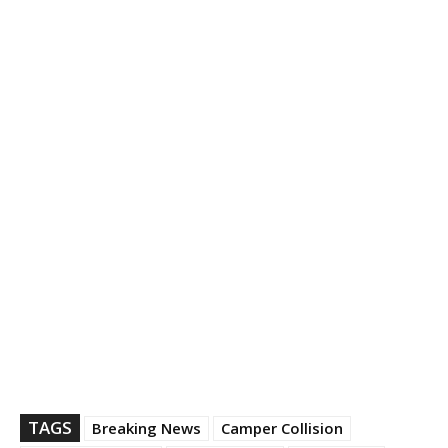
TAGS
Breaking News
Camper Collision