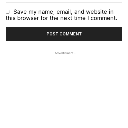
Save my name, email, and website in
this browser for the next time I comment.
- Advertisment -