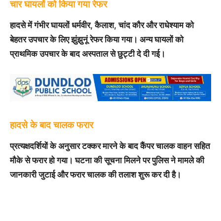
चार घायलों को किया गया रेफर
हादसे में गंभीर घायलों धर्मवीर, कैलाश, चांद कौर और राधेश्याम को
बेहतर उपचार के लिए झुंझुनूं रेफर किया गया। अन्य घायलों को
प्राथमिक उपचार के बाद अस्पताल से छुट्टी दे दी गई।
हादसे के बाद चालक फरार
प्रत्यक्षदर्शियों के अनुसार टक्कर मारने के बाद कैंपर चालक वाहन सहित
मौके से फरार हो गया। घटना की सूचना मिलने पर पुलिस ने मामले की
जानकारी जुटाई और फरार चालक की तलाश शुरू कर दी है।