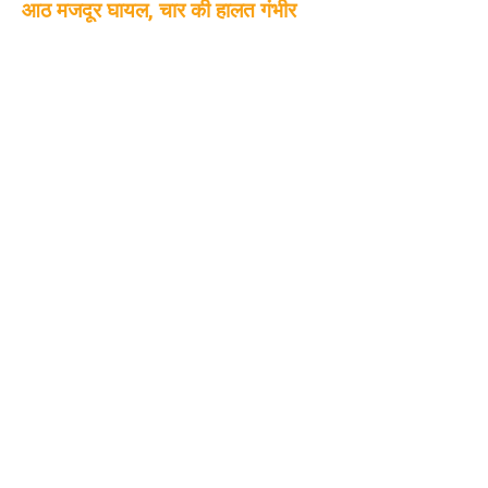
आठ मजदूर घायल, चार की हालत गंभीर