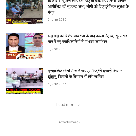
चिड़ावा में पुलिस की पहल: सड़क हादसों पर लगाम लगाने
आयोजित की नुक्कड़ सभा, लोगों को दिए ट्रैफिक सुरक्षा के
मंत्र
3 June 2026
छह माह की विशेष व्यवस्था के बाद बदला नेतृत्व, सूरजगढ़
बार में नए पदाधिकारियों ने संभाला कार्यभार
3 June 2026
प्राकृतिक खेती सीखने जयपुर में जुटेंगे हजारों किसान:
झुंझुनूं-पिलानी के किसान भी होंगे शामिल
3 June 2026
Load more
- Advertisment -