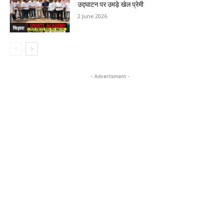
उद्घाटन पर उमडे़ खेल प्रेमी
2 June 2026
चिड़ावा
- Advertisment -