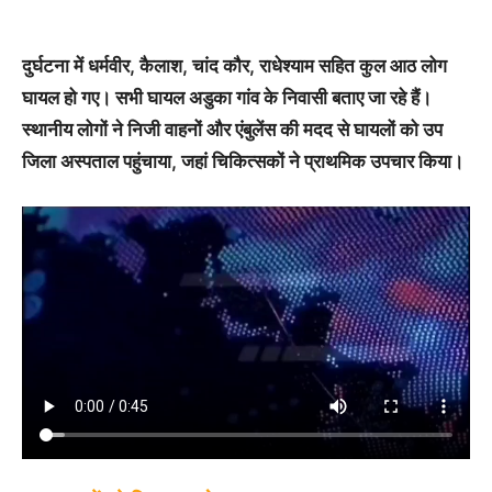
दुर्घटना में धर्मवीर, कैलाश, चांद कौर, राधेश्याम सहित कुल आठ लोग
घायल हो गए। सभी घायल अडुका गांव के निवासी बताए जा रहे हैं।
स्थानीय लोगों ने निजी वाहनों और एंबुलेंस की मदद से घायलों को उप
जिला अस्पताल पहुंचाया, जहां चिकित्सकों ने प्राथमिक उपचार किया।