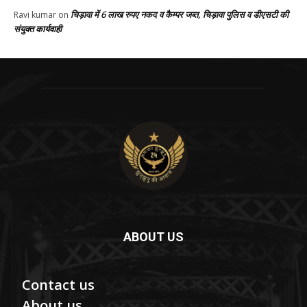
चिड़ावा में 6 लाख रुपए नकद व कैम्पर जब्त, चिड़ावा पुलिस व डीएसटी की
Ravi kumar
on
संयुक्त कार्यवाही
ABOUT US
Contact us
About us