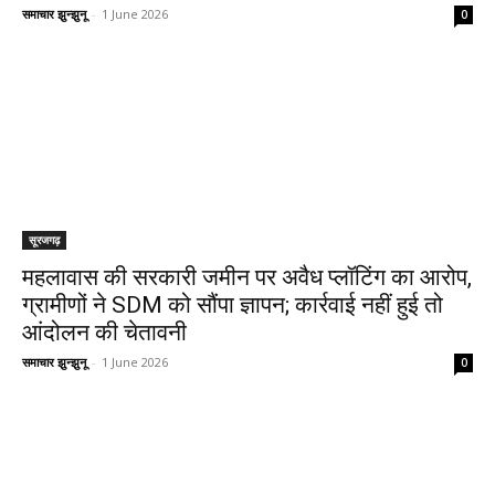
समाचार झुन्झुनू
-
1 June 2026
0
सूरजगढ़
महलावास की सरकारी जमीन पर अवैध प्लॉटिंग का आरोप,
ग्रामीणों ने SDM को सौंपा ज्ञापन; कार्रवाई नहीं हुई तो
आंदोलन की चेतावनी
समाचार झुन्झुनू
-
1 June 2026
0