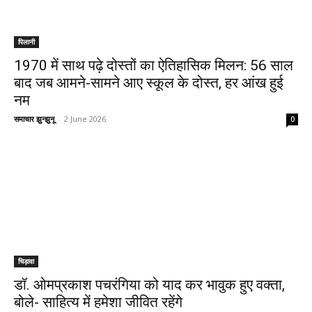
पिलानी
1970 में साथ पढ़े दोस्तों का ऐतिहासिक मिलन: 56 साल
बाद जब आमने-सामने आए स्कूल के दोस्त, हर आंख हुई
नम
समाचार झुन्झुनू
-
2 June 2026
0
चिड़ावा
डॉ. ओमप्रकाश पचरंगिया को याद कर भावुक हुए वक्ता,
बोले- साहित्य में हमेशा जीवित रहेंगे