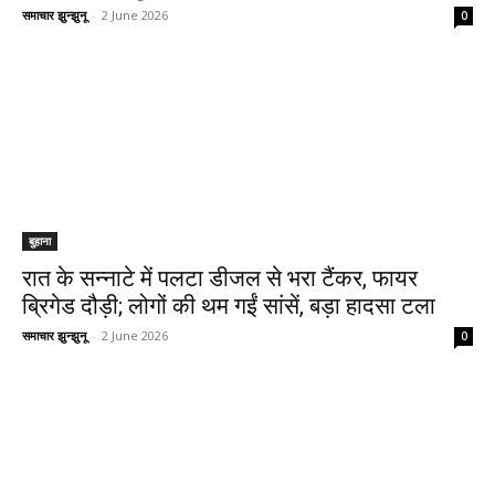
समाचार झुन्झुनू
-
2 June 2026
0
बुहाना
रात के सन्नाटे में पलटा डीजल से भरा टैंकर, फायर
ब्रिगेड दौड़ी; लोगों की थम गईं सांसें, बड़ा हादसा टला
समाचार झुन्झुनू
-
2 June 2026
0