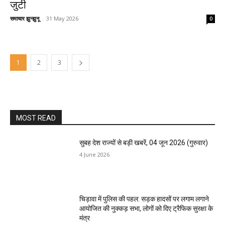
जुटी
समाचार झुन्झुनू
-
31 May 2026
0
1
2
3
MOST READ
सुबह देश राज्यों से बड़ी खबरें, 04 जून 2026 (गुरुवार)
4 June 2026
चिड़ावा में पुलिस की पहल: सड़क हादसों पर लगाम लगाने
आयोजित की नुक्कड़ सभा, लोगों को दिए ट्रैफिक सुरक्षा के
मंत्र