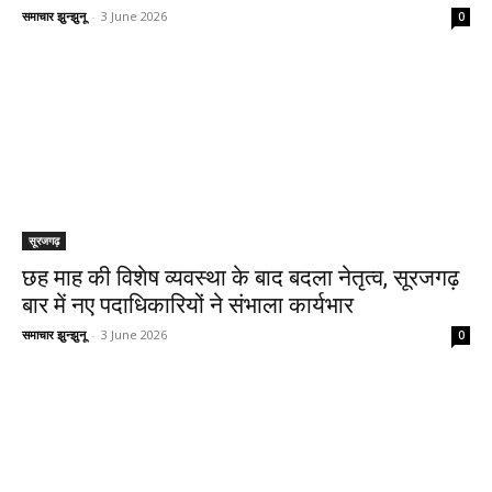
समाचार झुन्झुनू
-
3 June 2026
0
सूरजगढ़
छह माह की विशेष व्यवस्था के बाद बदला नेतृत्व, सूरजगढ़
बार में नए पदाधिकारियों ने संभाला कार्यभार
समाचार झुन्झुनू
-
3 June 2026
0