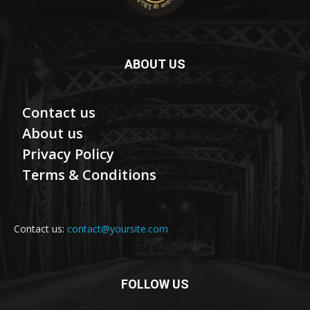
ABOUT US
Contact us
About us
Privacy Policy
Terms & Conditions
Contact us:
contact@yoursite.com
FOLLOW US