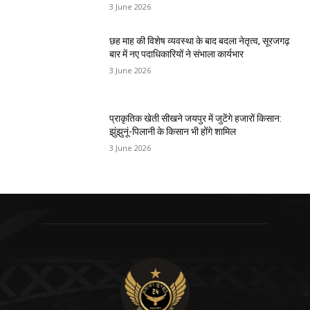
3 June 2026
छह माह की विशेष व्यवस्था के बाद बदला नेतृत्व, सूरजगढ़
बार में नए पदाधिकारियों ने संभाला कार्यभार
3 June 2026
प्राकृतिक खेती सीखने जयपुर में जुटेंगे हजारों किसान:
झुंझुनूं-पिलानी के किसान भी होंगे शामिल
3 June 2026