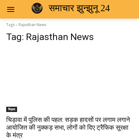
समाचार झुन्झुनू 24
Tags
Rajasthan News
Tag:
Rajasthan News
चिड़ावा
चिड़ावा में पुलिस की पहल: सड़क हादसों पर लगाम लगाने
आयोजित की नुक्कड़ सभा, लोगों को दिए ट्रैफिक सुरक्षा
के मंत्र