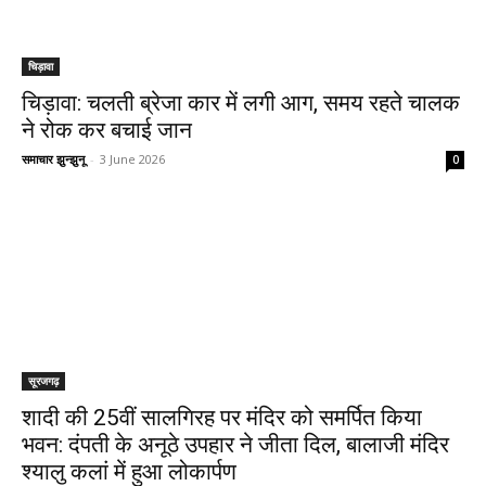
चिड़ावा
चिड़ावा: चलती ब्रेजा कार में लगी आग, समय रहते चालक
ने रोक कर बचाई जान
समाचार झुन्झुनू
-
3 June 2026
0
सूरजगढ़
शादी की 25वीं सालगिरह पर मंदिर को समर्पित किया
भवन: दंपती के अनूठे उपहार ने जीता दिल, बालाजी मंदिर
श्यालु कलां में हुआ लोकार्पण