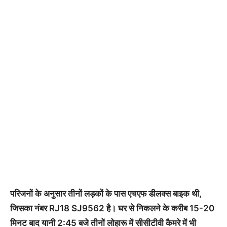
परिजनों के अनुसार तीनों लड़कों के पास एचएफ डीलक्स बाइक थी,
जिसका नंबर RJ18 SJ9562 है। घर से निकलने के करीब 15-20
मिनट बाद यानी 2:45 बजे तीनों लोहारू में सीसीटीवी कैमरे में भी