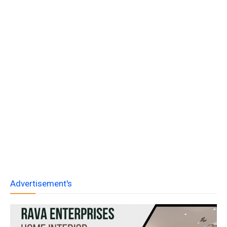
Advertisement's