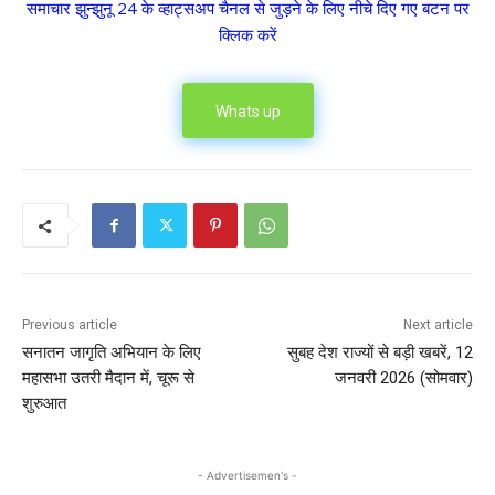
समाचार झुन्झुनू 24 के व्हाट्सअप चैनल से जुड़ने के लिए नीचे दिए गए बटन पर
क्लिक करें
Whats up
Previous article
Next article
सनातन जागृति अभियान के लिए
सुबह देश राज्यों से बड़ी खबरें, 12
महासभा उतरी मैदान में, चूरू से
जनवरी 2026 (सोमवार)
शुरुआत
- Advertisemen's -