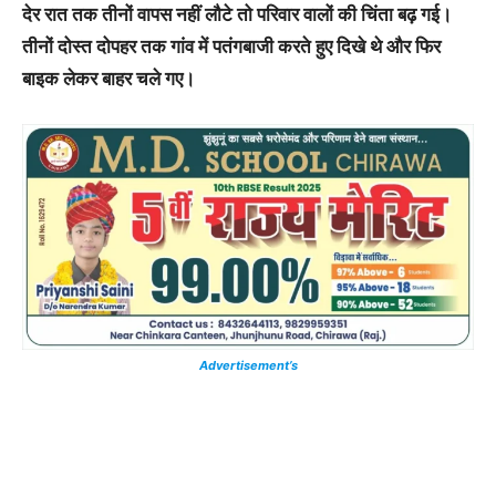
देर रात तक तीनों वापस नहीं लौटे तो परिवार वालों की चिंता बढ़ गई।
तीनों दोस्त दोपहर तक गांव में पतंगबाजी करते हुए दिखे थे और फिर
बाइक लेकर बाहर चले गए।
Advertisement’s