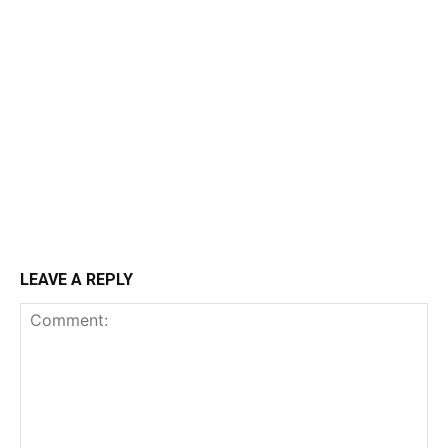
LEAVE A REPLY