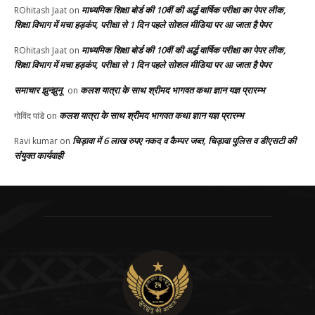
माध्यमिक शिक्षा बोर्ड की 10वीं की अर्द्ध वार्षिक परीक्षा का पेपर लीक,
ROhitash Jaat
on
शिक्षा विभाग में मचा हड़कंप, परीक्षा से 1 दिन पहले सोशल मीडिया पर आ जाता है पेपर
माध्यमिक शिक्षा बोर्ड की 10वीं की अर्द्ध वार्षिक परीक्षा का पेपर लीक,
ROhitash Jaat
on
शिक्षा विभाग में मचा हड़कंप, परीक्षा से 1 दिन पहले सोशल मीडिया पर आ जाता है पेपर
समाचार झुन्झुनू
कलश यात्रा के साथ श्रीमद भागवत कथा ज्ञान यज्ञ प्रारम्भ
on
कलश यात्रा के साथ श्रीमद भागवत कथा ज्ञान यज्ञ प्रारम्भ
गोविंद पांडे
on
चिड़ावा में 6 लाख रुपए नकद व कैम्पर जब्त, चिड़ावा पुलिस व डीएसटी की
Ravi kumar
on
संयुक्त कार्यवाही