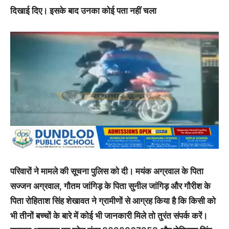
दिखाई दिए। इसके बाद उनका कोई पता नहीं चला
परिवारों ने मामले की सूचना पुलिस को दी। मयंक अग्रवाल के पिता
सज्जन अग्रवाल, गौतम जांगिड़ के पिता सुनील जांगिड़ और गौरीश के
पिता रोहिताश सिंह शेखावत ने ग्रामीणों से आग्रह किया है कि किसी को
भी तीनों बच्चों के बारे में कोई भी जानकारी मिले तो तुरंत संपर्क करें।