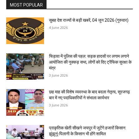
MOST POPULAR
सुबह देश राज्यों से बड़ी खबरें, 04 जून 2026 (गुरुवार)
4 June 2026
चिड़ावा में पुलिस की पहल: सड़क हादसों पर लगाम लगाने
आयोजित की नुक्कड़ सभा, लोगों को दिए ट्रैफिक सुरक्षा के
मंत्र
3 June 2026
छह माह की विशेष व्यवस्था के बाद बदला नेतृत्व, सूरजगढ़
बार में नए पदाधिकारियों ने संभाला कार्यभार
3 June 2026
प्राकृतिक खेती सीखने जयपुर में जुटेंगे हजारों किसान:
झुंझुनूं-पिलानी के किसान भी होंगे शामिल