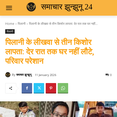
समाचार झुन्झुनू 24
Home
पिलानी
पिलानी के लीखवा से तीन किशोर लापता: देर रात तक घर नहीं...
पिलानी
पिलानी के लीखवा से तीन किशोर
लापता: देर रात तक घर नहीं लौटे,
परिवार परेशान
By
समाचार झुन्झुनू
11 January 2026
0