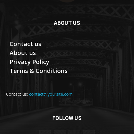
ABOUT US
Contact us
About us
Privacy Policy
Terms & Conditions
Contact us:
contact@yoursite.com
FOLLOW US