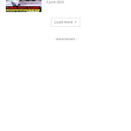
3 June 2026
Load more
- Advertisment -