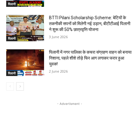
पिलानी
BTTI Pilani Scholarship Scheme: बेटियों के
तकनीकी सपनों को मिलेगी नई उड़ान, बीटीटीआई पिलानी
ने शुरू की 50% छात्रवृत्ति योजना
3 June 2026
पिलानी
पिलानी में नगर पालिका के कचरा संग्रहण वाहन को बनाया
निशाना, पहले शीशे तोड़े फिर आग लगाकर फरार हुआ
युवक!
2 June 2026
पिलानी
- Advertisment -