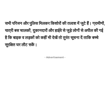
सभी परिजन और पुलिस मिलकर किशोरों की तलाश में जुटे हैं। ग्रामीणों,
यात्री बस चालकों, दुकानदारों और हाईवे से जुड़े लोगों से अपील की गई
है कि बाइक व लड़कों को कहीं भी देखें तो तुरंत सूचना दें ताकि बच्चे
सुरक्षित घर लौट सकें।
- Advertisement -