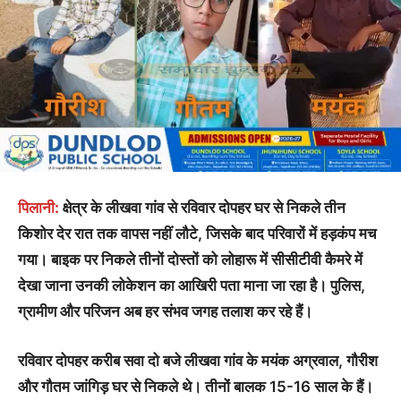
पिलानी:
क्षेत्र के लीखवा गांव से रविवार दोपहर घर से निकले तीन
किशोर देर रात तक वापस नहीं लौटे, जिसके बाद परिवारों में हड़कंप मच
गया। बाइक पर निकले तीनों दोस्तों को लोहारू में सीसीटीवी कैमरे में
देखा जाना उनकी लोकेशन का आखिरी पता माना जा रहा है। पुलिस,
ग्रामीण और परिजन अब हर संभव जगह तलाश कर रहे हैं।
रविवार दोपहर करीब सवा दो बजे लीखवा गांव के मयंक अग्रवाल, गौरीश
और गौतम जांगिड़ घर से निकले थे। तीनों बालक 15-16 साल के हैं।