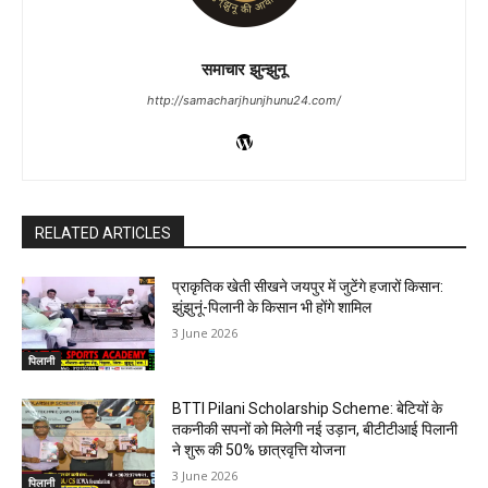
समाचार झुन्झुनू
http://samacharjhunjhunu24.com/
RELATED ARTICLES
प्राकृतिक खेती सीखने जयपुर में जुटेंगे हजारों किसान:
झुंझुनूं-पिलानी के किसान भी होंगे शामिल
3 June 2026
पिलानी
BTTI Pilani Scholarship Scheme: बेटियों के
तकनीकी सपनों को मिलेगी नई उड़ान, बीटीटीआई पिलानी
ने शुरू की 50% छात्रवृत्ति योजना
3 June 2026
पिलानी