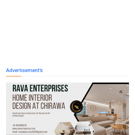
Advertisement's