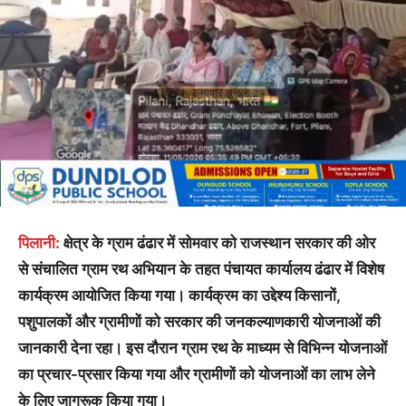
पिलानी:
क्षेत्र के ग्राम ढंढार में सोमवार को राजस्थान सरकार की ओर
से संचालित ग्राम रथ अभियान के तहत पंचायत कार्यालय ढंढार में विशेष
कार्यक्रम आयोजित किया गया। कार्यक्रम का उद्देश्य किसानों,
पशुपालकों और ग्रामीणों को सरकार की जनकल्याणकारी योजनाओं की
जानकारी देना रहा। इस दौरान ग्राम रथ के माध्यम से विभिन्न योजनाओं
का प्रचार-प्रसार किया गया और ग्रामीणों को योजनाओं का लाभ लेने
के लिए जागरूक किया गया।