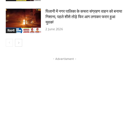
पिलानी में नगर पालिका के कचरा संग्रहण वाहन को बनाया
निशाना, पहले शीशे तोड़े फिर आग लगाकर फरार हुआ
युवक!
2 June 2026
पिलानी
- Advertisment -