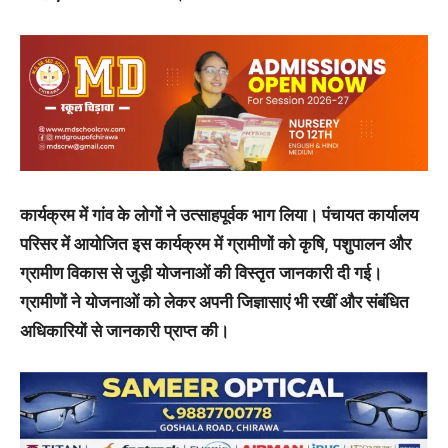
कार्यक्रम में गांव के लोगों ने उत्साहपूर्वक भाग लिया। पंचायत कार्यालय
परिसर में आयोजित इस कार्यक्रम में ग्रामीणों को कृषि, पशुपालन और
ग्रामीण विकास से जुड़ी योजनाओं की विस्तृत जानकारी दी गई।
ग्रामीणों ने योजनाओं को लेकर अपनी जिज्ञासाएं भी रखीं और संबंधित
अधिकारियों से जानकारी प्राप्त की।