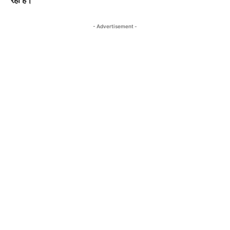
- Advertisement -