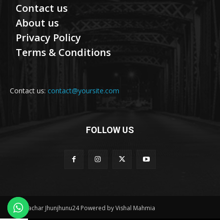
Contact us
About us
Privacy Policy
Terms & Conditions
Contact us:
contact@yoursite.com
FOLLOW US
© Samachar Jhunjhunu24 Powered by Vishal Mahmia