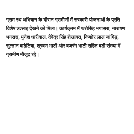
ग्राम रथ अभियान के दौरान ग्रामीणों में सरकारी योजनाओं के प्रति
विशेष उत्साह देखने को मिला। कार्यक्रम में फत्तेसिंह भगासरा, नारायण
भगसरा, मुनेश धारीवाल, देवेंद्र सिंह शेखावत, किशोर लाल जांगिड़,
सुल्तान बाढ़ेटिया, श्रवण भाटी और बजरंग भाटी सहित बड़ी संख्या में
ग्रामीण मौजूद रहे।