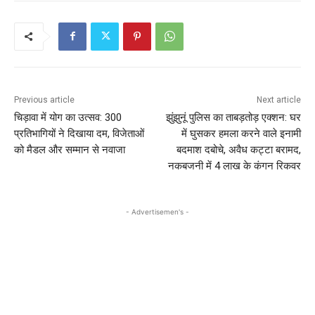
Previous article
Next article
चिड़ावा में योग का उत्सव: 300
झुंझुनूं पुलिस का ताबड़तोड़ एक्शन: घर
प्रतिभागियों ने दिखाया दम, विजेताओं
में घुसकर हमला करने वाले इनामी
को मैडल और सम्मान से नवाजा
बदमाश दबोचे, अवैध कट्टा बरामद,
नकबजनी में 4 लाख के कंगन रिकवर
- Advertisemen's -