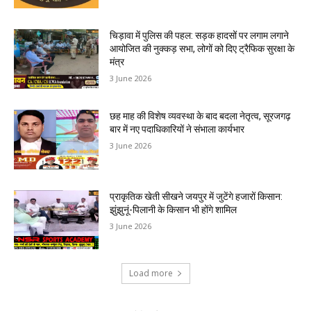
चिड़ावा में पुलिस की पहल: सड़क हादसों पर लगाम लगाने
आयोजित की नुक्कड़ सभा, लोगों को दिए ट्रैफिक सुरक्षा के
मंत्र
3 June 2026
छह माह की विशेष व्यवस्था के बाद बदला नेतृत्व, सूरजगढ़
बार में नए पदाधिकारियों ने संभाला कार्यभार
3 June 2026
प्राकृतिक खेती सीखने जयपुर में जुटेंगे हजारों किसान:
झुंझुनूं-पिलानी के किसान भी होंगे शामिल
3 June 2026
Load more