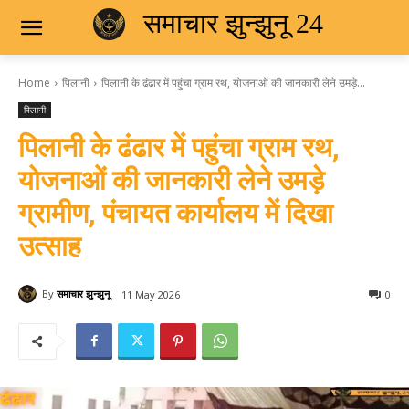
समाचार झुन्झुनू 24
Home
पिलानी
पिलानी के ढंढार में पहुंचा ग्राम रथ, योजनाओं की जानकारी लेने उमड़े...
पिलानी
पिलानी के ढंढार में पहुंचा ग्राम रथ,
योजनाओं की जानकारी लेने उमड़े
ग्रामीण, पंचायत कार्यालय में दिखा
उत्साह
By
समाचार झुन्झुनू
11 May 2026
0