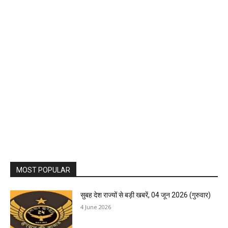
MOST POPULAR
सुबह देश राज्यों से बड़ी खबरें, 04 जून 2026 (गुरुवार)
4 June 2026