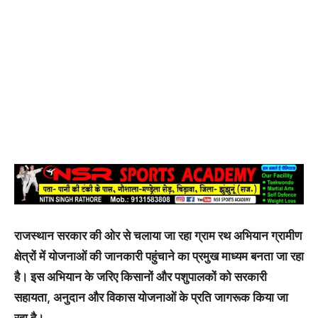
राजस्थान सरकार की ओर से चलाया जा रहा ग्राम रथ अभियान ग्रामीण
क्षेत्रों में योजनाओं की जानकारी पहुंचाने का प्रमुख माध्यम बनता जा रहा
है। इस अभियान के जरिए किसानों और पशुपालकों को सरकारी
सहायता, अनुदान और विकास योजनाओं के प्रति जागरूक किया जा
रहा है।