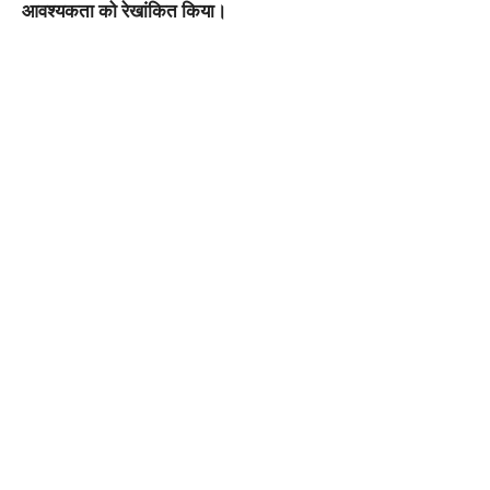
आवश्यकता को रेखांकित किया।