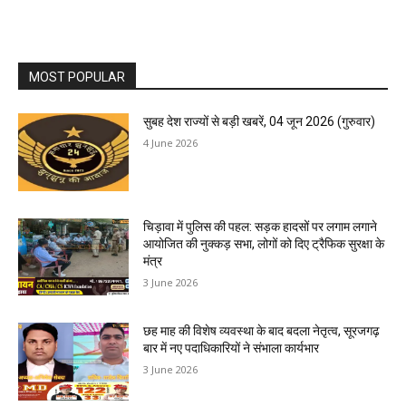
MOST POPULAR
सुबह देश राज्यों से बड़ी खबरें, 04 जून 2026 (गुरुवार)
4 June 2026
चिड़ावा में पुलिस की पहल: सड़क हादसों पर लगाम लगाने
आयोजित की नुक्कड़ सभा, लोगों को दिए ट्रैफिक सुरक्षा के
मंत्र
3 June 2026
छह माह की विशेष व्यवस्था के बाद बदला नेतृत्व, सूरजगढ़
बार में नए पदाधिकारियों ने संभाला कार्यभार
3 June 2026