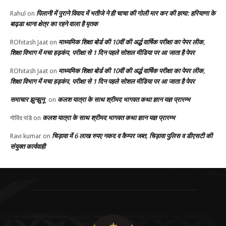
पिलानी में पुराने विवाद में भतीजे ने ही चाचा की गोली मार कर की हत्या: हरियाणा के
Rahul
on
बाढ़डा थाना क्षेत्र का रहने वाला है मृतक
माध्यमिक शिक्षा बोर्ड की 10वीं की अर्द्ध वार्षिक परीक्षा का पेपर लीक,
ROhitash Jaat
on
शिक्षा विभाग में मचा हड़कंप, परीक्षा से 1 दिन पहले सोशल मीडिया पर आ जाता है पेपर
माध्यमिक शिक्षा बोर्ड की 10वीं की अर्द्ध वार्षिक परीक्षा का पेपर लीक,
ROhitash Jaat
on
शिक्षा विभाग में मचा हड़कंप, परीक्षा से 1 दिन पहले सोशल मीडिया पर आ जाता है पेपर
समाचार झुन्झुनू
कलश यात्रा के साथ श्रीमद भागवत कथा ज्ञान यज्ञ प्रारम्भ
on
कलश यात्रा के साथ श्रीमद भागवत कथा ज्ञान यज्ञ प्रारम्भ
गोविंद पांडे
on
चिड़ावा में 6 लाख रुपए नकद व कैम्पर जब्त, चिड़ावा पुलिस व डीएसटी की
Ravi kumar
on
संयुक्त कार्यवाही