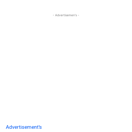
- Advertisemen's -
Advertisement's