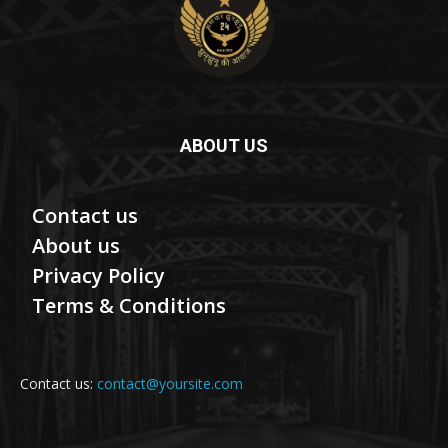
ABOUT US
Contact us
About us
Privacy Policy
Terms & Conditions
Contact us:
contact@yoursite.com