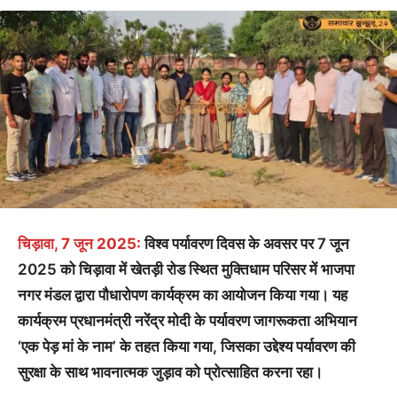
चिड़ावा, 7 जून 2025:
विश्व पर्यावरण दिवस के अवसर पर 7 जून
2025 को चिड़ावा में खेतड़ी रोड स्थित मुक्तिधाम परिसर में भाजपा
नगर मंडल द्वारा पौधारोपण कार्यक्रम का आयोजन किया गया। यह
कार्यक्रम प्रधानमंत्री नरेंद्र मोदी के पर्यावरण जागरूकता अभियान
‘एक पेड़ मां के नाम’ के तहत किया गया, जिसका उद्देश्य पर्यावरण की
सुरक्षा के साथ भावनात्मक जुड़ाव को प्रोत्साहित करना रहा।