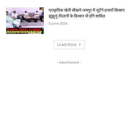
प्राकृतिक खेती सीखने जयपुर में जुटेंगे हजारों किसान:
झुंझुनूं-पिलानी के किसान भी होंगे शामिल
3 June 2026
Load more
- Advertisment -