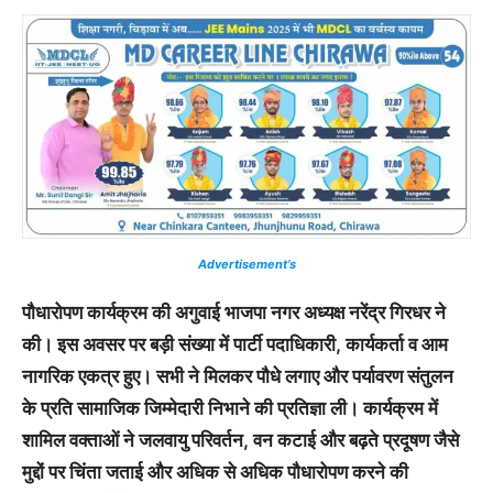
Advertisement’s
पौधारोपण कार्यक्रम की अगुवाई भाजपा नगर अध्यक्ष नरेंद्र गिरधर ने
की। इस अवसर पर बड़ी संख्या में पार्टी पदाधिकारी, कार्यकर्ता व आम
नागरिक एकत्र हुए। सभी ने मिलकर पौधे लगाए और पर्यावरण संतुलन
के प्रति सामाजिक जिम्मेदारी निभाने की प्रतिज्ञा ली। कार्यक्रम में
शामिल वक्ताओं ने जलवायु परिवर्तन, वन कटाई और बढ़ते प्रदूषण जैसे
मुद्दों पर चिंता जताई और अधिक से अधिक पौधारोपण करने की