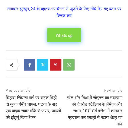
समाचार झुन्झुनू 24 के व्हाट्सअप चैनल से जुड़ने के लिए नीचे दिए गए बटन पर
क्लिक करें
Whats up
Previous article
Next article
चिड़ावा-सिंघाना मार्ग पर बाइकें भिड़ीं,
खेल और शिक्षा में संतुलन का उदाहरण
दो युवक गंभीर घायल, घटना के बाद
बने देवरोड़ स्टेडियम के हेमिका और
एक बाइक सवार मौके से फरार, घायलों
सक्षम, 10वीं बोर्ड परीक्षा में शानदार
को झुंझुनूं किया रैफर
प्रदर्शन कर छात्रों ने बढ़ाया क्षेत्र का
मान