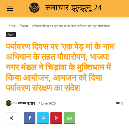
समाचार झुन्झुनू 24
Home
चिड़ावा
पर्यावरण दिवस पर ‘एक पेड़ मां के नाम’ अभियान के तहत पौधारोपण,...
चिड़ावा
पर्यावरण दिवस पर ‘एक पेड़ मां के नाम’
अभियान के तहत पौधारोपण, भाजपा
नगर मंडल ने चिड़ावा के मुक्तिधाम में
किया आयोजन, आमजन को दिया
पर्यावरण संरक्षण का संदेश
By
समाचार झुन्झुनू
7 June 2025
0