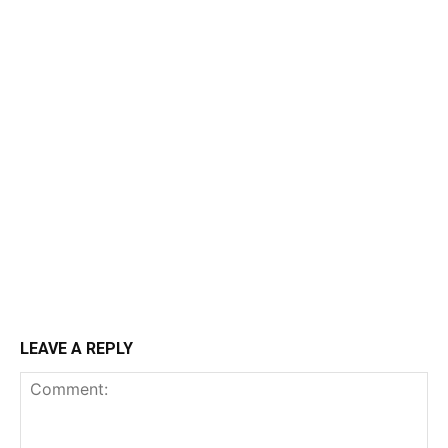
LEAVE A REPLY