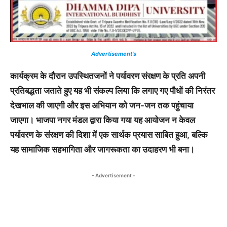
Advertisement’s
कार्यक्रम के दौरान उपस्थितजनों ने पर्यावरण संरक्षण के प्रति अपनी
प्रतिबद्धता जताते हुए यह भी संकल्प लिया कि लगाए गए पौधों की निरंतर
देखभाल की जाएगी और इस अभियान को जन-जन तक पहुंचाया
जाएगा। भाजपा नगर मंडल द्वारा किया गया यह आयोजन न केवल
पर्यावरण के संरक्षण की दिशा में एक सार्थक प्रयास साबित हुआ, बल्कि
यह सामाजिक सहभागिता और जागरूकता का उदाहरण भी बना।
- Advertisement -