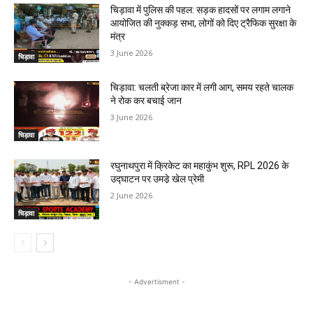
चिड़ावा में पुलिस की पहल: सड़क हादसों पर लगाम लगाने
आयोजित की नुक्कड़ सभा, लोगों को दिए ट्रैफिक सुरक्षा के
मंत्र
3 June 2026
चिड़ावा
चिड़ावा: चलती ब्रेजा कार में लगी आग, समय रहते चालक
ने रोक कर बचाई जान
3 June 2026
चिड़ावा
रघुनाथपुरा में क्रिकेट का महाकुंभ शुरू, RPL 2026 के
उद्घाटन पर उमडे़ खेल प्रेमी
2 June 2026
चिड़ावा
- Advertisment -