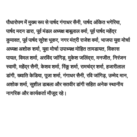
पौधारोपण में मुख्य रूप से पार्षद गंगाधर सैनी, पार्षद अंकित भगेरिया,
पार्षद मदन डारा, पूर्व मंडल अध्यक्ष बाबूलाल वर्मा, पूर्व पार्षद महेंद्र
कुमावत, पूर्व पार्षद सुरेश भूकर, नगर मंत्री राजेश वर्मा, भाजपा युवा मोर्चा
अध्यक्ष अशोक शर्मा, युवा मोर्चा उपाध्यक्ष मोहित तामडायत, विकास
पायल, विमल शर्मा, अरविंद जांगिड़, मुकेश जलिंद्रा, मनजीत, निरंजन
स्वामी, महेंद्र सैनी, केशव शर्मा, रिंकू शर्मा, रामचंद्र शर्मा, हजारीलाल
डांगी, ख्याति केडिया, पूजा शर्मा, गंगाधर सैनी, रवि जांगिड़, उम्मेद मान,
अशोक शर्मा, सुशील डाबला और सतवीर डांगी सहित अनेक स्थानीय
नागरिक और कार्यकर्ता मौजूद रहे।