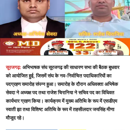
सूरजगढ़:
अभिभाषक संघ सूरजगढ़ की साधारण सभा की बैठक बुधवार
को आयोजित हुई, जिसमें संघ के नव-निर्वाचित पदाधिकारियों का
पदग्रहण समारोह संपन्न हुआ। समारोह के दौरान अधिवक्ता अभिषेक
सेवदा ने अध्यक्ष पद तथा राजेश चिरानिया ने सचिव पद का विधिवत
कार्यभार ग्रहण किया। कार्यक्रम में मुख्य अतिथि के रूप में एसडीएम
स्वाती झा तथा विशिष्ट अतिथि के रूप में तहसीलदार जयसिंह मीणा
मौजूद रहे।