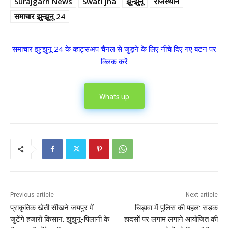
Surajgarh News
Swati Jha
झुन्झुनू
राजस्थान
समाचार झुन्झुनू 24
समाचार झुन्झुनू 24 के व्हाट्सअप चैनल से जुड़ने के लिए नीचे दिए गए बटन पर
क्लिक करें
Whats up
Previous article
Next article
प्राकृतिक खेती सीखने जयपुर में
चिड़ावा में पुलिस की पहल: सड़क
जुटेंगे हजारों किसान: झुंझुनूं-पिलानी के
हादसों पर लगाम लगाने आयोजित की