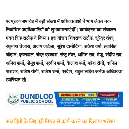
पदग्रहण समारोह में बड़ी संख्या में अधिवक्ताओं ने भाग लेकर नव-
निर्वाचित पदाधिकारियों को शुभकामनाएं दीं। कार्यक्रम का संचालन
मदन सिंह राठौड़ ने किया। इस दौरान शिवराज राठौड़, सुरेंद्र तंवर,
रघुनाथ चेजारा, अजय जडेजा, सुरेश दानोदिया, राकेश वर्मा, हवासिंह
चौहान, कृष्णपाल, चंद्र प्रकाश, संजू तंवर, अमित राव, मंजू, संदीप राव,
अमित शर्मा, पीयूष शर्मा, प्रदीप शर्मा, कैलाश वर्मा, महेश सैनी, कपिल
पाराशर, राजेश योगी, राजेश शर्मा, प्रदीप, राहुल सहित अनेक अधिवक्ता
उपस्थित रहे।
संघ हितों के लिए पूरी निष्ठा से कार्य करने का दिलाया भरोसा