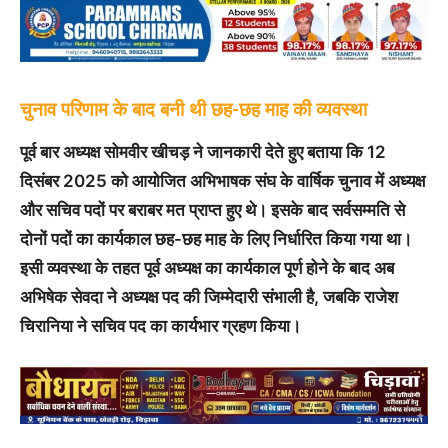
चुनाव परिणाम के बाद बनी थी छह-छह माह की व्यवस्था
पूर्व बार अध्यक्ष सोमवीर खीचड़ ने जानकारी देते हुए बताया कि 12
दिसंबर 2025 को आयोजित अभिभाषक संघ के वार्षिक चुनाव में अध्यक्ष
और सचिव पदों पर बराबर मत प्राप्त हुए थे। इसके बाद सर्वसम्मति से
दोनों पदों का कार्यकाल छह-छह माह के लिए निर्धारित किया गया था।
इसी व्यवस्था के तहत पूर्व अध्यक्ष का कार्यकाल पूर्ण होने के बाद अब
अभिषेक सेवदा ने अध्यक्ष पद की जिम्मेदारी संभाली है, जबकि राजेश
चिरानिया ने सचिव पद का कार्यभार ग्रहण किया।