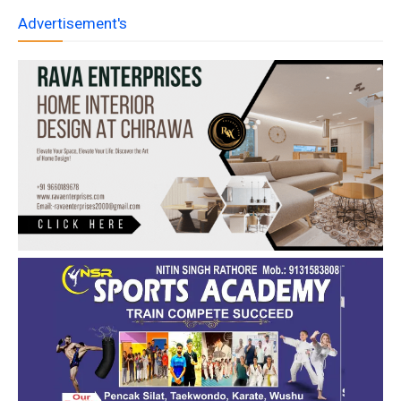
Advertisement's