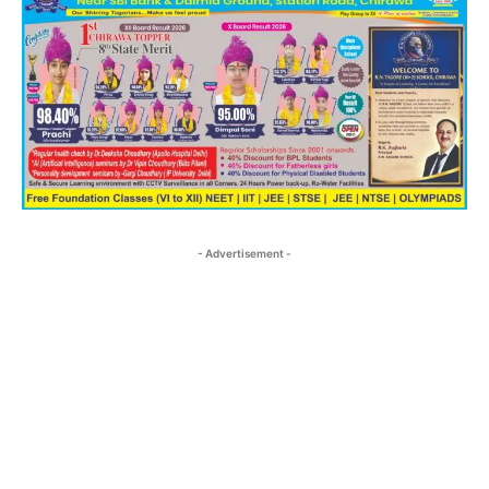
- Advertisement -