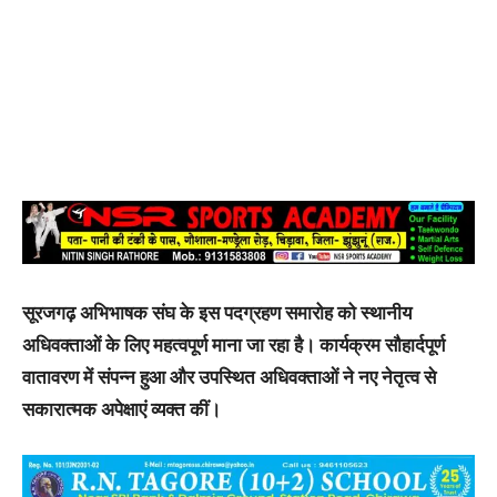
सूरजगढ़ अभिभाषक संघ के इस पदग्रहण समारोह को स्थानीय
अधिवक्ताओं के लिए महत्वपूर्ण माना जा रहा है। कार्यक्रम सौहार्दपूर्ण
वातावरण में संपन्न हुआ और उपस्थित अधिवक्ताओं ने नए नेतृत्व से
सकारात्मक अपेक्षाएं व्यक्त कीं।