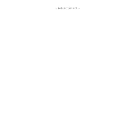
- Advertisment -