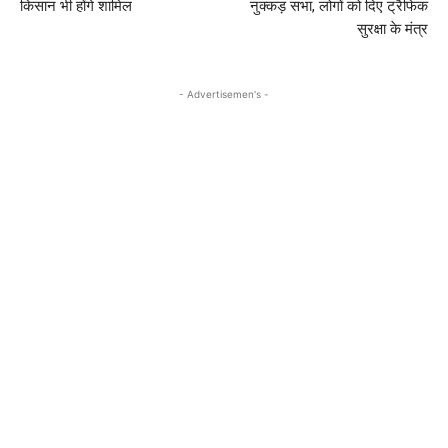
किसान भी होंगे शामिल
नुक्कड़ सभा, लोगों को दिए ट्रैफिक
सुरक्षा के मंत्र
- Advertisemen's -