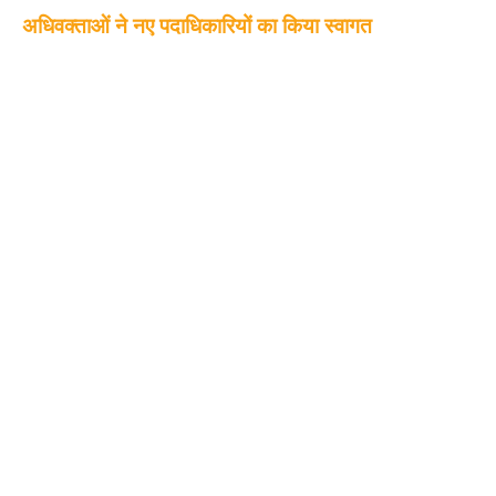
अधिवक्ताओं ने नए पदाधिकारियों का किया स्वागत