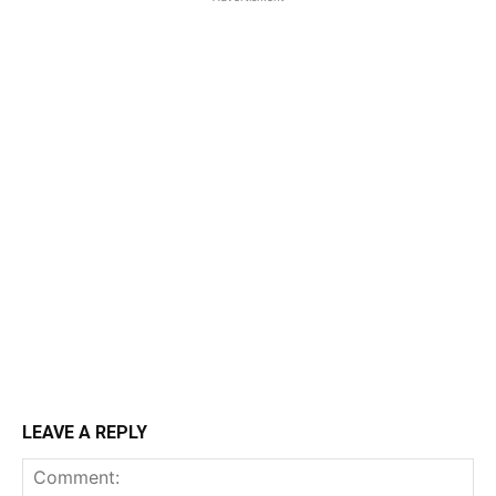
LEAVE A REPLY