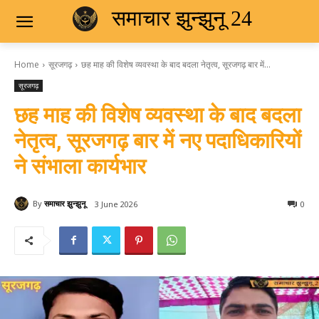
समाचार झुन्झुनू 24
Home
सूरजगढ़
छह माह की विशेष व्यवस्था के बाद बदला नेतृत्व, सूरजगढ़ बार में...
सूरजगढ़
छह माह की विशेष व्यवस्था के बाद बदला
नेतृत्व, सूरजगढ़ बार में नए पदाधिकारियों
ने संभाला कार्यभार
By
समाचार झुन्झुनू
3 June 2026
0