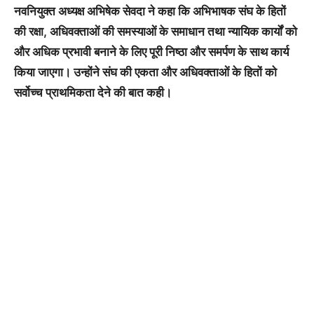
नवनियुक्त अध्यक्ष अभिषेक सेवदा ने कहा कि अभिभाषक संघ के हितों
की रक्षा, अधिवक्ताओं की समस्याओं के समाधान तथा न्यायिक कार्यों को
और अधिक प्रभावी बनाने के लिए पूरी निष्ठा और समर्पण के साथ कार्य
किया जाएगा। उन्होंने संघ की एकता और अधिवक्ताओं के हितों को
सर्वोच्च प्राथमिकता देने की बात कही।