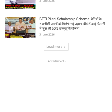
3 June 2026
BTTI Pilani Scholarship Scheme: बेटियों के
तकनीकी सपनों को मिलेगी नई उड़ान, बीटीटीआई पिलानी
ने शुरू की 50% छात्रवृत्ति योजना
3 June 2026
Load more
- Advertisment -