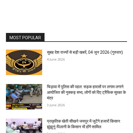
MOST POPULAR
सुबह देश राज्यों से बड़ी खबरें, 04 जून 2026 (गुरुवार)
4 June 2026
चिड़ावा में पुलिस की पहल: सड़क हादसों पर लगाम लगाने
आयोजित की नुक्कड़ सभा, लोगों को दिए ट्रैफिक सुरक्षा के
मंत्र
3 June 2026
प्राकृतिक खेती सीखने जयपुर में जुटेंगे हजारों किसान:
झुंझुनूं-पिलानी के किसान भी होंगे शामिल