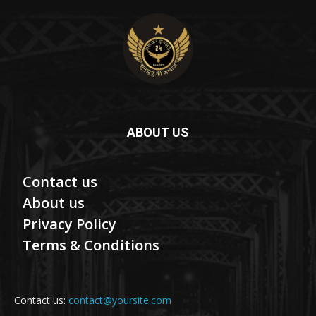
ABOUT US
Contact us
About us
Privacy Policy
Terms & Conditions
Contact us:
contact@yoursite.com