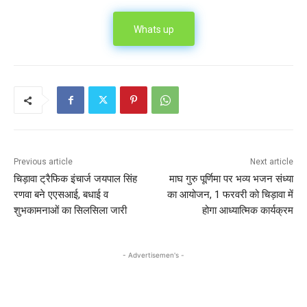
Whats up
Previous article
Next article
चिड़ावा ट्रैफिक इंचार्ज जयपाल सिंह
माघ गुरु पूर्णिमा पर भव्य भजन संध्या
रणवा बने एएसआई, बधाई व
का आयोजन, 1 फरवरी को चिड़ावा में
शुभकामनाओं का सिलसिला जारी
होगा आध्यात्मिक कार्यक्रम
- Advertisemen's -