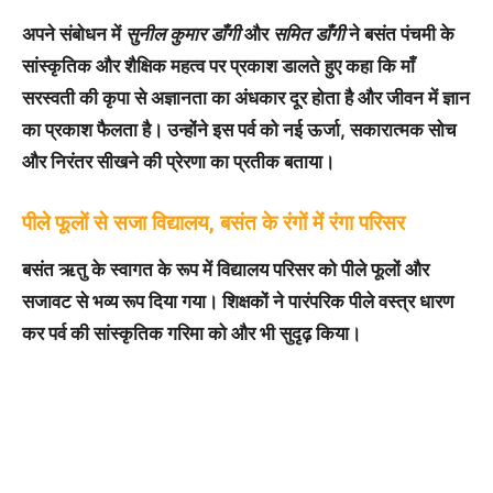
अपने संबोधन में
सुनील कुमार डाँगी
और
समित डाँगी
ने बसंत पंचमी के
सांस्कृतिक और शैक्षिक महत्व पर प्रकाश डालते हुए कहा कि माँ
सरस्वती की कृपा से अज्ञानता का अंधकार दूर होता है और जीवन में ज्ञान
का प्रकाश फैलता है। उन्होंने इस पर्व को नई ऊर्जा, सकारात्मक सोच
और निरंतर सीखने की प्रेरणा का प्रतीक बताया।
पीले फूलों से सजा विद्यालय, बसंत के रंगों में रंगा परिसर
बसंत ऋतु के स्वागत के रूप में विद्यालय परिसर को पीले फूलों और
सजावट से भव्य रूप दिया गया। शिक्षकों ने पारंपरिक पीले वस्त्र धारण
कर पर्व की सांस्कृतिक गरिमा को और भी सुदृढ़ किया।