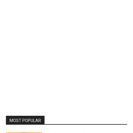
MOST POPULAR