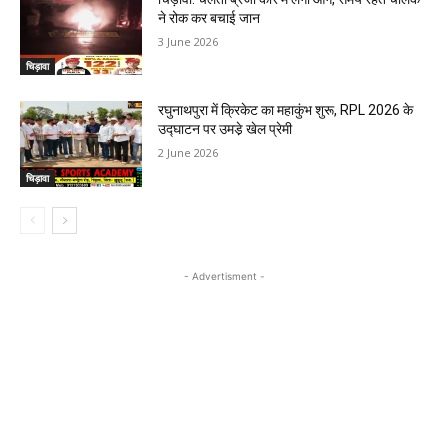
ने रोक कर बचाई जान
3 June 2026
चिड़ावा
रघुनाथपुरा में क्रिकेट का महाकुंभ शुरू, RPL 2026 के
उद्घाटन पर उमडे़ खेल प्रेमी
2 June 2026
चिड़ावा
- Advertisment -