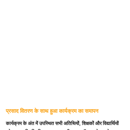
प्रसाद वितरण के साथ हुआ कार्यक्रम का समापन
कार्यक्रम के अंत में उपस्थित सभी अतिथियों, शिक्षकों और विद्यार्थियों