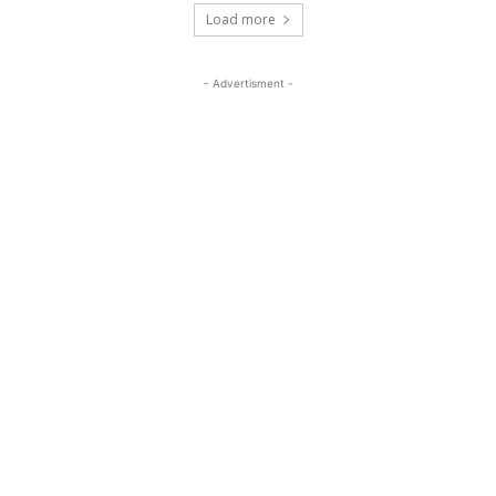
Load more
- Advertisment -