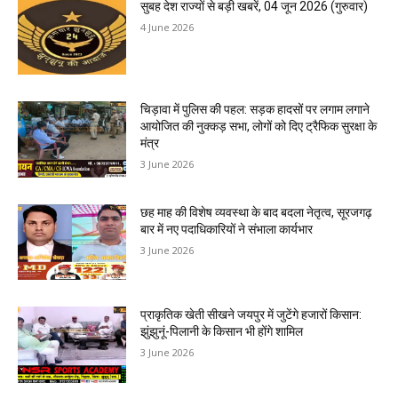
सुबह देश राज्यों से बड़ी खबरें, 04 जून 2026 (गुरुवार)
4 June 2026
चिड़ावा में पुलिस की पहल: सड़क हादसों पर लगाम लगाने
आयोजित की नुक्कड़ सभा, लोगों को दिए ट्रैफिक सुरक्षा के
मंत्र
3 June 2026
छह माह की विशेष व्यवस्था के बाद बदला नेतृत्व, सूरजगढ़
बार में नए पदाधिकारियों ने संभाला कार्यभार
3 June 2026
प्राकृतिक खेती सीखने जयपुर में जुटेंगे हजारों किसान:
झुंझुनूं-पिलानी के किसान भी होंगे शामिल
3 June 2026