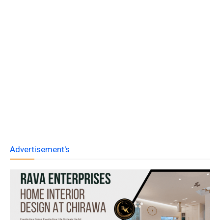
Advertisement's