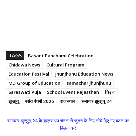
TAGS
Basant Panchami Celebration
Chidawa News
Cultural Program
Education Festival
Jhunjhunu Education News
MD Group of Education
samachar jhunjhunu
Saraswati Puja
School Event Rajasthan
चिड़ावा
झुन्झुनू
बसंत पंचमी 2026
राजस्थान
समाचार झुन्झुनू 24
समाचार झुन्झुनू 24 के व्हाट्सअप चैनल से जुड़ने के लिए नीचे दिए गए बटन पर
क्लिक करें