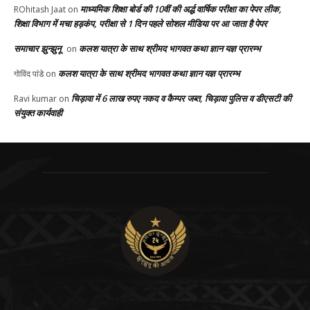
माध्यमिक शिक्षा बोर्ड की 10वीं की अर्द्ध वार्षिक परीक्षा का पेपर लीक,
ROhitash Jaat
on
शिक्षा विभाग में मचा हड़कंप, परीक्षा से 1 दिन पहले सोशल मीडिया पर आ जाता है पेपर
समाचार झुन्झुनू
कलश यात्रा के साथ श्रीमद भागवत कथा ज्ञान यज्ञ प्रारम्भ
on
कलश यात्रा के साथ श्रीमद भागवत कथा ज्ञान यज्ञ प्रारम्भ
गोविंद पांडे
on
चिड़ावा में 6 लाख रुपए नकद व कैम्पर जब्त, चिड़ावा पुलिस व डीएसटी की
Ravi kumar
on
संयुक्त कार्यवाही