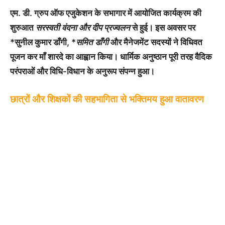
एम. डी. ग्रुप ऑफ एजुकेशन के सभागार में आयोजित कार्यक्रम की
शुरुआत
सरस्वती वंदना और दीप प्रज्वलन
से हुई। इस अवसर पर
*सुनील कुमार डाँगी, *
समित डाँगी
और मैनेजमेंट सदस्यों ने विधिवत
पूजन कर माँ शारदे का आह्वान किया। धार्मिक अनुष्ठान पूरी तरह वैदिक
परंपराओं और विधि-विधान के अनुरूप संपन्न हुआ।
छात्रों और शिक्षकों की सहभागिता से भक्तिमय हुआ वातावरण