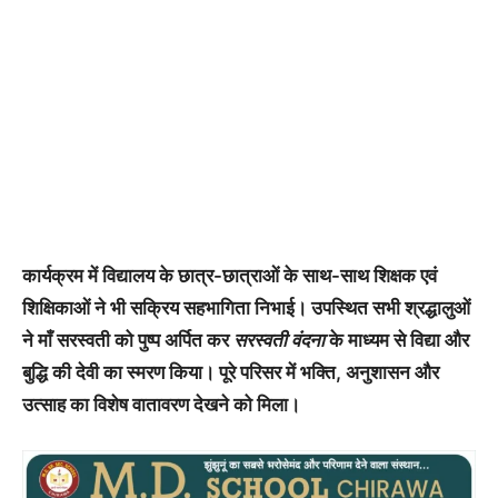
कार्यक्रम में विद्यालय के छात्र-छात्राओं के साथ-साथ शिक्षक एवं
शिक्षिकाओं ने भी सक्रिय सहभागिता निभाई। उपस्थित सभी श्रद्धालुओं
ने माँ सरस्वती को पुष्प अर्पित कर
सरस्वती वंदना
के माध्यम से विद्या और
बुद्धि की देवी का स्मरण किया। पूरे परिसर में भक्ति, अनुशासन और
उत्साह का विशेष वातावरण देखने को मिला।