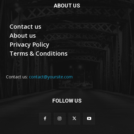
ABOUT US
Contact us
About us
Privacy Policy
Terms & Conditions
Contact us:
contact@yoursite.com
FOLLOW US