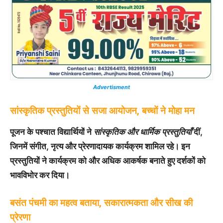
Advertisment
सांस्कृतिक प्रस्तुतियों से सजा आयोजन, बच्चों ने मोहा मन
पूजन के पश्चात विद्यार्थियों ने
सांस्कृतिक और धार्मिक प्रस्तुतियाँ
दीं,
जिनमें संगीत, नृत्य और प्रेरणादायक कार्यक्रम शामिल रहे। इन
प्रस्तुतियों ने कार्यक्रम को और अधिक आकर्षक बनाते हुए दर्शकों को
भावविभोर कर दिया।
बसंत पंचमी का महत्व बताया, सकारात्मकता और सीख की
प्रेरणा