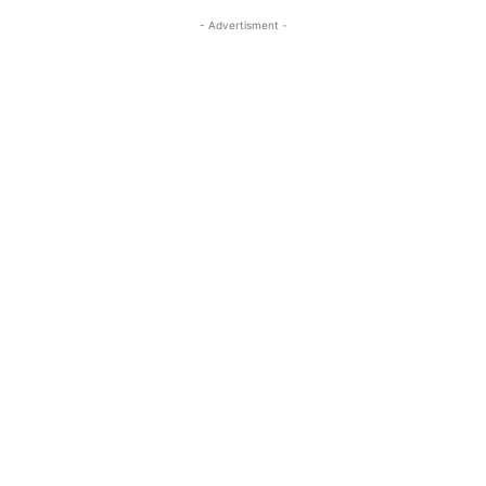
- Advertisment -