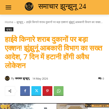
समाचार झुन्झुनू 24
Home
झुन्झुनू
हाईवे किनारे शराब दुकानों पर बड़ा एक्शन! झुंझुनूं आबकारी विभाग का सख्त...
झुन्झुनू
हाईवे किनारे शराब दुकानों पर बड़ा
एक्शन! झुंझुनूं आबकारी विभाग का सख्त
आदेश, 7 दिन में हटानी होंगी अवैध
लोकेशन
By
समाचार झुन्झुनू
14 May 2026
0