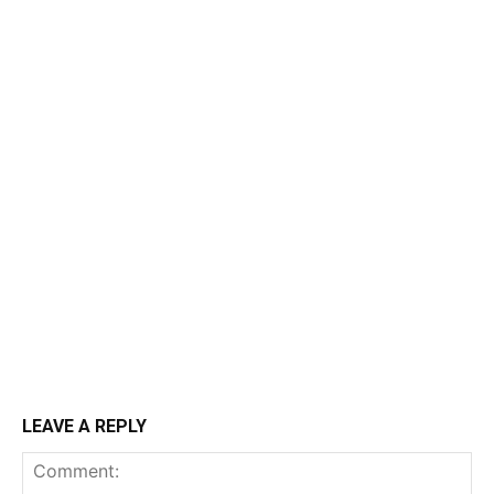
LEAVE A REPLY