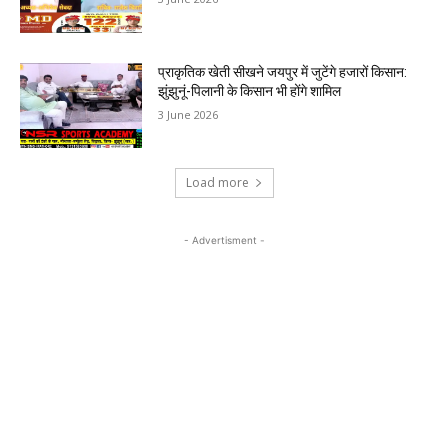
प्राकृतिक खेती सीखने जयपुर में जुटेंगे हजारों किसान:
झुंझुनूं-पिलानी के किसान भी होंगे शामिल
3 June 2026
Load more
- Advertisment -