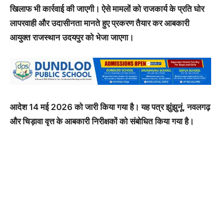
खिलाफ भी कार्रवाई की जाएगी। ऐसे मामलों को राजकार्य के प्रति घोर
लापरवाही और उदासीनता मानते हुए प्रकरण तैयार कर आबकारी
आयुक्त राजस्थान उदयपुर को भेजा जाएगा।
आदेश 14 मई 2026 को जारी किया गया है। यह पत्र झुंझुनूं, नवलगढ़
और चिड़ावा वृत्त के आबकारी निरीक्षकों को संबोधित किया गया है।