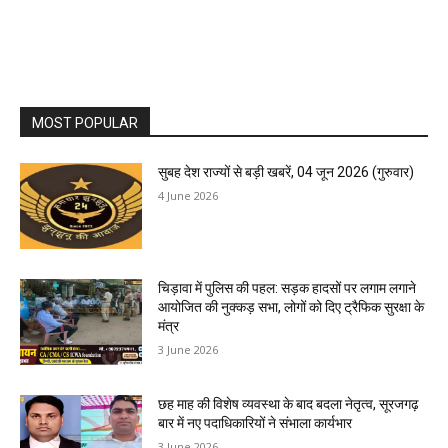
MOST POPULAR
सुबह देश राज्यों से बड़ी खबरें, 04 जून 2026 (गुरुवार)
4 June 2026
चिड़ावा में पुलिस की पहल: सड़क हादसों पर लगाम लगाने
आयोजित की नुक्कड़ सभा, लोगों को दिए ट्रैफिक सुरक्षा के
मंत्र
3 June 2026
छह माह की विशेष व्यवस्था के बाद बदला नेतृत्व, सूरजगढ़
बार में नए पदाधिकारियों ने संभाला कार्यभार
3 June 2026