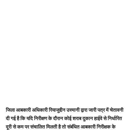
जिला आबकारी अधिकारी रियाजुद्दीन उस्मानी द्वारा जारी पत्र में चेतावनी
दी गई है कि यदि निरीक्षण के दौरान कोई शराब दुकान हाईवे से निर्धारित
दूरी से कम पर संचालित मिलती है तो संबंधित आबकारी निरीक्षक के