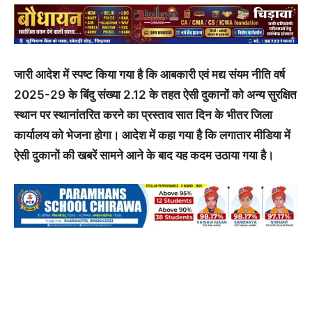
जारी आदेश में स्पष्ट किया गया है कि आबकारी एवं मद्य संयम नीति वर्ष
2025-29 के बिंदु संख्या 2.12 के तहत ऐसी दुकानों को अन्य सुरक्षित
स्थान पर स्थानांतरित करने का प्रस्ताव सात दिन के भीतर जिला
कार्यालय को भेजना होगा। आदेश में कहा गया है कि लगातार मीडिया में
ऐसी दुकानों की खबरें सामने आने के बाद यह कदम उठाया गया है।