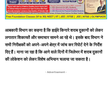
आबकारी विभाग का कहना है कि हाईवे किनारे शराब दुकानों को लेकर
लगातार शिकायतें और समाचार सामने आ रहे थे। इसके बाद विभाग ने
सभी निरीक्षकों को अपने-अपने क्षेत्र में जांच कर रिपोर्ट देने के निर्देश
दिए हैं। माना जा रहा है कि आने वाले दिनों में जिलेभर में शराब दुकानों
की लोकेशन को लेकर विशेष अभियान चलाया जा सकता है।
- Advertisement -