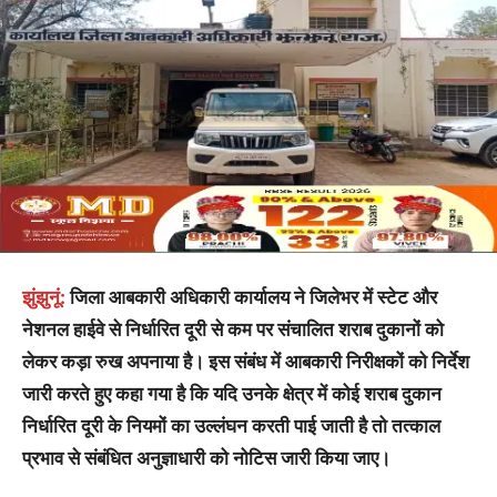
झुंझुनूं:
जिला आबकारी अधिकारी कार्यालय ने जिलेभर में स्टेट और
नेशनल हाईवे से निर्धारित दूरी से कम पर संचालित शराब दुकानों को
लेकर कड़ा रुख अपनाया है। इस संबंध में आबकारी निरीक्षकों को निर्देश
जारी करते हुए कहा गया है कि यदि उनके क्षेत्र में कोई शराब दुकान
निर्धारित दूरी के नियमों का उल्लंघन करती पाई जाती है तो तत्काल
प्रभाव से संबंधित अनुज्ञाधारी को नोटिस जारी किया जाए।