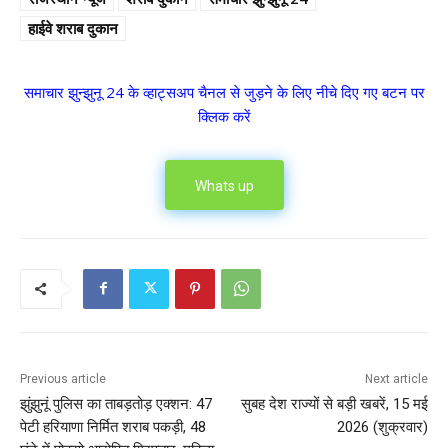
हाईवे शराब दुकान
समाचार झुन्झुनू 24 के व्हाट्सअप चैनल से जुड़ने के लिए नीचे दिए गए बटन पर
क्लिक करें
Whats up
Previous article
Next article
झुंझुनूं पुलिस का ताबड़तोड़ एक्शन: 47
सुबह देश राज्यों से बड़ी खबरें, 15 मई
पेटी हरियाणा निर्मित शराब पकड़ी, 48
2026 (शुक्रवार)