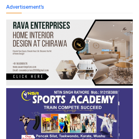
Advertisement's