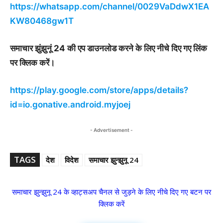
https://whatsapp.com/channel/0029VaDdwX1EA
KW80468gw1T
समाचार झुंझुनूं 24 की एप डाउनलोड करने के लिए नीचे दिए गए लिंक
पर क्लिक करें।
https://play.google.com/store/apps/details?
id=io.gonative.android.myjoej
- Advertisement -
TAGS
देश
विदेश
समाचार झुन्झुनू 24
समाचार झुन्झुनू 24 के व्हाट्सअप चैनल से जुड़ने के लिए नीचे दिए गए बटन पर
क्लिक करें