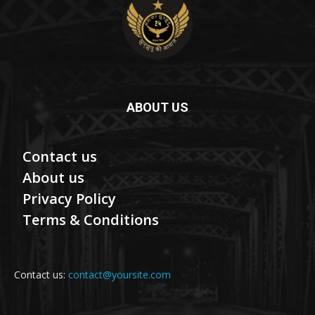
ABOUT US
Contact us
About us
Privacy Policy
Terms & Conditions
Contact us:
contact@yoursite.com