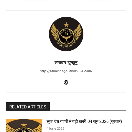
समाचार झुन्झुनू
http://samacharjhunjhunu24.com/
RELATED ARTICLES
सुबह देश राज्यों से बड़ी खबरें, 04 जून 2026 (गुरुवार)
4 June 2026