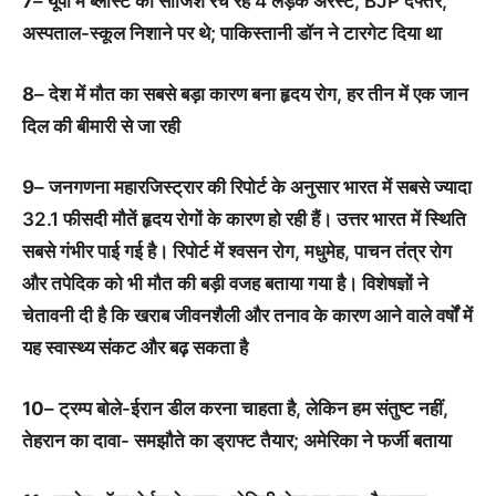
7
– यूपी में ब्लास्ट की साजिश रच रहे 4 लड़के अरेस्ट, BJP दफ्तर,
अस्पताल-स्कूल निशाने पर थे; पाकिस्तानी डॉन ने टारगेट दिया था
8
– देश में मौत का सबसे बड़ा कारण बना हृदय रोग, हर तीन में एक जान
दिल की बीमारी से जा रही
9
– जनगणना महारजिस्ट्रार की रिपोर्ट के अनुसार भारत में सबसे ज्यादा
32.1 फीसदी मौतें हृदय रोगों के कारण हो रही हैं। उत्तर भारत में स्थिति
सबसे गंभीर पाई गई है। रिपोर्ट में श्वसन रोग, मधुमेह, पाचन तंत्र रोग
और तपेदिक को भी मौत की बड़ी वजह बताया गया है। विशेषज्ञों ने
चेतावनी दी है कि खराब जीवनशैली और तनाव के कारण आने वाले वर्षों में
यह स्वास्थ्य संकट और बढ़ सकता है
10
– ट्रम्प बोले-ईरान डील करना चाहता है, लेकिन हम संतुष्ट नहीं,
तेहरान का दावा- समझौते का ड्राफ्ट तैयार; अमेरिका ने फर्जी बताया