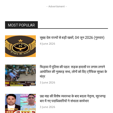
- Advertisment -
MOST POPULAR
सुबह देश राज्यों से बड़ी खबरें, 04 जून 2026 (गुरुवार)
4 June 2026
चिड़ावा में पुलिस की पहल: सड़क हादसों पर लगाम लगाने
आयोजित की नुक्कड़ सभा, लोगों को दिए ट्रैफिक सुरक्षा के
मंत्र
3 June 2026
छह माह की विशेष व्यवस्था के बाद बदला नेतृत्व, सूरजगढ़
बार में नए पदाधिकारियों ने संभाला कार्यभार
3 June 2026