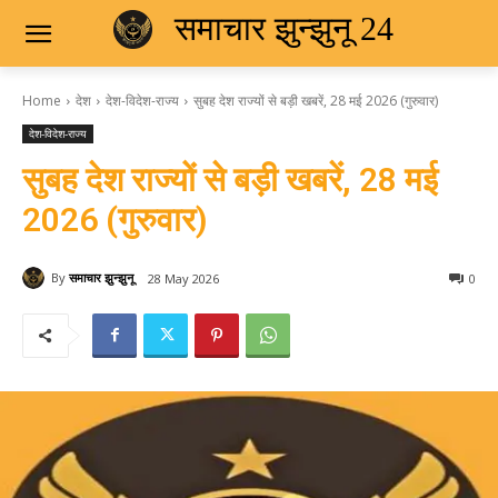
समाचार झुन्झुनू 24
Home
देश
देश-विदेश-राज्य
सुबह देश राज्यों से बड़ी खबरें, 28 मई 2026 (गुरुवार)
देश-विदेश-राज्य
सुबह देश राज्यों से बड़ी खबरें, 28 मई
2026 (गुरुवार)
By
समाचार झुन्झुनू
28 May 2026
0