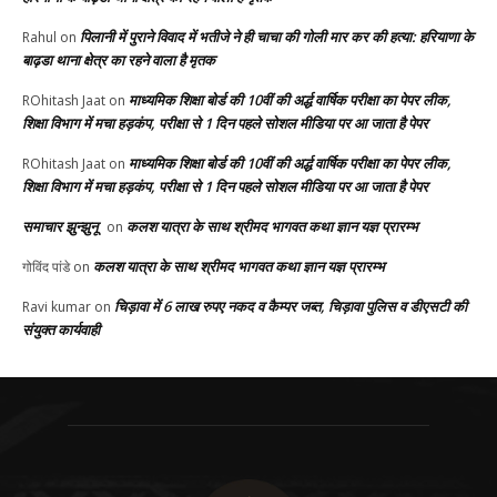
पिलानी में पुराने विवाद में भतीजे ने ही चाचा की गोली मार कर की हत्या: हरियाणा के
Rahul
on
बाढ़डा थाना क्षेत्र का रहने वाला है मृतक
माध्यमिक शिक्षा बोर्ड की 10वीं की अर्द्ध वार्षिक परीक्षा का पेपर लीक,
ROhitash Jaat
on
शिक्षा विभाग में मचा हड़कंप, परीक्षा से 1 दिन पहले सोशल मीडिया पर आ जाता है पेपर
माध्यमिक शिक्षा बोर्ड की 10वीं की अर्द्ध वार्षिक परीक्षा का पेपर लीक,
ROhitash Jaat
on
शिक्षा विभाग में मचा हड़कंप, परीक्षा से 1 दिन पहले सोशल मीडिया पर आ जाता है पेपर
समाचार झुन्झुनू
कलश यात्रा के साथ श्रीमद भागवत कथा ज्ञान यज्ञ प्रारम्भ
on
कलश यात्रा के साथ श्रीमद भागवत कथा ज्ञान यज्ञ प्रारम्भ
गोविंद पांडे
on
चिड़ावा में 6 लाख रुपए नकद व कैम्पर जब्त, चिड़ावा पुलिस व डीएसटी की
Ravi kumar
on
संयुक्त कार्यवाही