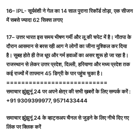
16
– IPL- सूर्यवंशी ने गेल का 14 साल पुराना रिकॉर्ड तोड़ा, एक सीजन
में सबसे ज्यादा 62 सिक्स लगाए
17
– उत्तर भारत इस समय भीषण गर्मी और लू की चपेट में है। नौतपा के
दौरान आसमान से बरस रही आग ने लोगों का जीना मुश्किल कर दिया
है। सुबह होते ही तेज धूप और गर्म हवाओं का असर शुरू हो जा रहा है।
राजस्थान से लेकर उत्तर प्रदेश, दिल्ली, हरियाणा और मध्य प्रदेश तक
कई राज्यों में तापमान 45 डिग्री के पार पहुंच चुका है।
===========================
समाचार झुंझुनूं 24 पर अपने क्षेत्र की सभी ख़बरों के लिए सम्पर्क करें :
+91 9309399977, 9571433444
समाचार झुंझुनूं 24 के व्हाट्सअप चैनल से जुड़ने के लिए नीचे दिए गए
लिंक पर क्लिक करें