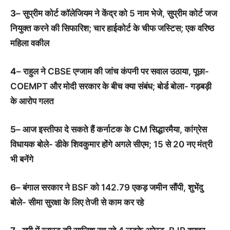
3
– सुप्रीम कोर्ट कॉलेजियम ने केंद्र को 5 नाम भेजे, सुप्रीम कोर्ट जज
नियुक्त करने की सिफारिश; चार हाईकोर्ट के चीफ जस्टिस; एक वरिष्ठ
महिला वकील
4
– राहुल ने CBSE एग्जाम की जांच कंपनी पर सवाल उठाया, पूछा-
COEMPT और मोदी सरकार के बीच क्या संबंध; बोर्ड बोला- गड़बड़ी
के आरोप गलत
5
– आज इस्तीफा दे सकते हैं कर्नाटक के CM सिद्धारमैया, कांग्रेस
विधायक बोले- डीके शिवकुमार होंगे अगले सीएम; 15 से 20 नए मंत्री
भी बनेंगे
6
– बंगाल सरकार ने BSF को 142.79 एकड़ जमीन सौंपी, शुभेंदु
बोले- सीमा सुरक्षा के लिए तेजी से काम कर रहे