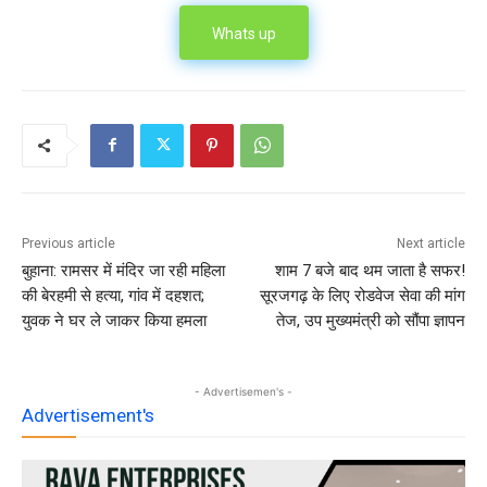
Whats up
Previous article
Next article
बुहाना: रामसर में मंदिर जा रही महिला
शाम 7 बजे बाद थम जाता है सफर!
की बेरहमी से हत्या, गांव में दहशत;
सूरजगढ़ के लिए रोडवेज सेवा की मांग
युवक ने घर ले जाकर किया हमला
तेज, उप मुख्यमंत्री को सौंपा ज्ञापन
- Advertisemen's -
Advertisement's