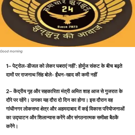
Good morning
1
– पेट्रोल-डीजल को लेकर घबराएं नहीं’: होर्मुज संकट के बीच बढ़ते
दामों पर राजनाथ सिंह बोले- ईंधन-खाद की कमी नहीं
2
– केंद्रीय गृह और सहकारिता मंत्री अमित शाह आज से गुजरात के
दौरे पर रहेंगे। उनका यह दौरा दो दिन का होगा। इस दौरान वह
गांधीनगर लोकसभा क्षेत्र और अहमदाबाद में कई विकास परियोजनाओं
का उद्घाटन और शिलान्यास करेंगे और संगठनात्मक समीक्षा बैठकें
करेंगे।