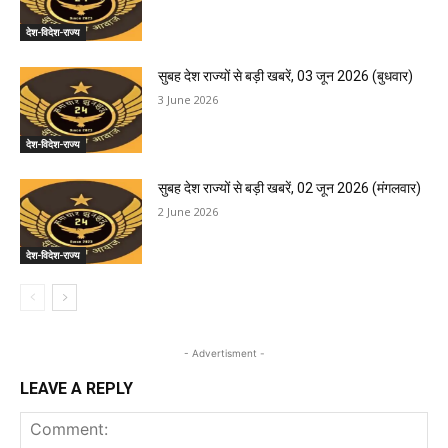
देश-विदेश-राज्य
सुबह देश राज्यों से बड़ी खबरें, 03 जून 2026 (बुधवार)
3 June 2026
देश-विदेश-राज्य
सुबह देश राज्यों से बड़ी खबरें, 02 जून 2026 (मंगलवार)
2 June 2026
देश-विदेश-राज्य
- Advertisment -
LEAVE A REPLY