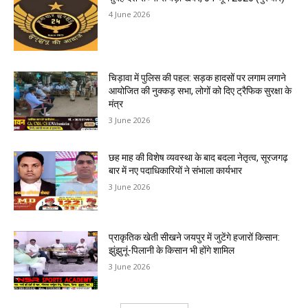
4 June 2026
चिड़ावा में पुलिस की पहल: सड़क हादसों पर लगाम लगाने
आयोजित की नुक्कड़ सभा, लोगों को दिए ट्रैफिक सुरक्षा के
मंत्र
3 June 2026
छह माह की विशेष व्यवस्था के बाद बदला नेतृत्व, सूरजगढ़
बार में नए पदाधिकारियों ने संभाला कार्यभार
3 June 2026
प्राकृतिक खेती सीखने जयपुर में जुटेंगे हजारों किसान:
झुंझुनूं-पिलानी के किसान भी होंगे शामिल
3 June 2026