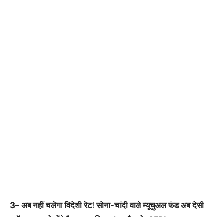
3
– अब नहीं चलेगा विदेशी रेट! सोना-चांदी वाले म्यूचुअल फंड अब देसी