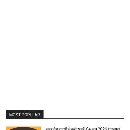
MOST POPULAR
सुबह देश राज्यों से बड़ी खबरें, 04 जून 2026 (गुरुवार)