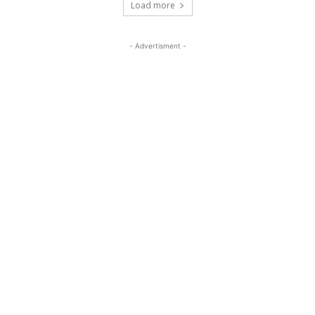
Load more
- Advertisment -