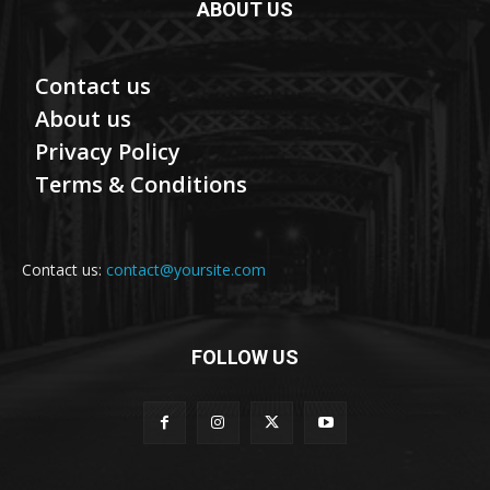
ABOUT US
Contact us
About us
Privacy Policy
Terms & Conditions
Contact us:
contact@yoursite.com
FOLLOW US