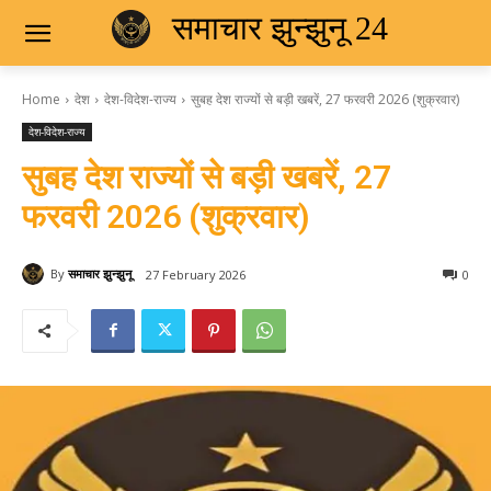
समाचार झुन्झुनू 24
Home
देश
देश-विदेश-राज्य
सुबह देश राज्यों से बड़ी खबरें, 27 फरवरी 2026 (शुक्रवार)
देश-विदेश-राज्य
सुबह देश राज्यों से बड़ी खबरें, 27
फरवरी 2026 (शुक्रवार)
By
समाचार झुन्झुनू
27 February 2026
0