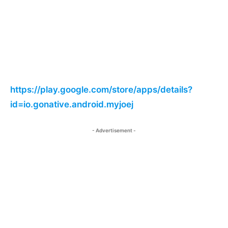
https://play.google.com/store/apps/details?
id=io.gonative.android.myjoej
- Advertisement -