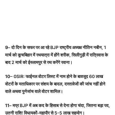
9
– दो दिन के सफर पर आ रहे BJP राष्ट्रीय अध्यक्ष नीतिन नबीन, 1
मार्च को कूचबिहार में रथयात्रा में होंगे शरीक, सिलीगुड़ी में रात्रिवास के
बाद 2 मार्च को ईस्लामपुर से रथ करेंगे रवाना।
10
– 0SIR: फाईनल वोटर लिस्ट में नाम होने के बावजूद 60 लाख
वोटरों के मताधिकार पर संशय के बादल, दस्तावेजों की जांच नहीं होने
वाले अथवा पुर्नजांच वाले वोटर शामिल।
11
– मप्र BJP में अब कद के हिसाब से देना होगा चंदा, जितना बड़ा पद,
उतनी राशि! विधायकों-महापौर से 5-5 लाख सहयोग।