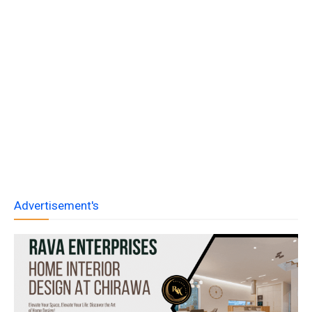
Advertisement's