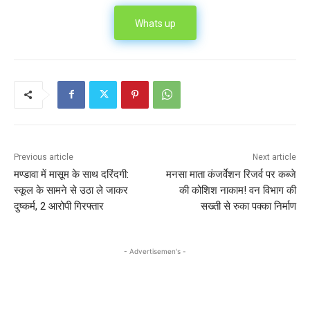
Whats up
Previous article
Next article
मण्डावा में मासूम के साथ दरिंदगी:
मनसा माता कंजर्वेशन रिजर्व पर कब्जे
स्कूल के सामने से उठा ले जाकर
की कोशिश नाकाम! वन विभाग की
दुष्कर्म, 2 आरोपी गिरफ्तार
सख्ती से रुका पक्का निर्माण
- Advertisemen's -