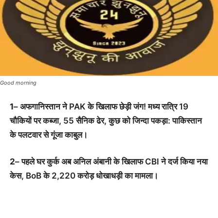
Good morning
1
– अफगानिस्तान ने PAK के खिलाफ छेड़ी जंग! मध्य रात्रि 19
चौकियों पर कब्जा, 55 सैनिक ढेर, कुछ को जिन्दा पकड़ा: पाकिस्तान
के पलटवार से गूंजा काबुल।
2
– पहले घर कुर्क अब अनिल अंबानी के खिलाफ CBI ने दर्ज किया नया
केस, BoB के 2,220 करोड़ धोखाधड़ी का मामला।