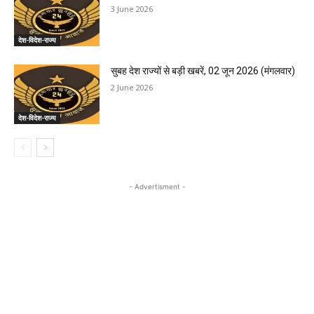
3 June 2026
देश-विदेश-राज्य
सुबह देश राज्यों से बड़ी खबरें, 02 जून 2026 (मंगलवार)
2 June 2026
देश-विदेश-राज्य
- Advertisment -