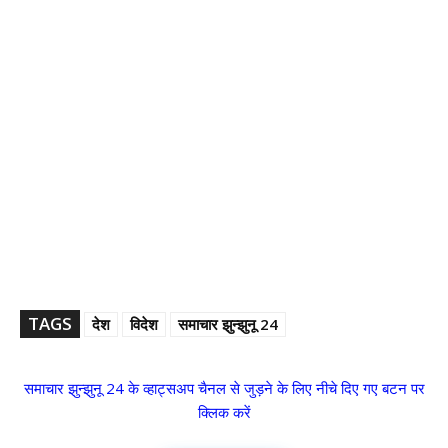
TAGS
देश
विदेश
समाचार झुन्झुनू 24
समाचार झुन्झुनू 24 के व्हाट्सअप चैनल से जुड़ने के लिए नीचे दिए गए बटन पर
क्लिक करें