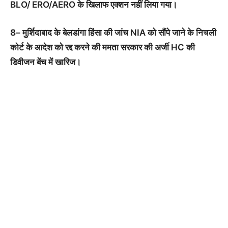
BLO/ ERO/AERO के खिलाफ एक्शन नहीं लिया गया।
8
– मुर्शिदाबाद के बेलडांगा हिंसा की जांच NIA को सौंपे जाने के निचली
कोर्ट के आदेश को रद्द करने की ममता सरकार की अर्जी HC की
डिवीजन बेंच में खारिज।