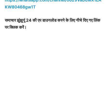
KW80468gw1T
समाचार झुंझुनूं 24 की एप डाउनलोड करने के लिए नीचे दिए गए लिंक
पर क्लिक करें।