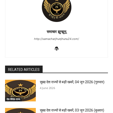
समाचार झुन्झुनू
http://samacharjhunjhunu24.com/
RELATED ARTICLES
सुबह देश राज्यों से बड़ी खबरें, 04 जून 2026 (गुरुवार)
4 June 2026
देश-विदेश-राज्य
सुबह देश राज्यों से बड़ी खबरें, 03 जून 2026 (बुधवार)