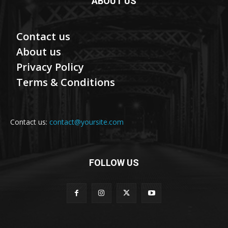
ABOUT US
Contact us
About us
Privacy Policy
Terms & Conditions
Contact us:
contact@yoursite.com
FOLLOW US