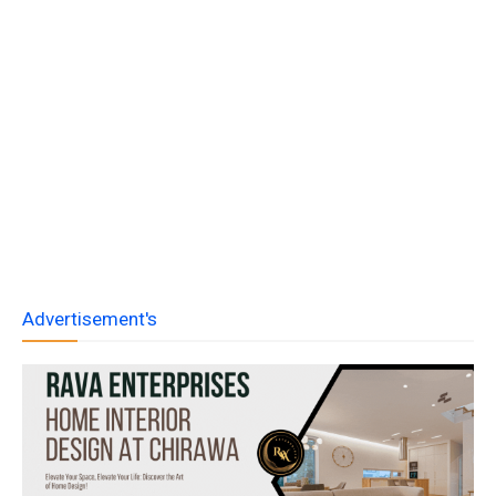
Advertisement's