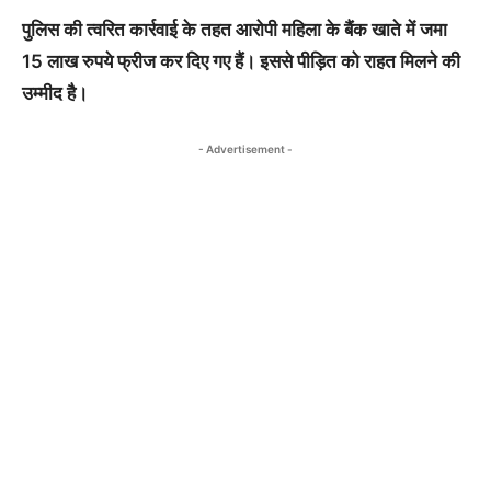
पुलिस की त्वरित कार्रवाई के तहत आरोपी महिला के बैंक खाते में जमा
15 लाख रुपये फ्रीज कर दिए गए हैं। इससे पीड़ित को राहत मिलने की
उम्मीद है।
- Advertisement -