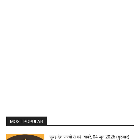
MOST POPULAR
सुबह देश राज्यों से बड़ी खबरें, 04 जून 2026 (गुरुवार)