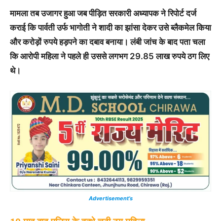
मामला तब उजागर हुआ जब पीड़ित सरकारी अध्यापक ने रिपोर्ट दर्ज
कराई कि पार्वती उर्फ भागोती ने शादी का झांसा देकर उसे ब्लैकमेल किया
और करोड़ों रुपये हड़पने का दबाव बनाया। लंबी जांच के बाद पता चला
कि आरोपी महिला ने पहले ही उससे लगभग 29.85 लाख रुपये ठग लिए
थे।
Advertisement’s