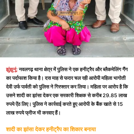
झुंझुनूं:
नवलगढ़ थाना क्षेत्र में पुलिस ने एक हनीट्रैप और ब्लैकमेलिंग गैंग
का पर्दाफाश किया है। दस माह से फरार चल रही आरोपी महिला भागोती
देवी उर्फ पार्वती को पुलिस ने गिरफ्तार कर लिया। महिला पर आरोप है कि
उसने शादी का झांसा देकर एक सरकारी शिक्षक से करीब 29.85 लाख
रुपये ऐंठ लिए। पुलिस ने कार्रवाई करते हुए आरोपी के बैंक खाते से 15
लाख रुपये फ्रीज भी करवाए हैं।
शादी का झांसा देकर हनीट्रैप का शिकार बनाया