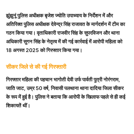
झुंझुनूं पुलिस अधीक्षक बृजेश ज्योति उपाध्याय के निर्देशन में और
अतिरिक्त पुलिस अधीक्षक देवेन्द्र सिंह राजावत के मार्गदर्शन में टीम का
गठन किया गया। वृताधिकारी राजवीर सिंह के सुपरविजन और थाना
अधिकारी सुगन सिंह के नेतृत्व में की गई कार्रवाई में आरोपी महिला को
18 अगस्त 2025 को गिरफ्तार किया गया।
सीकर जिले से की गई गिरफ्तारी
गिरफ्तार महिला की पहचान भागोती देवी उर्फ पार्वती पुत्री नोरंगराम,
जाति जाट, उम्र 50 वर्ष, निवासी पलथाना थाना दादिया जिला सीकर
के रूप में हुई है। पुलिस ने बताया कि आरोपी के खिलाफ पहले से ही कई
शिकायतें थीं।