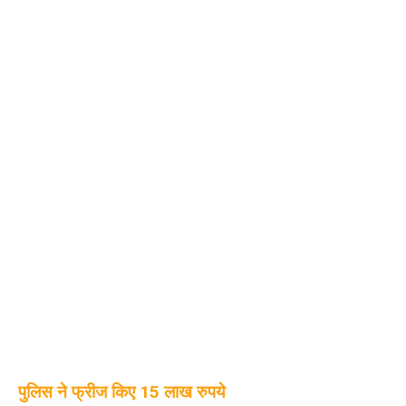
पुलिस ने फ्रीज किए 15 लाख रुपये