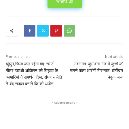
Whats up
Previous article
Next article
झुंझुनूं जिला कल रहेगा बंद: स्मार्ट
नवलगढ़: कुमावास गांव में कुत्तों को
मीटर हटाओ आंदोलन को चिड़ावा के
मारने वाला आरोपी गिरफ्तार, टोपीदार
व्यापारियों ने समर्थन दिया, संघर्ष समिति
बंदूक जप्त
ने बंद सफल बनाने कि की अपील
- Advertisemen's -