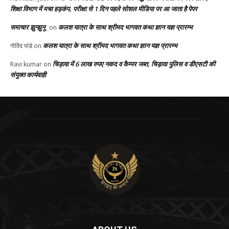
शिक्षा विभाग में मचा हड़कंप, परीक्षा से 1 दिन पहले सोशल मीडिया पर आ जाता है पेपर
समाचार झुन्झुनू
कलश यात्रा के साथ श्रीमद भागवत कथा ज्ञान यज्ञ प्रारम्भ
on
कलश यात्रा के साथ श्रीमद भागवत कथा ज्ञान यज्ञ प्रारम्भ
गोविंद पांडे
on
चिड़ावा में 6 लाख रुपए नकद व कैम्पर जब्त, चिड़ावा पुलिस व डीएसटी की
Ravi kumar
on
संयुक्त कार्यवाही