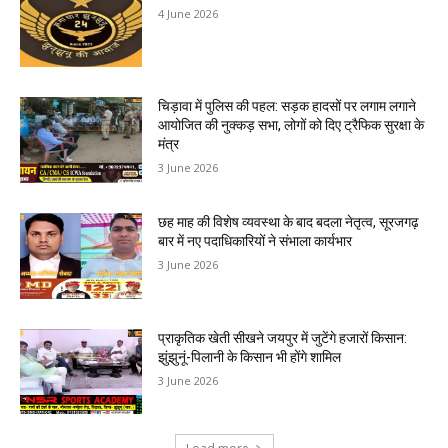
4 June 2026
चिड़ावा में पुलिस की पहल: सड़क हादसों पर लगाम लगाने
आयोजित की नुक्कड़ सभा, लोगों को दिए ट्रैफिक सुरक्षा के
मंत्र
3 June 2026
छह माह की विशेष व्यवस्था के बाद बदला नेतृत्व, सूरजगढ़
बार में नए पदाधिकारियों ने संभाला कार्यभार
3 June 2026
प्राकृतिक खेती सीखने जयपुर में जुटेंगे हजारों किसान:
झुंझुनूं-पिलानी के किसान भी होंगे शामिल
3 June 2026