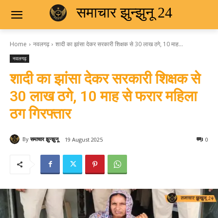
समाचार झुन्झुनू 24
Home
नवलगढ़
शादी का झांसा देकर सरकारी शिक्षक से 30 लाख ठगे, 10 माह...
नवलगढ़
शादी का झांसा देकर सरकारी शिक्षक से
30 लाख ठगे, 10 माह से फरार महिला
ठग गिरफ्तार
By
समाचार झुन्झुनू
19 August 2025
0