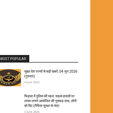
MOST POPULAR
सुबह देश राज्यों से बड़ी खबरें, 04 जून 2026
(गुरुवार)
4 June 2026
चिड़ावा में पुलिस की पहल: सड़क हादसों पर
लगाम लगाने आयोजित की नुक्कड़ सभा, लोगों
को दिए ट्रैफिक सुरक्षा के मंत्र
3 June 2026