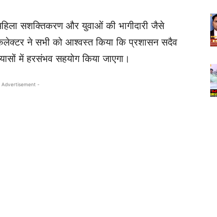
र, महिला सशक्तिकरण और युवाओं की भागीदारी जैसे
ा कलेक्टर ने सभी को आश्वस्त किया कि प्रशासन सदैव
रयासों में हरसंभव सहयोग किया जाएगा।
 Advertisement -