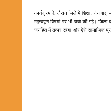
कार्यक्रम के दौरान जिले में शिक्षा, रोजगा
महत्वपूर्ण विषयों पर भी चर्चा की गई। जिल
जनहित में तत्पर रहेगा और ऐसे सामाजिक प्
-