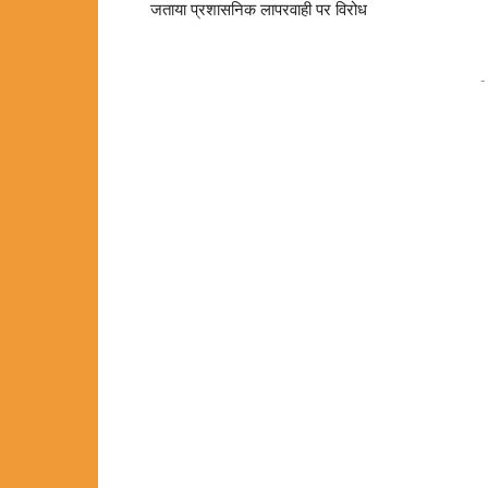
जताया प्रशासनिक लापरवाही पर विरोध
-