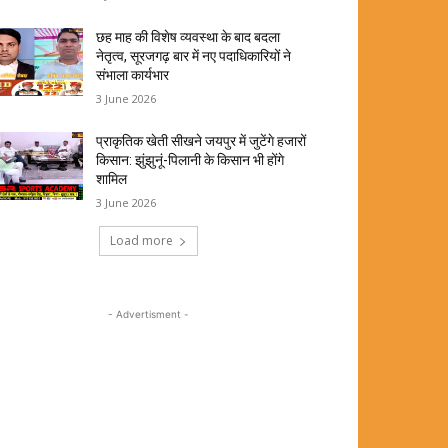
छह माह की विशेष व्यवस्था के बाद बदला
नेतृत्व, सूरजगढ़ बार में नए पदाधिकारियों ने
संभाला कार्यभार
3 June 2026
प्राकृतिक खेती सीखने जयपुर में जुटेंगे हजारों
किसान: झुंझुनूं-पिलानी के किसान भी होंगे
शामिल
3 June 2026
Load more
- Advertisment -