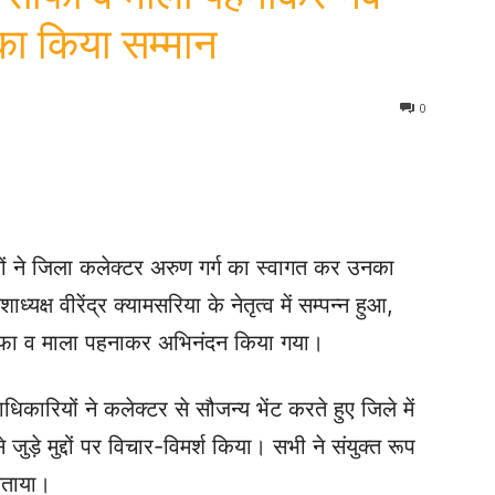
का किया सम्मान
0
यों ने जिला कलेक्टर अरुण गर्ग का स्वागत कर उनका
यक्ष वीरेंद्र क्यामसरिया के नेतृत्व में सम्पन्न हुआ,
ाफा व माला पहनाकर अभिनंदन किया गया।
ारियों ने कलेक्टर से सौजन्य भेंट करते हुए जिले में
े मुद्दों पर विचार-विमर्श किया। सभी ने संयुक्त रूप
जताया।