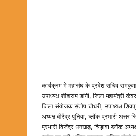
कार्यक्रम में महासंघ के प्रदेश सचिव रामक
उपाध्यक्ष शीशराम डांगी, जिला महामंत्री कं
जिला संयोजक संतोष चौधरी, उपाध्यक्ष शिवप्
अध्यक्ष वीरेंद्र पूनियां, ब्लॉक प्रभारी अत्तर
प्रभारी विजेंद्र धनखड़, चिड़ावा ब्लॉक अध्यक