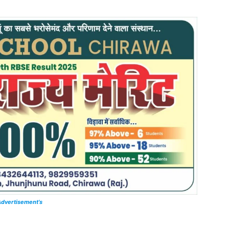
dvertisement’s