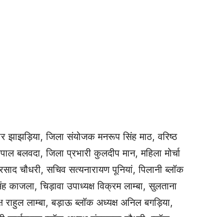
ुमार झाझड़िया, जिला संयोजक मनरूप सिंह माठ, वरिष्ठ
वरपाल बलवदा, जिला प्रभारी कुलदीप मान, महिला मोर्चा
रसाद चौधरी, सचिव सत्यनारायण पूनियां, पिलानी ब्लॉक
 सिंह काजला, चिड़ावा उपाध्यक्ष विक्रम लाम्बा, सुलताना
्ष राहुल लाम्बा, बड़ाऊ ब्लॉक अध्यक्ष अनिल बगड़िया,