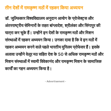
तीन देशों में रामकृष्ण मठों में रहकर किया अध्ययन
डॉ. जुल्फिकार विश्वविद्यालय अनुदान आयोग के प्रोजेक्ट्स और
अंतरराष्ट्रीय सेमिनारों के तहत बांग्लादेश, श्रीलंका और सिंगापुर की
यात्रा कर चुके हैं। उन्होंने इन देशों के रामकृष्ण मठों और मिशन
संस्थाओं में रहकर अध्ययन किया। उनका दावा है कि वे इन मठों में
रहकर अध्ययन करने वाले पहले भारतीय मुस्लिम प्रोफेसर हैं। इसके
अलावा उन्होंने वेलूर मठ सहित देश के 50 से अधिक रामकृष्ण मठों और
मिशन संस्थाओं में स्वामी विवेकानंद और रामकृष्ण मिशन के सामाजिक
कार्यों का गहन अध्ययन किया है।
- Advertisement -