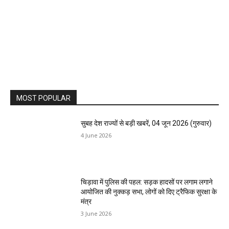
MOST POPULAR
सुबह देश राज्यों से बड़ी खबरें, 04 जून 2026 (गुरुवार)
4 June 2026
चिड़ावा में पुलिस की पहल: सड़क हादसों पर लगाम लगाने
आयोजित की नुक्कड़ सभा, लोगों को दिए ट्रैफिक सुरक्षा के
मंत्र
3 June 2026