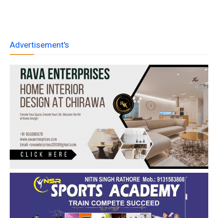
Advertisement's