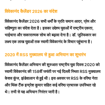
विवेकानंद कैलेंडर 2026 का संदेश
विवेकानंद कैलेंडर 2026 सभी धर्मों के प्रति समान आदर, प्रेम और
सहिष्णुता का संदेश देता है। इसका उद्देश्य युवाओं में राष्ट्रीय एकता,
भाईचारा और सकारात्मक सोच को बढ़ावा देना है। डॉ. जुल्फिकार का
लक्ष्य एक लाख युवाओं तक स्वामी विवेकानंद के विचार पहुंचाना है।
2020 में RSS मुख्यालय से हुआ अभियान का शुभारंभ
विवेकानंद कैलेंडर अभियान की शुरुआत राष्ट्रीय युवा दिवस 2020 को
स्वामी विवेकानंद की 158वीं जयंती पर नई दिल्ली स्थित RSS मुख्यालय
केशव कुंज, झंडेवालान से हुई थी। इस अवसर पर RSS के वरिष्ठ नेता
और थिंक टैंक इन्द्रेश कुमार सहित कई वरिष्ठ प्रचारक उपस्थित रहे
थे। तभी से यह अभियान निरंतर जारी है।