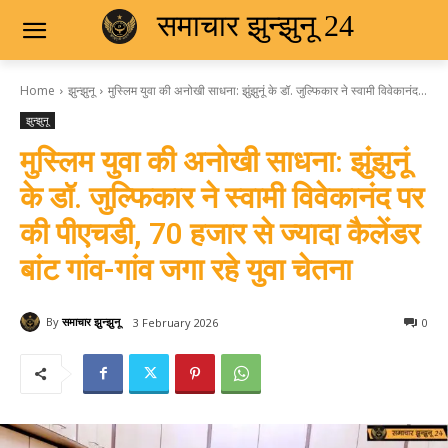
समाचार झुन्झुनू 24
Home
झुन्झुनू
मुस्लिम युवा की अनोखी साधना: झुंझुनूं के डॉ. जुल्फिकार ने स्वामी विवेकानंद...
झुन्झुनू
मुस्लिम युवा की अनोखी साधना: झुंझुनूं
के डॉ. जुल्फिकार ने स्वामी विवेकानंद पर
की पीएचडी, 70 हजार से ज्यादा कैलेंडर
बांट गांव-गांव जगा रहे युवा चेतना
By
समाचार झुन्झुनू
3 February 2026
0