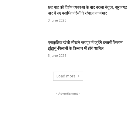
छह माह की विशेष व्यवस्था के बाद बदला नेतृत्व, सूरजगढ़
बार में नए पदाधिकारियों ने संभाला कार्यभार
3 June 2026
प्राकृतिक खेती सीखने जयपुर में जुटेंगे हजारों किसान:
झुंझुनूं-पिलानी के किसान भी होंगे शामिल
3 June 2026
Load more
- Advertisment -