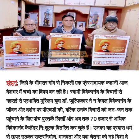
झुंझुनूं
: जिले के भीमसर गांव से निकली एक प्रेरणादायक कहानी आज
देशभर में चर्चा का विषय बन रही है। स्वामी विवेकानंद के विचारों से
गहराई से प्रभावित मुस्लिम युवा डॉ. जुल्फिकार ने न केवल विवेकानंद के
जीवन और दर्शन पर पीएचडी की, बल्कि उनके विचारों को जन-जन तक
पहुंचाने के लिए पांच पुस्तकें लिखीं और अब तक 70 हजार से अधिक
विवेकानंद कैलेंडर नि:शुल्क वितरित कर चुके हैं। उनका यह प्रयास धर्म
से ऊपर उठकर राष्ट्रनिर्माण, मानवता और युवा चेतना को नई दिशा दे