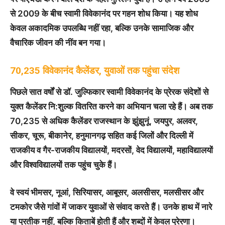
से 2009 के बीच स्वामी विवेकानंद पर गहन शोध किया। यह शोध
केवल अकादमिक उपलब्धि नहीं रहा, बल्कि उनके सामाजिक और
वैचारिक जीवन की नींव बन गया।
70,235 विवेकानंद कैलेंडर, युवाओं तक पहुंचा संदेश
पिछले सात वर्षों से डॉ. जुल्फिकार स्वामी विवेकानंद के प्रेरक संदेशों से
युक्त कैलेंडर नि:शुल्क वितरित करने का अभियान चला रहे हैं। अब तक
70,235 से अधिक कैलेंडर राजस्थान के झुंझुनूं, जयपुर, अलवर,
सीकर, चूरू, बीकानेर, हनुमानगढ़ सहित कई जिलों और दिल्ली में
राजकीय व गैर-राजकीय विद्यालयों, मदरसों, वेद विद्यालयों, महाविद्यालयों
और विश्वविद्यालयों तक पहुंच चुके हैं।
वे स्वयं भीमसर, नूआं, सिरियासर, आबूसर, अलसीसर, मलसीसर और
टमकोर जैसे गांवों में जाकर युवाओं से संवाद करते हैं। उनके हाथ में नारे
या प्रतीक नहीं, बल्कि किताबें होती हैं और शब्दों में केवल प्रेरणा।