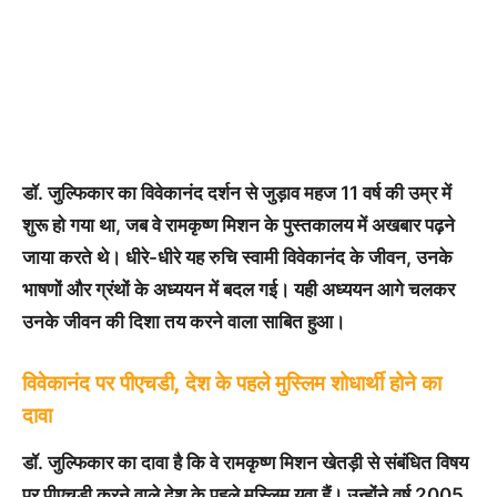
डॉ. जुल्फिकार का विवेकानंद दर्शन से जुड़ाव महज 11 वर्ष की उम्र में
शुरू हो गया था, जब वे रामकृष्ण मिशन के पुस्तकालय में अखबार पढ़ने
जाया करते थे। धीरे-धीरे यह रुचि स्वामी विवेकानंद के जीवन, उनके
भाषणों और ग्रंथों के अध्ययन में बदल गई। यही अध्ययन आगे चलकर
उनके जीवन की दिशा तय करने वाला साबित हुआ।
विवेकानंद पर पीएचडी, देश के पहले मुस्लिम शोधार्थी होने का
दावा
डॉ. जुल्फिकार का दावा है कि वे रामकृष्ण मिशन खेतड़ी से संबंधित विषय
पर पीएचडी करने वाले देश के पहले मुस्लिम युवा हैं। उन्होंने वर्ष 2005