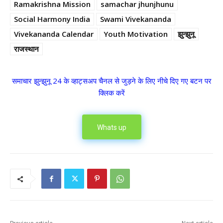
Ramakrishna Mission
samachar jhunjhunu
Social Harmony India
Swami Vivekananda
Vivekananda Calendar
Youth Motivation
झुन्झुनू
राजस्थान
समाचार झुन्झुनू 24 के व्हाट्सअप चैनल से जुड़ने के लिए नीचे दिए गए बटन पर
क्लिक करें
Whats up