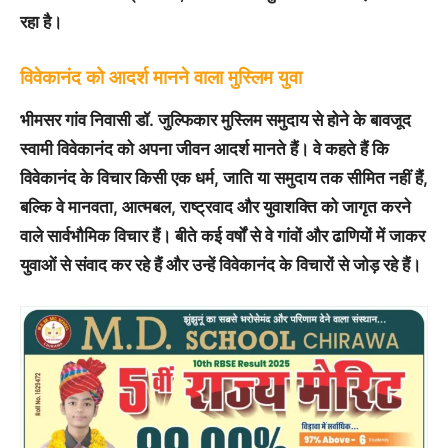
रहा है।
विवेकानंद को आदर्श मानने वाला मुस्लिम युवा
भीमसर गांव निवासी डॉ. जुल्फिकार मुस्लिम समुदाय से होने के बावजूद
स्वामी विवेकानंद को अपना जीवन आदर्श मानते हैं। वे कहते हैं कि
विवेकानंद के विचार किसी एक धर्म, जाति या समुदाय तक सीमित नहीं हैं,
बल्कि वे मानवता, आत्मबल, राष्ट्रवाद और युवाशक्ति को जागृत करने
वाले सार्वभौमिक विचार हैं। बीते कई वर्षों से वे गांवों और ढाणियों में जाकर
युवाओं से संवाद कर रहे हैं और उन्हें विवेकानंद के विचारों से जोड़ रहे हैं।