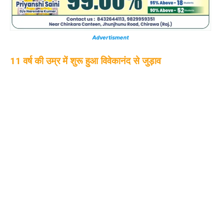
Advertisment
11 वर्ष की उम्र में शुरू हुआ विवेकानंद से जुड़ाव