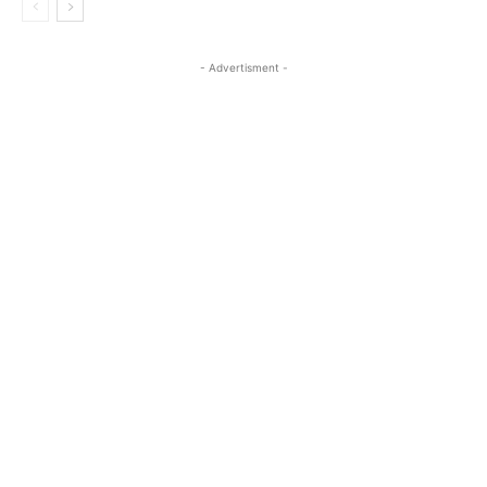
- Advertisment -