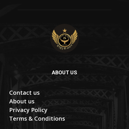
ABOUT US
Contact us
About us
Privacy Policy
Terms & Conditions