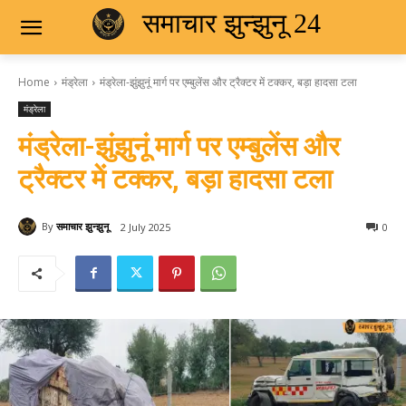
समाचार झुन्झुनू 24
Home
मंड्रेला
मंड्रेला-झुंझुनूं मार्ग पर एम्बुलेंस और ट्रैक्टर में टक्कर, बड़ा हादसा टला
मंड्रेला
मंड्रेला-झुंझुनूं मार्ग पर एम्बुलेंस और
ट्रैक्टर में टक्कर, बड़ा हादसा टला
By
समाचार झुन्झुनू
2 July 2025
0