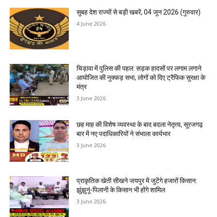
सुबह देश राज्यों से बड़ी खबरें, 04 जून 2026 (गुरुवार)
4 June 2026
चिड़ावा में पुलिस की पहल: सड़क हादसों पर लगाम लगाने
आयोजित की नुक्कड़ सभा, लोगों को दिए ट्रैफिक सुरक्षा के
मंत्र
3 June 2026
छह माह की विशेष व्यवस्था के बाद बदला नेतृत्व, सूरजगढ़
बार में नए पदाधिकारियों ने संभाला कार्यभार
3 June 2026
प्राकृतिक खेती सीखने जयपुर में जुटेंगे हजारों किसान:
झुंझुनूं-पिलानी के किसान भी होंगे शामिल
3 June 2026