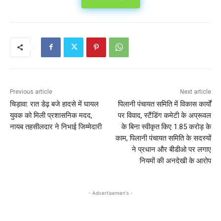
Previous article
Next article
चिड़ावा: रात डेढ़ बजे हादसे में घायल
पिलानी पंचायत समिति में विकास कार्यों
युवक को मिली प्रशासनिक मदद,
पर विवाद, स्टैंडिंग कमेटी के अप्रूवल
नायब तहसीलदार ने निभाई जिम्मेदारी
के बिना स्वीकृत किए 1.85 करोड़ के
काम, पिलानी पंचायत समिति के सदस्यों
ने प्रधान और बीडीओ पर लगाए
नियमों की अनदेखी के आरोप
- Advertisemen's -