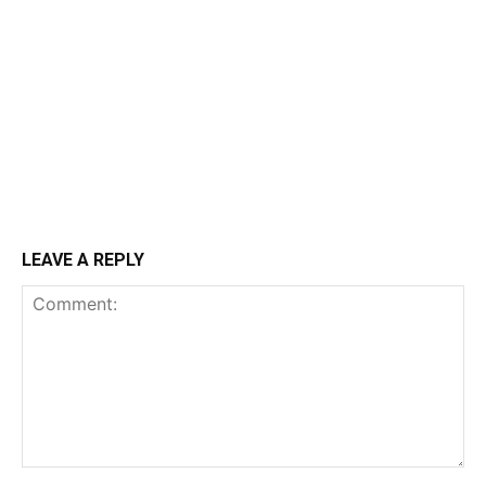
LEAVE A REPLY
Comment: