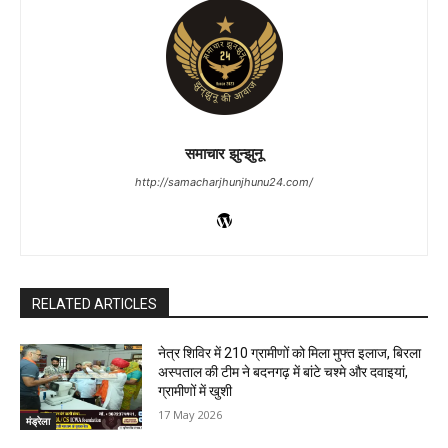
समाचार झुन्झुनू
http://samacharjhunjhunu24.com/
RELATED ARTICLES
नेत्र शिविर में 210 ग्रामीणों को मिला मुफ्त इलाज, बिरला
अस्पताल की टीम ने बदनगढ़ में बांटे चश्मे और दवाइयां,
ग्रामीणों में खुशी
17 May 2026
मंड्रेला