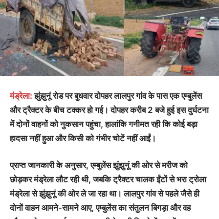
मंड्रेला:
झुंझुनूं रोड पर बुधवार दोपहर लालपुर गांव के पास एक एम्बुलेंस
और ट्रैक्टर के बीच टक्कर हो गई। दोपहर करीब 2 बजे हुई इस दुर्घटना
में दोनों वाहनों को नुकसान पहुंचा, हालांकि गनीमत रही कि कोई बड़ा
हादसा नहीं हुआ और किसी को गंभीर चोटें नहीं आईं।
प्राप्त जानकारी के अनुसार, एम्बुलेंस झुंझुनूं की ओर से मरीज को
छोड़कर मंड्रेला लौट रही थी, जबकि ट्रैक्टर चालक ईंटों से भरा ट्रोला
मंड्रेला से झुंझुनूं की ओर ले जा रहा था। लालपुर गांव से पहले जैसे ही
दोनों वाहन आमने-सामने आए, एम्बुलेंस का संतुलन बिगड़ा और वह