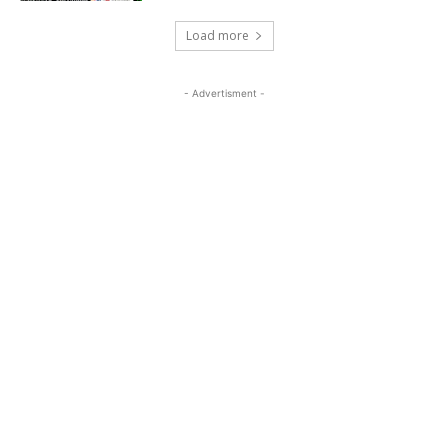
Load more
- Advertisment -