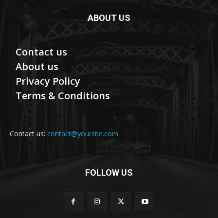
ABOUT US
Contact us
About us
Privacy Policy
Terms & Conditions
Contact us:
contact@yoursite.com
FOLLOW US