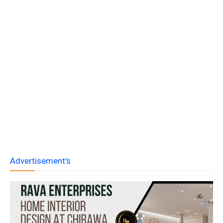
Advertisement's