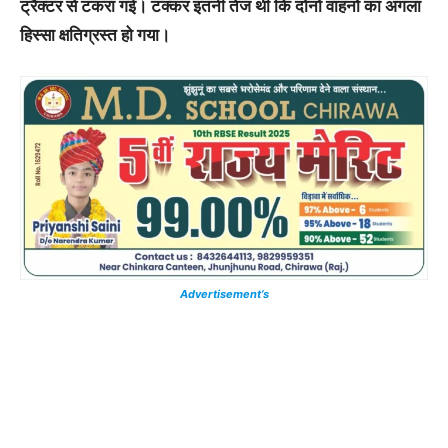
ट्रैक्टर से टकरा गई। टक्कर इतनी तेज थी कि दोनों वाहनों का अगला
हिस्सा क्षतिग्रस्त हो गया।
Advertisement’s