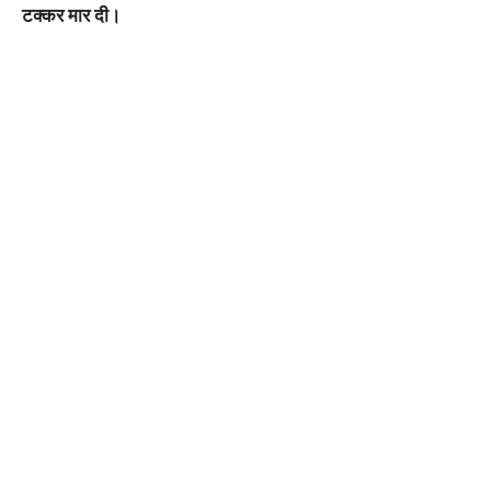
टक्कर मार दी।