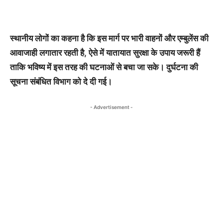
स्थानीय लोगों का कहना है कि इस मार्ग पर भारी वाहनों और एम्बुलेंस की
आवाजाही लगातार रहती है, ऐसे में यातायात सुरक्षा के उपाय जरूरी हैं
ताकि भविष्य में इस तरह की घटनाओं से बचा जा सके। दुर्घटना की
सूचना संबंधित विभाग को दे दी गई।
- Advertisement -