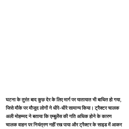
घटना के तुरंत बाद कुछ देर के लिए मार्ग पर यातायात भी बाधित हो गया,
जिसे मौके पर मौजूद लोगों ने धीरे-धीरे सामान्य किया। ट्रैक्टर चालक
अली मोहम्मद ने बताया कि एम्बुलेंस की गति अधिक होने के कारण
चालक वाहन पर नियंत्रण नहीं रख पाया और ट्रैक्टर के साइड में आकर