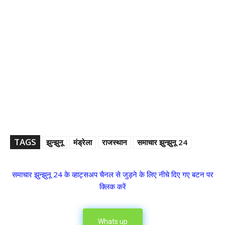
TAGS
झुन्झुनू
मंड्रेला
राजस्थान
समाचार झुन्झुनू 24
समाचार झुन्झुनू 24 के व्हाट्सअप चैनल से जुड़ने के लिए नीचे दिए गए बटन पर
क्लिक करें
Whats up