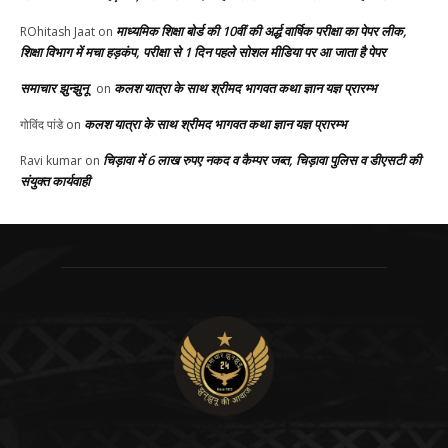
माध्यमिक शिक्षा बोर्ड की 10वीं की अर्द्ध वार्षिक परीक्षा का पेपर लीक,
ROhitash Jaat
on
शिक्षा विभाग में मचा हड़कंप, परीक्षा से 1 दिन पहले सोशल मीडिया पर आ जाता है पेपर
समाचार झुन्झुनू
कलश यात्रा के साथ श्रीमद भागवत कथा ज्ञान यज्ञ प्रारम्भ
on
कलश यात्रा के साथ श्रीमद भागवत कथा ज्ञान यज्ञ प्रारम्भ
गोविंद पांडे
on
चिड़ावा में 6 लाख रुपए नकद व कैम्पर जब्त, चिड़ावा पुलिस व डीएसटी की
Ravi kumar
on
संयुक्त कार्यवाही