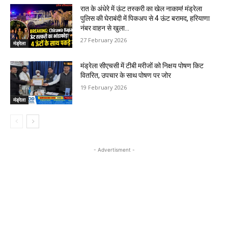
रात के अंधेरे में ऊंट तस्करी का खेल नाकाम! मंड्रेला
पुलिस की घेराबंदी में पिकअप से 4 ऊंट बरामद, हरियाणा
नंबर वाहन से खुला...
27 February 2026
मंड्रेला
मंड्रेला सीएचसी में टीबी मरीजों को निक्षय पोषण किट
वितरित, उपचार के साथ पोषण पर जोर
19 February 2026
मंड्रेला
- Advertisment -