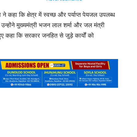
ने कहा कि क्षेत्र में स्वच्छ और पर्याप्त पेयजल उपलब्ध
न्होंने मुख्यमंत्री भजन लाल शर्मा और जल मंत्री
ुए कहा कि सरकार जनहित से जुड़े कार्यों को