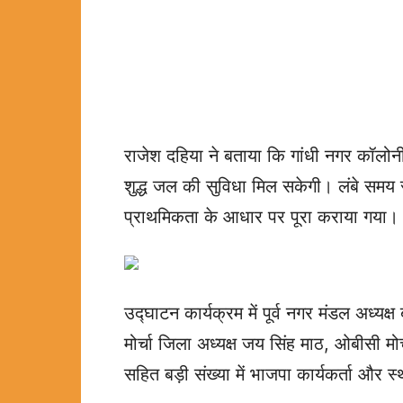
राजेश दहिया ने बताया कि गांधी नगर कॉलोनी मे
शुद्ध जल की सुविधा मिल सकेगी। लंबे समय से 
प्राथमिकता के आधार पर पूरा कराया गया।
उद्घाटन कार्यक्रम में पूर्व नगर मंडल अध्यक्ष 
मोर्चा जिला अध्यक्ष जय सिंह माठ, ओबीसी म
सहित बड़ी संख्या में भाजपा कार्यकर्ता और 