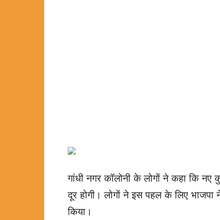
गांधी नगर कॉलोनी के लोगों ने कहा कि नए कुए
दूर होगी। लोगों ने इस पहल के लिए भाजपा 
किया।