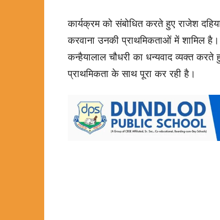
कार्यक्रम को संबोधित करते हुए राजेश दहिया 
करवाना उनकी प्राथमिकताओं में शामिल है। उ
कन्हैयालाल चौधरी का धन्यवाद व्यक्त करते ह
प्राथमिकता के साथ पूरा कर रही है।