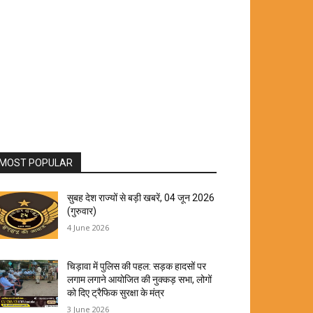
MOST POPULAR
सुबह देश राज्यों से बड़ी खबरें, 04 जून 2026
(गुरुवार)
4 June 2026
चिड़ावा में पुलिस की पहल: सड़क हादसों पर
लगाम लगाने आयोजित की नुक्कड़ सभा, लोगों
को दिए ट्रैफिक सुरक्षा के मंत्र
3 June 2026