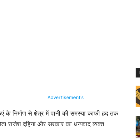
ं के निर्माण से क्षेत्र में पानी की समस्या काफी हद तक
नेता राजेश दहिया और सरकार का धन्यवाद व्यक्त