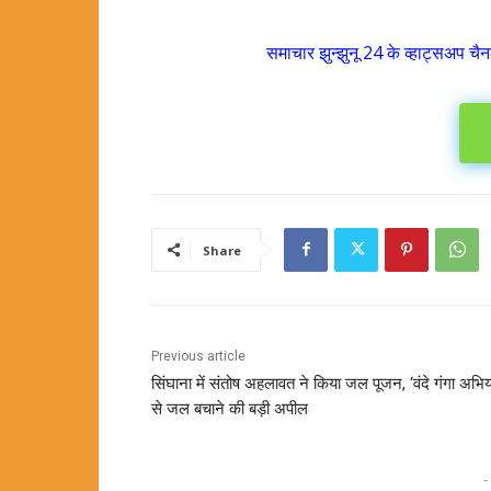
समाचार झुन्झुनू 24 के व्हाट्सअप चैन
Share
Previous article
सिंघाना में संतोष अहलावत ने किया जल पूजन, ‘वंदे गंगा अभि
से जल बचाने की बड़ी अपील
-