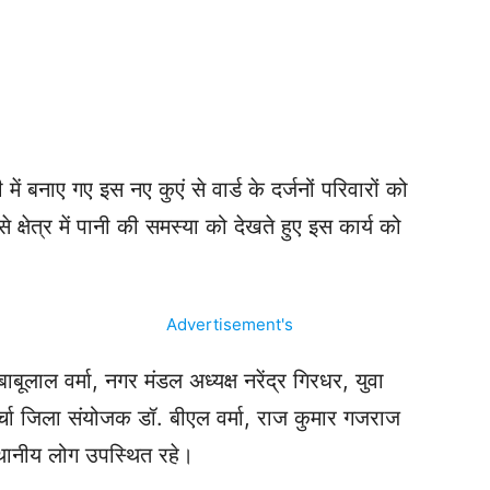
ं बनाए गए इस नए कुएं से वार्ड के दर्जनों परिवारों को
क्षेत्र में पानी की समस्या को देखते हुए इस कार्य को
बाबूलाल वर्मा, नगर मंडल अध्यक्ष नरेंद्र गिरधर, युवा
ोर्चा जिला संयोजक डॉ. बीएल वर्मा, राज कुमार गजराज
स्थानीय लोग उपस्थित रहे।