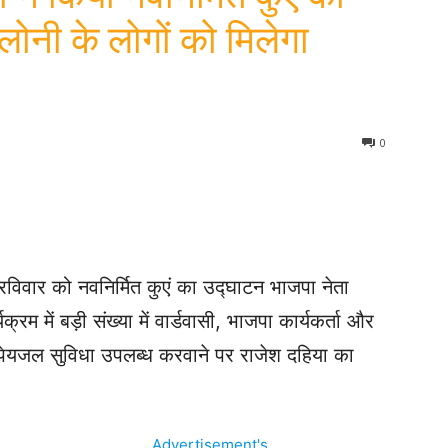
ोनी के लोगों को मिलेगा
0
ं रविवार को नवनिर्मित कुएं का उद्घाटन भाजपा नेता
्रम में बड़ी संख्या में वार्डवासी, भाजपा कार्यकर्ता और
 ने पेयजल सुविधा उपलब्ध करवाने पर राजेश दहिया का