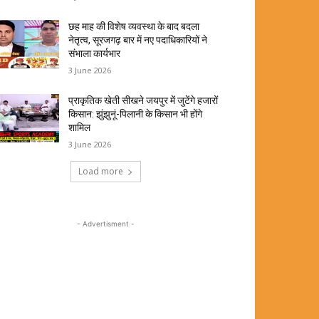
छह माह की विशेष व्यवस्था के बाद बदला
नेतृत्व, सूरजगढ़ बार में नए पदाधिकारियों ने
संभाला कार्यभार
3 June 2026
प्राकृतिक खेती सीखने जयपुर में जुटेंगे हजारों
किसान: झुंझुनूं-पिलानी के किसान भी होंगे
शामिल
3 June 2026
Load more
- Advertisment -