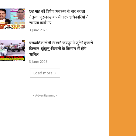
छह माह की विशेष व्यवस्था के बाद बदला
नेतृत्व, सूरजगढ़ बार में नए पदाधिकारियों ने
संभाला कार्यभार
3 June 2026
प्राकृतिक खेती सीखने जयपुर में जुटेंगे हजारों
किसान: झुंझुनूं-पिलानी के किसान भी होंगे
शामिल
3 June 2026
Load more
- Advertisment -