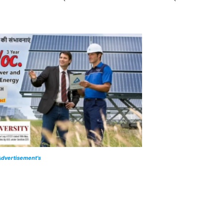
dvertisement’s