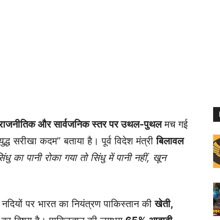
राजनीतिक और सार्वजनिक स्तर पर उथल-पुथल
मच गई
ुद्ध सरीखा कदम” बताया है। पूर्व विदेश मंत्री
बिलावल
ंधु का पानी रोका गया तो सिंधु में पानी नहीं, खून
ाब नदियों पर भारत का नियंत्रण पाकिस्तान की
खेती,