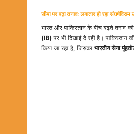
सीमा पर बढ़ा तनाव: लगातार हो रहा संघर्षविराम 
भारत और पाकिस्तान के बीच बढ़ते तनाव
(IB)
पर भी दिखाई दे रही है। पाकिस्तान 
किया जा रहा है, जिसका
भारतीय सेना मुंहतो