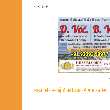
कर सके।
A
भारत की कार्रवाई से पाकिस्तान में मचा हड़कंप