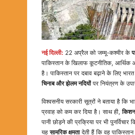
नई दिल्ली:
22 अप्रैल को जम्मू-कश्मीर के
प
पाकिस्तान के खिलाफ कूटनीतिक, आर्थि
है। पाकिस्तान पर दबाव बढ़ाने के लिए भार
चिनाब और झेलम नदियों
पर नियंत्रण के उपा
विश्वसनीय सरकारी सूत्रों ने बताया है कि भ
प्रवाह को कम कर दिया है। साथ ही,
किशनग
पानी छोड़ने की प्रक्रिया पर भी पुनर्विचार 
यह
सामरिक क्षमता
देती हैं कि वह पाकिस्तान