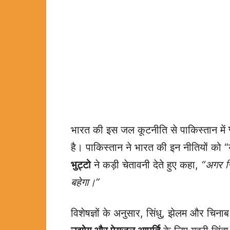
भारत की इस जल कूटनीति से पाकिस्तान में
है। पाकिस्तान ने भारत की इन नीतियों को “य
भुट्टो
ने कड़ी चेतावनी देते हुए कहा,
“अगर सि
बहेगा।”
विशेषज्ञों के अनुसार, सिंधु, झेलम और चिन