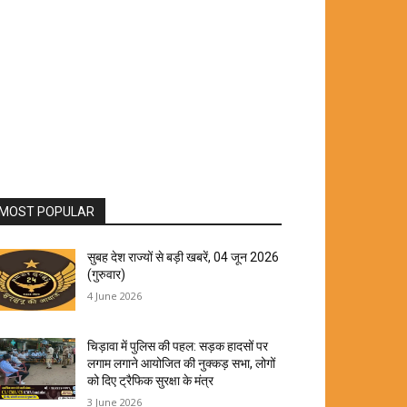
MOST POPULAR
सुबह देश राज्यों से बड़ी खबरें, 04 जून 2026
(गुरुवार)
4 June 2026
चिड़ावा में पुलिस की पहल: सड़क हादसों पर
लगाम लगाने आयोजित की नुक्कड़ सभा, लोगों
को दिए ट्रैफिक सुरक्षा के मंत्र
3 June 2026