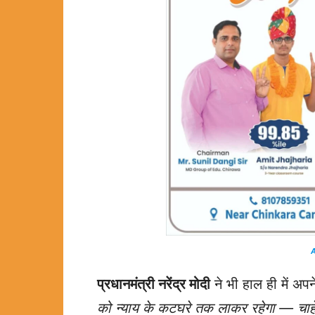
A
प्रधानमंत्री नरेंद्र मोदी
ने भी हाल ही में अपने
को न्याय के कटघरे तक लाकर रहेगा — चाह