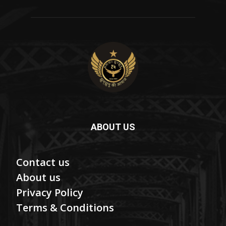
ABOUT US
Contact us
About us
Privacy Policy
Terms & Conditions