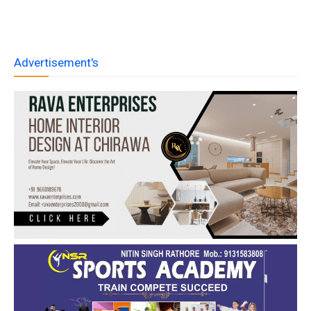
Advertisement's