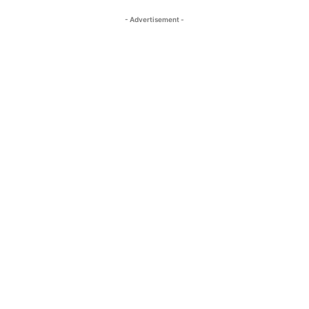
- Advertisement -