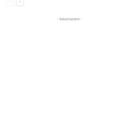
- Advertisment -