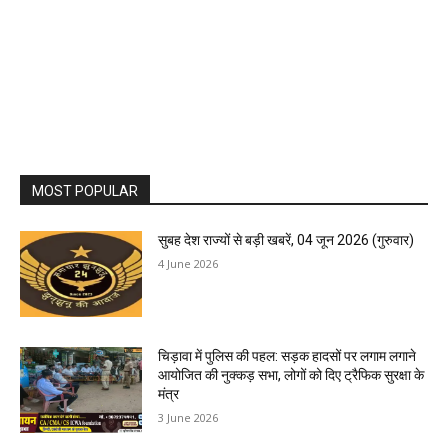
MOST POPULAR
सुबह देश राज्यों से बड़ी खबरें, 04 जून 2026 (गुरुवार)
4 June 2026
चिड़ावा में पुलिस की पहल: सड़क हादसों पर लगाम लगाने
आयोजित की नुक्कड़ सभा, लोगों को दिए ट्रैफिक सुरक्षा के
मंत्र
3 June 2026