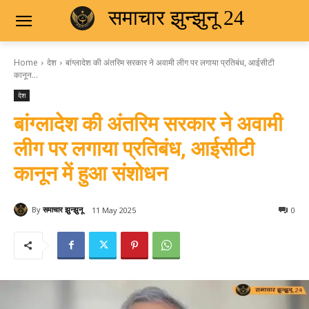
समाचार झुन्झुनू 24
Home
देश
बांग्लादेश की अंतरिम सरकार ने अवामी लीग पर लगाया प्रतिबंध, आईसीटी
कानून...
देश
बांग्लादेश की अंतरिम सरकार ने अवामी
लीग पर लगाया प्रतिबंध, आईसीटी
कानून में हुआ संशोधन
By
समाचार झुन्झुनू
11 May 2025
0