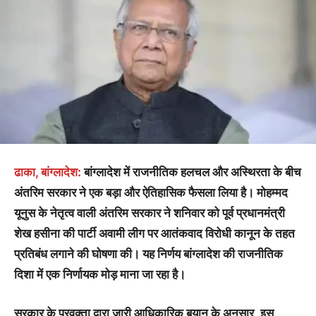
ढाका, बांग्लादेश:
बांग्लादेश में राजनीतिक हलचल और अस्थिरता के बीच
अंतरिम सरकार ने एक बड़ा और ऐतिहासिक फैसला लिया है। मोहम्मद
यूनुस के नेतृत्व वाली अंतरिम सरकार ने शनिवार को पूर्व प्रधानमंत्री
शेख हसीना की पार्टी अवामी लीग पर आतंकवाद विरोधी कानून के तहत
प्रतिबंध लगाने की घोषणा की। यह निर्णय बांग्लादेश की राजनीतिक
दिशा में एक निर्णायक मोड़ माना जा रहा है।
सरकार के प्रवक्ता द्वारा जारी आधिकारिक बयान के अनुसार, इस