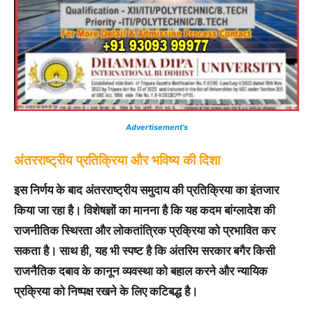
Advertisement’s
अंतरराष्ट्रीय प्रतिक्रिया और भविष्य की दिशा
इस निर्णय के बाद अंतरराष्ट्रीय समुदाय की प्रतिक्रिया का इंतजार
किया जा रहा है। विशेषज्ञों का मानना है कि यह कदम बांग्लादेश की
राजनीतिक स्थिरता और लोकतांत्रिक प्रक्रिया को प्रभावित कर
सकता है। साथ ही, यह भी स्पष्ट है कि अंतरिम सरकार बगैर किसी
राजनैतिक दबाव के कानून व्यवस्था को बहाल करने और न्यायिक
प्रक्रिया को निष्पक्ष रखने के लिए कटिबद्ध है।