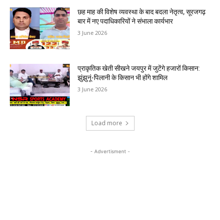
छह माह की विशेष व्यवस्था के बाद बदला नेतृत्व, सूरजगढ़
बार में नए पदाधिकारियों ने संभाला कार्यभार
3 June 2026
प्राकृतिक खेती सीखने जयपुर में जुटेंगे हजारों किसान:
झुंझुनूं-पिलानी के किसान भी होंगे शामिल
3 June 2026
Load more
- Advertisment -