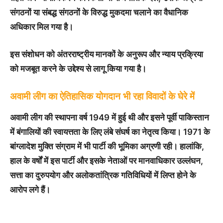
संगठनों या संबद्ध संगठनों के विरुद्ध मुकदमा चलाने का वैधानिक
अधिकार मिल गया है।
इस संशोधन को अंतरराष्ट्रीय मानकों के अनुरूप और न्याय प्रक्रिया
को मजबूत करने के उद्देश्य से लागू किया गया है।
अवामी लीग का ऐतिहासिक योगदान भी रहा विवादों के घेरे में
अवामी लीग की स्थापना वर्ष 1949 में हुई थी और इसने पूर्वी पाकिस्तान
में बंगालियों की स्वायत्तता के लिए लंबे संघर्ष का नेतृत्व किया। 1971 के
बांग्लादेश मुक्ति संग्राम में भी पार्टी की भूमिका अग्रणी रही। हालांकि,
हाल के वर्षों में इस पार्टी और इसके नेताओं पर मानवाधिकार उल्लंघन,
सत्ता का दुरुपयोग और अलोकतांत्रिक गतिविधियों में लिप्त होने के
आरोप लगे हैं।