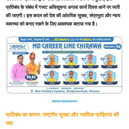
प्रतिबंध के संबंध में गजट अधिसूचना अगला कार्य दिवस आने पर जारी
की जाएगी। इस कदम को देश की आंतरिक सुरक्षा, संप्रभुता और न्याय
व्यवस्था को बनाए रखने के लिए आवश्यक बताया गया है।
Advertisement’s
प्रतिबंध का कारण: राष्ट्रीय सुरक्षा और न्यायिक प्रक्रिया की
रक्षा