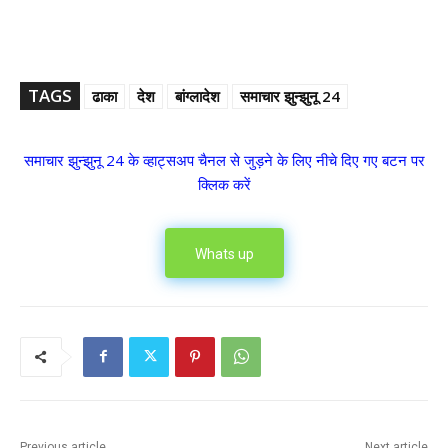
TAGS
ढाका
देश
बांग्लादेश
समाचार झुन्झुनू 24
समाचार झुन्झुनू 24 के व्हाट्सअप चैनल से जुड़ने के लिए नीचे दिए गए बटन पर
क्लिक करें
Whats up
Previous article
Next article