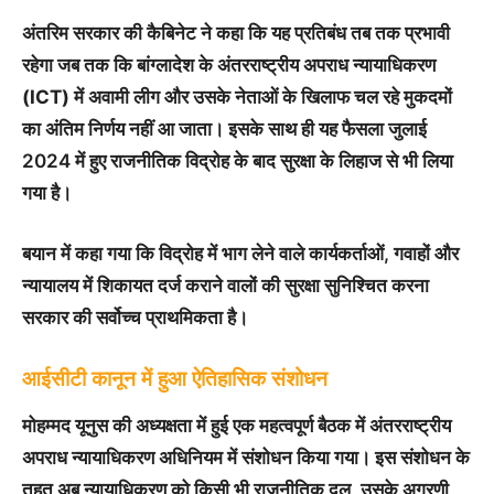
अंतरिम सरकार की कैबिनेट ने कहा कि यह प्रतिबंध तब तक प्रभावी
रहेगा जब तक कि बांग्लादेश के
अंतरराष्ट्रीय अपराध न्यायाधिकरण
(ICT)
में अवामी लीग और उसके नेताओं के खिलाफ चल रहे मुकदमों
का अंतिम निर्णय नहीं आ जाता। इसके साथ ही यह फैसला जुलाई
2024 में हुए राजनीतिक विद्रोह के बाद सुरक्षा के लिहाज से भी लिया
गया है।
बयान में कहा गया कि विद्रोह में भाग लेने वाले कार्यकर्ताओं, गवाहों और
न्यायालय में शिकायत दर्ज कराने वालों की सुरक्षा सुनिश्चित करना
सरकार की सर्वोच्च प्राथमिकता है।
आईसीटी कानून में हुआ ऐतिहासिक संशोधन
मोहम्मद यूनुस की अध्यक्षता में हुई एक महत्वपूर्ण बैठक में
अंतरराष्ट्रीय
अपराध न्यायाधिकरण अधिनियम
में संशोधन किया गया। इस संशोधन के
तहत अब न्यायाधिकरण को किसी भी राजनीतिक दल, उसके अग्रणी