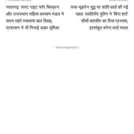
नवलगढ़: जस्ट राइट फॉर चिल्ड्रन
रूस-यूक्रेन युद्ध पर शांति वार्ता की नई
और राजस्थान महिला कल्याण मंडल ने
पहल: व्लादिमीर पुतिन ने ‘बिना शर्त’
समय रहते रुकवाया बाल विवाह,
सीधी बातचीत का दिया प्रस्ताव,
प्रशासन ने भी निभाई अहम भूमिका
इस्तांबुल बनेगा वार्ता स्थल
- Advertisemen's -