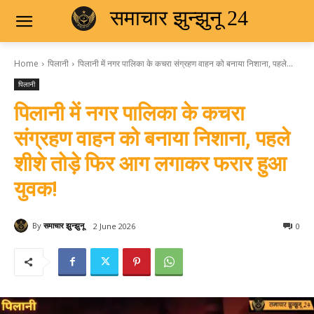
समाचार झुन्झुनू 24
Home
पिलानी
पिलानी में नगर पालिका के कचरा संग्रहण वाहन को बनाया निशाना, पहले...
पिलानी
पिलानी में नगर पालिका के कचरा
संग्रहण वाहन को बनाया निशाना, पहले
शीशे तोड़े फिर आग लगाकर फरार हुआ
युवक!
By
समाचार झुन्झुनू
2 June 2026
0