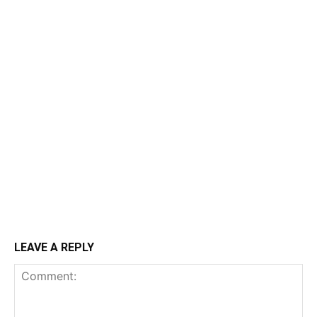
LEAVE A REPLY