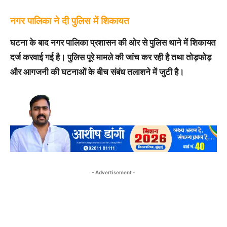
नगर पालिका ने दी पुलिस में शिकायत
घटना के बाद नगर पालिका प्रशासन की ओर से पुलिस थाने में शिकायत
दर्ज करवाई गई है। पुलिस पूरे मामले की जांच कर रही है तथा तोड़फोड़
और आगजनी की घटनाओं के बीच संबंध तलाशने में जुटी है।
- Advertisement -