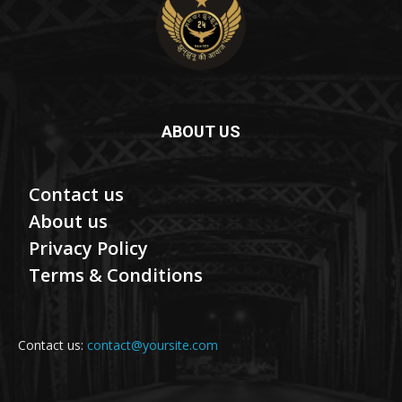
ABOUT US
Contact us
About us
Privacy Policy
Terms & Conditions
Contact us:
contact@yoursite.com