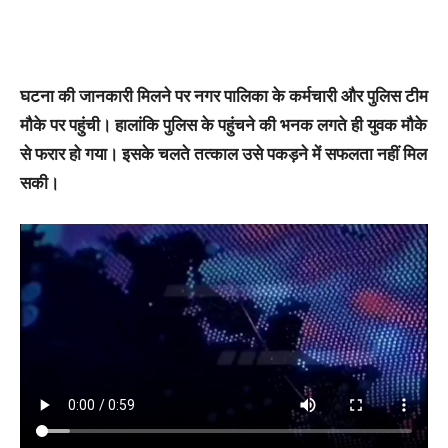
घटना की जानकारी मिलने पर नगर पालिका के कर्मचारी और पुलिस टीम
मौके पर पहुंची। हालांकि पुलिस के पहुंचने की भनक लगते ही युवक मौके
से फरार हो गया। इसके चलते तत्काल उसे पकड़ने में सफलता नहीं मिल
सकी।