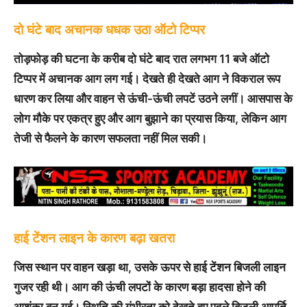
दो घंटे बाद अचानक धधक उठा ऑटो टिप्पर
तोड़फोड़ की घटना के करीब दो घंटे बाद रात लगभग 11 बजे ऑटो
टिप्पर में अचानक आग लग गई। देखते ही देखते आग ने विकराल रूप
धारण कर लिया और वाहन से ऊंची-ऊंची लपटें उठने लगीं। आसपास के
लोग मौके पर एकत्र हुए और आग बुझाने का प्रयास किया, लेकिन आग
तेजी से फैलने के कारण सफलता नहीं मिल सकी।
हाई टेंशन लाइन के कारण बढ़ा खतरा
जिस स्थान पर वाहन खड़ा था, उसके ऊपर से हाई टेंशन बिजली लाइन
गुजर रही थी। आग की ऊंची लपटों के कारण बड़ा हादसा होने की