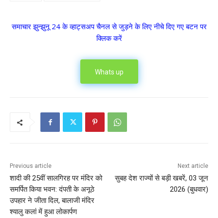
समाचार झुन्झुनू 24 के व्हाट्सअप चैनल से जुड़ने के लिए नीचे दिए गए बटन पर
क्लिक करें
Whats up
Previous article
Next article
शादी की 25वीं सालगिरह पर मंदिर को
सुबह देश राज्यों से बड़ी खबरें, 03 जून
समर्पित किया भवन: दंपती के अनूठे
2026 (बुधवार)
उपहार ने जीता दिल, बालाजी मंदिर
श्यालु कलां में हुआ लोकार्पण