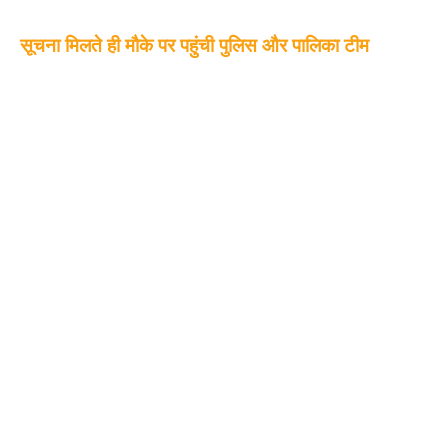
सूचना मिलते ही मौके पर पहुंची पुलिस और पालिका टीम