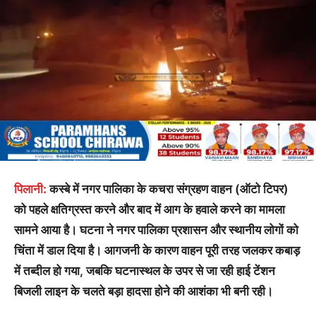
पिलानी:
कस्बे में नगर पालिका के कचरा संग्रहण वाहन (ऑटो टिपर)
को पहले क्षतिग्रस्त करने और बाद में आग के हवाले करने का मामला
सामने आया है। घटना ने नगर पालिका प्रशासन और स्थानीय लोगों को
चिंता में डाल दिया है। आगजनी के कारण वाहन पूरी तरह जलकर कबाड़
में तब्दील हो गया, जबकि घटनास्थल के उपर से जा रही हाई टेंशन
बिजली लाइन के चलते बड़ा हादसा होने की आशंका भी बनी रही।