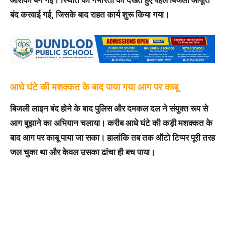
आशंका बन गई। स्थिति की गंभीरता को देखते हुए पहले बिजली आपूर्ति
बंद करवाई गई, जिसके बाद राहत कार्य शुरू किया गया।
आधे घंटे की मशक्कत के बाद पाया गया आग पर काबू
बिजली लाइन बंद होने के बाद पुलिस और दमकल दल ने संयुक्त रूप से
आग बुझाने का अभियान चलाया। करीब आधे घंटे की कड़ी मशक्कत के
बाद आग पर काबू पाया जा सका। हालांकि तब तक ऑटो टिप्पर पूरी तरह
जल चुका था और केवल उसका ढांचा ही बच पाया।