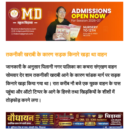
तकनीकी खराबी के कारण सड़क किनारे खड़ा था वाहन
जानकारी के अनुसार पिलानी नगर पालिका का कचरा संग्रहण वाहन
सोमवार देर शाम तकनीकी खराबी आने के कारण चांडक मार्ग पर सड़क
किनारे खड़ा किया गया था। रात करीब नौ बजे एक युवक वाहन के पास
पहुंचा और ऑटो टिप्पर के आगे के हिस्से तथा खिड़कियों के शीशों में
तोड़फोड़ करने लगा।