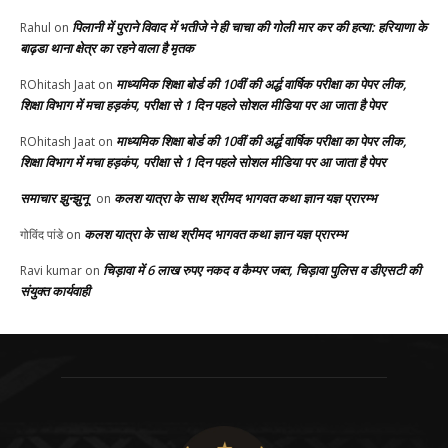
पिलानी में पुराने विवाद में भतीजे ने ही चाचा की गोली मार कर की हत्या: हरियाणा के
Rahul
on
बाढ़डा थाना क्षेत्र का रहने वाला है मृतक
माध्यमिक शिक्षा बोर्ड की 10वीं की अर्द्ध वार्षिक परीक्षा का पेपर लीक,
ROhitash Jaat
on
शिक्षा विभाग में मचा हड़कंप, परीक्षा से 1 दिन पहले सोशल मीडिया पर आ जाता है पेपर
माध्यमिक शिक्षा बोर्ड की 10वीं की अर्द्ध वार्षिक परीक्षा का पेपर लीक,
ROhitash Jaat
on
शिक्षा विभाग में मचा हड़कंप, परीक्षा से 1 दिन पहले सोशल मीडिया पर आ जाता है पेपर
समाचार झुन्झुनू
कलश यात्रा के साथ श्रीमद भागवत कथा ज्ञान यज्ञ प्रारम्भ
on
कलश यात्रा के साथ श्रीमद भागवत कथा ज्ञान यज्ञ प्रारम्भ
गोविंद पांडे
on
चिड़ावा में 6 लाख रुपए नकद व कैम्पर जब्त, चिड़ावा पुलिस व डीएसटी की
Ravi kumar
on
संयुक्त कार्यवाही