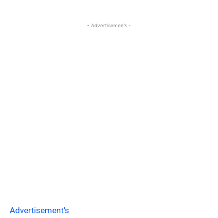
- Advertisemen's -
Advertisement's