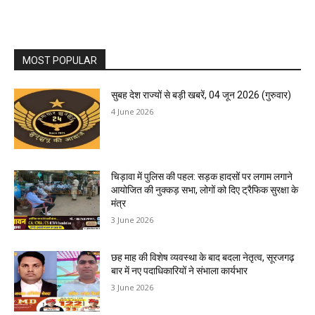
MOST POPULAR
सुबह देश राज्यों से बड़ी खबरें, 04 जून 2026 (गुरुवार)
4 June 2026
चिड़ावा में पुलिस की पहल: सड़क हादसों पर लगाम लगाने
आयोजित की नुक्कड़ सभा, लोगों को दिए ट्रैफिक सुरक्षा के
मंत्र
3 June 2026
छह माह की विशेष व्यवस्था के बाद बदला नेतृत्व, सूरजगढ़
बार में नए पदाधिकारियों ने संभाला कार्यभार
3 June 2026