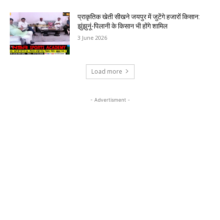
प्राकृतिक खेती सीखने जयपुर में जुटेंगे हजारों किसान:
झुंझुनूं-पिलानी के किसान भी होंगे शामिल
3 June 2026
Load more
- Advertisment -