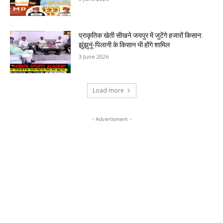
प्राकृतिक खेती सीखने जयपुर में जुटेंगे हजारों किसान:
झुंझुनूं-पिलानी के किसान भी होंगे शामिल
3 June 2026
Load more
- Advertisment -