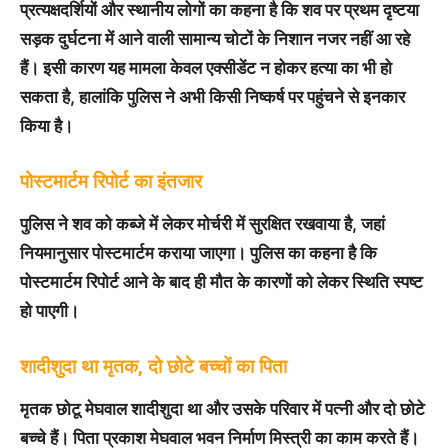
प्रत्यक्षदर्शियों और स्थानीय लोगों का कहना है कि शव पर प्रथम दृष्टया
सड़क दुर्घटना में आने वाली सामान्य चोटों के निशान नजर नहीं आ रहे
हैं। इसी कारण यह मामला केवल एक्सीडेंट न होकर हत्या का भी हो
सकता है, हालांकि पुलिस ने अभी किसी निष्कर्ष पर पहुंचने से इनकार
किया है।
पोस्टमार्टम रिपोर्ट का इंतजार
पुलिस ने शव को कब्जे में लेकर मोर्चरी में सुरक्षित रखवाया है, जहां
नियमानुसार पोस्टमार्टम कराया जाएगा। पुलिस का कहना है कि
पोस्टमार्टम रिपोर्ट आने के बाद ही मौत के कारणों को लेकर स्थिति स्पष्ट
हो पाएगी।
शादीशुदा था मृतक, दो छोटे बच्चों का पिता
मृतक छोटू मेघवाल शादीशुदा था और उसके परिवार में पत्नी और दो छोटे
बच्चे हैं। पिता प्रकाश मेघवाल भवन निर्माण मिस्त्री का काम करते हैं।