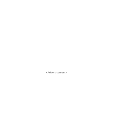
- Advertisement -