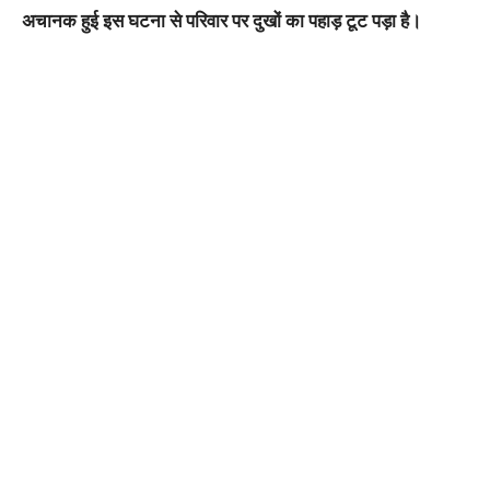
अचानक हुई इस घटना से परिवार पर दुखों का पहाड़ टूट पड़ा है।