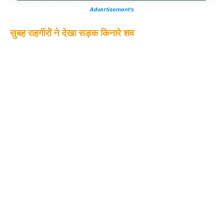
Advertisement’s
सुबह राहगीरों ने देखा सड़क किनारे शव