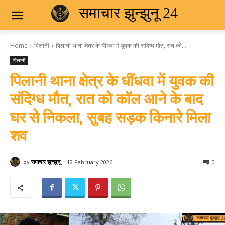
समाचार झुन्झुनू 24
Home
पिलानी
पिलानी थाना क्षेत्र के धींधवा में युवक की संदिग्ध मौत, रात को...
पिलानी
पिलानी थाना क्षेत्र के धींधवा में युवक की
संदिग्ध मौत, रात को कॉल आने के बाद
घर से निकला, सुबह सड़क किनारे मिला
शव
By
समाचार झुन्झुनू
12 February 2026
0