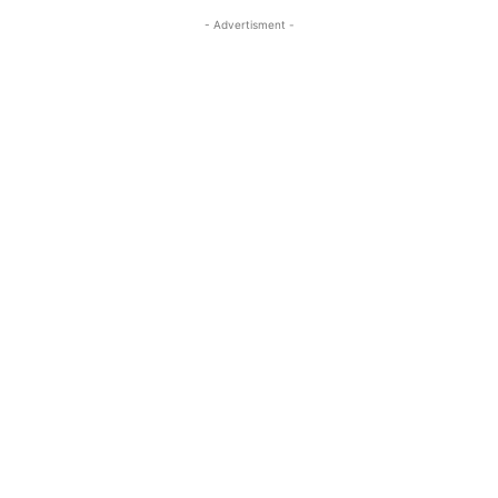
- Advertisment -