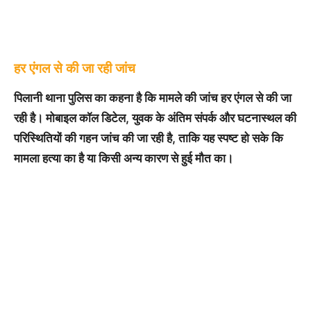
हर एंगल से की जा रही जांच
पिलानी थाना पुलिस का कहना है कि मामले की जांच हर एंगल से की जा
रही है। मोबाइल कॉल डिटेल, युवक के अंतिम संपर्क और घटनास्थल की
परिस्थितियों की गहन जांच की जा रही है, ताकि यह स्पष्ट हो सके कि
मामला हत्या का है या किसी अन्य कारण से हुई मौत का।