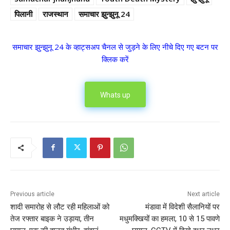
पिलानी
राजस्थान
समाचार झुन्झुनू 24
समाचार झुन्झुनू 24 के व्हाट्सअप चैनल से जुड़ने के लिए नीचे दिए गए बटन पर
क्लिक करें
Whats up
Previous article
Next article
शादी समारोह से लौट रही महिलाओं को
मंडावा में विदेशी सैलानियों पर
तेज रफ्तार बाइक ने उड़ाया, तीन
मधुमक्खियों का हमला, 10 से 15 पावणे