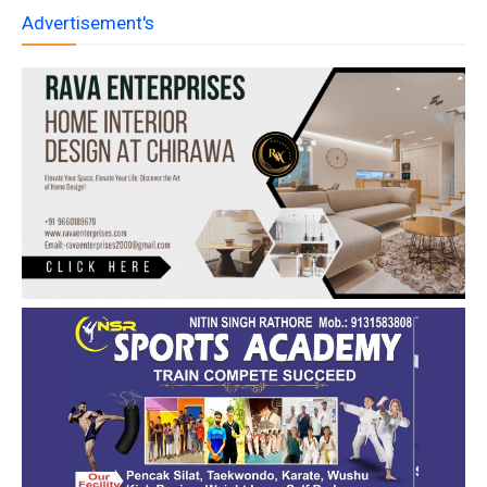
Advertisement's