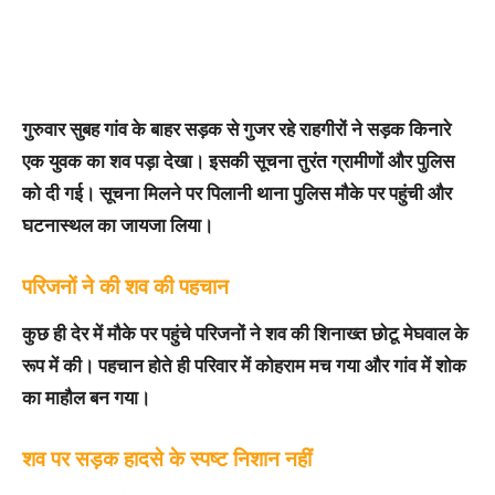
गुरुवार सुबह गांव के बाहर सड़क से गुजर रहे राहगीरों ने सड़क किनारे
एक युवक का शव पड़ा देखा। इसकी सूचना तुरंत ग्रामीणों और पुलिस
को दी गई। सूचना मिलने पर पिलानी थाना पुलिस मौके पर पहुंची और
घटनास्थल का जायजा लिया।
परिजनों ने की शव की पहचान
कुछ ही देर में मौके पर पहुंचे परिजनों ने शव की शिनाख्त छोटू मेघवाल के
रूप में की। पहचान होते ही परिवार में कोहराम मच गया और गांव में शोक
का माहौल बन गया।
शव पर सड़क हादसे के स्पष्ट निशान नहीं