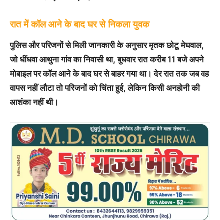
रात में कॉल आने के बाद घर से निकला युवक
पुलिस और परिजनों से मिली जानकारी के अनुसार मृतक छोटू मेघवाल,
जो धींधवा आथुना गांव का निवासी था, बुधवार रात करीब 11 बजे अपने
मोबाइल पर कॉल आने के बाद घर से बाहर गया था। देर रात तक जब वह
वापस नहीं लौटा तो परिजनों को चिंता हुई, लेकिन किसी अनहोनी की
आशंका नहीं थी।