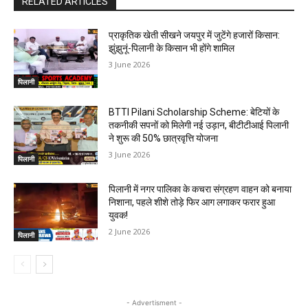
RELATED ARTICLES
प्राकृतिक खेती सीखने जयपुर में जुटेंगे हजारों किसान:
झुंझुनूं-पिलानी के किसान भी होंगे शामिल
3 June 2026
पिलानी
BTTI Pilani Scholarship Scheme: बेटियों के
तकनीकी सपनों को मिलेगी नई उड़ान, बीटीटीआई पिलानी
ने शुरू की 50% छात्रवृत्ति योजना
3 June 2026
पिलानी
पिलानी में नगर पालिका के कचरा संग्रहण वाहन को बनाया
निशाना, पहले शीशे तोड़े फिर आग लगाकर फरार हुआ
युवक!
2 June 2026
पिलानी
- Advertisment -