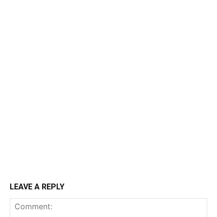
LEAVE A REPLY