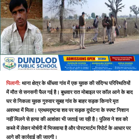
पिलानी:
थाना क्षेत्र के धींधवा गांव में एक युवक की संदिग्ध परिस्थितियों
में मौत से सनसनी फैल गई है। बुधवार रात मोबाइल पर कॉल आने के बाद
घर से निकला युवक गुरुवार सुबह गांव के बाहर सड़क किनारे मृत
अवस्था में मिला। प्रथमदृष्टया शव पर सड़क दुर्घटना के स्पष्ट निशान
नहीं मिलने से हत्या की आशंका भी जताई जा रही है। पुलिस ने शव को
कब्जे में लेकर मोर्चरी में भिजवाया है और पोस्टमार्टम रिपोर्ट के आधार पर
आगे की कार्रवाई की जाएगी।