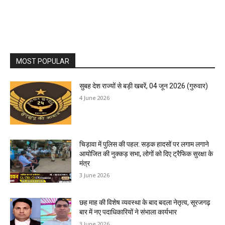
MOST POPULAR
सुबह देश राज्यों से बड़ी खबरें, 04 जून 2026 (गुरुवार)
4 June 2026
चिड़ावा में पुलिस की पहल: सड़क हादसों पर लगाम लगाने
आयोजित की नुक्कड़ सभा, लोगों को दिए ट्रैफिक सुरक्षा के
मंत्र
3 June 2026
छह माह की विशेष व्यवस्था के बाद बदला नेतृत्व, सूरजगढ़
बार में नए पदाधिकारियों ने संभाला कार्यभार
3 June 2026