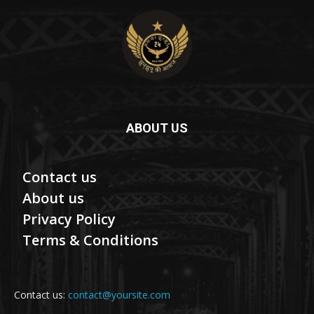
ABOUT US
Contact us
About us
Privacy Policy
Terms & Conditions
Contact us:
contact@yoursite.com