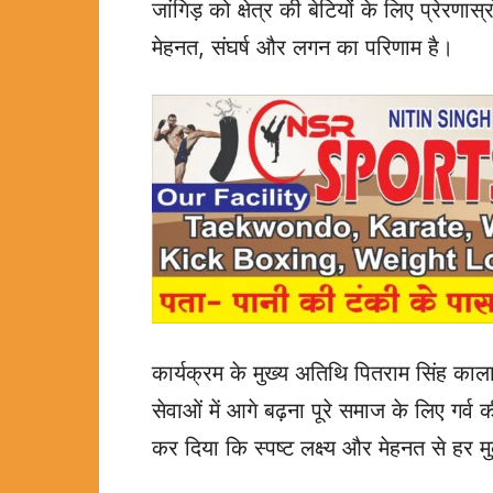
जांगिड़ को क्षेत्र की बेटियों के लिए प्रे
मेहनत, संघर्ष और लगन का परिणाम है।
कार्यक्रम के मुख्य अतिथि पितराम सिंह काला
सेवाओं में आगे बढ़ना पूरे समाज के लिए गर्व
कर दिया कि स्पष्ट लक्ष्य और मेहनत से हर