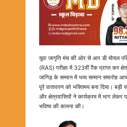
युवा जागृति मंच की ओर से आर डी मोयल पब्
(RAS) परीक्षा में 323वीं रैंक प्राप्त कर क
जांगिड़ के सम्मान में भव्य सम्मान समारोह 
पूरे वातावरण को भक्तिमय बना दिया। बड़ी संख
और क्षेत्रवासियों ने कार्यक्रम में भाग ले
भविष्य की कामना की।