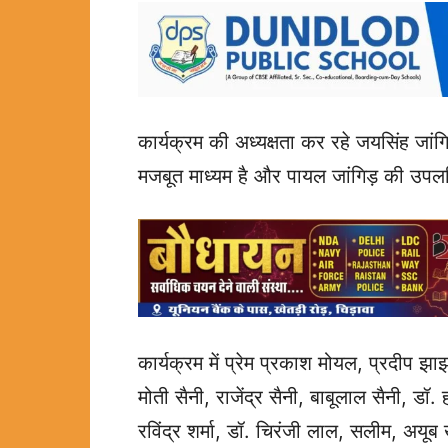
कार्यक्रम की अध्यक्षता कर रहे जयसिंह जांग
मजबूत माध्यम है और पायल जांगिड़ की उपलब्ध
कार्यक्रम में प्रेम प्रकाश मोयल, प्रदीप झाझड़
मोती सैनी, राजेंद्र सैनी, बाबूलाल सैनी, डॉ
रविंद्र शर्मा, डॉ. चिरंजी लाल, सलीम, अय