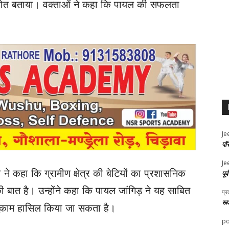
रणास्रोत बताया। वक्ताओं ने कहा कि पायल की सफलता
Je
पॉ
Je
 ने कहा कि ग्रामीण क्षेत्र की बेटियों का प्रशासनिक
पूर
 की बात है। उन्होंने कहा कि पायल जांगिड़ ने यह साबित
प्र
रू
 मुकाम हासिल किया जा सकता है।
po