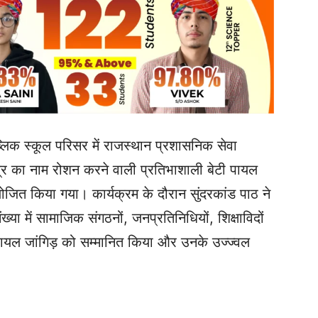
लिक स्कूल परिसर में राजस्थान प्रशासनिक सेवा
्षेत्र का नाम रोशन करने वाली प्रतिभाशाली बेटी पायल
आयोजित किया गया। कार्यक्रम के दौरान सुंदरकांड पाठ ने
्या में सामाजिक संगठनों, जनप्रतिनिधियों, शिक्षाविदों
कर पायल जांगिड़ को सम्मानित किया और उनके उज्ज्वल