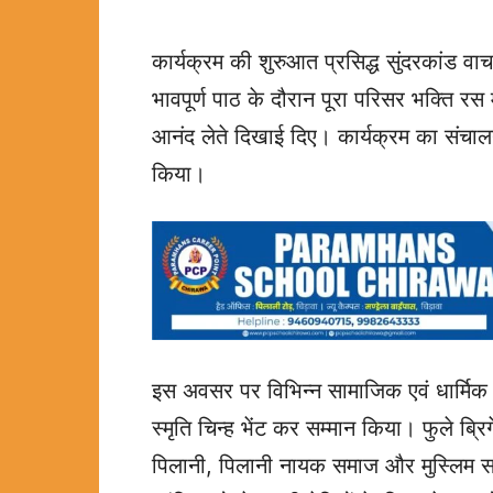
कार्यक्रम की शुरुआत प्रसिद्ध सुंदरकांड वाच
भावपूर्ण पाठ के दौरान पूरा परिसर भक्ति रस म
आनंद लेते दिखाई दिए। कार्यक्रम का संचाल
किया।
इस अवसर पर विभिन्न सामाजिक एवं धार्मिक 
स्मृति चिन्ह भेंट कर सम्मान किया। फुले ब्
पिलानी, पिलानी नायक समाज और मुस्लिम सम