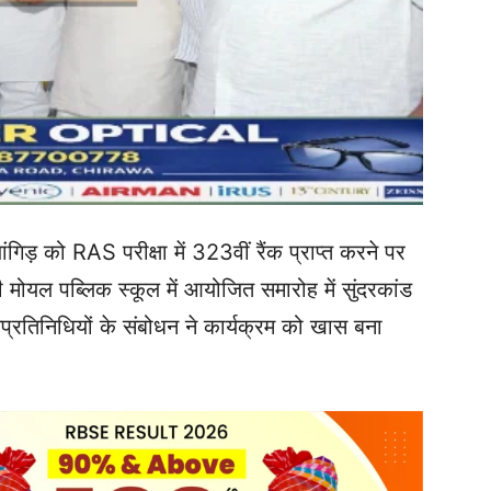
गिड़ को RAS परीक्षा में 323वीं रैंक प्राप्त करने पर
ी मोयल पब्लिक स्कूल में आयोजित समारोह में सुंदरकांड
रतिनिधियों के संबोधन ने कार्यक्रम को खास बना