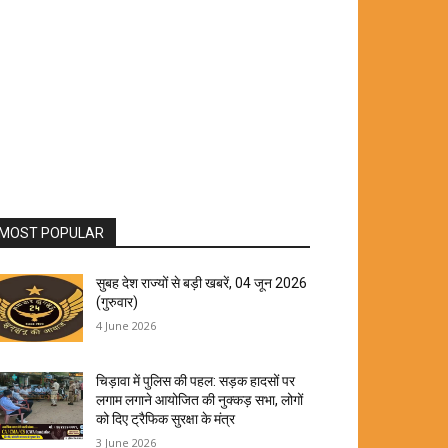
MOST POPULAR
सुबह देश राज्यों से बड़ी खबरें, 04 जून 2026
(गुरुवार)
4 June 2026
चिड़ावा में पुलिस की पहल: सड़क हादसों पर
लगाम लगाने आयोजित की नुक्कड़ सभा, लोगों
को दिए ट्रैफिक सुरक्षा के मंत्र
3 June 2026