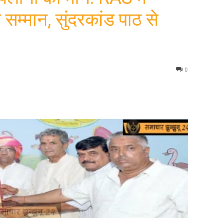
 सम्मान, सुंदरकांड पाठ से
0