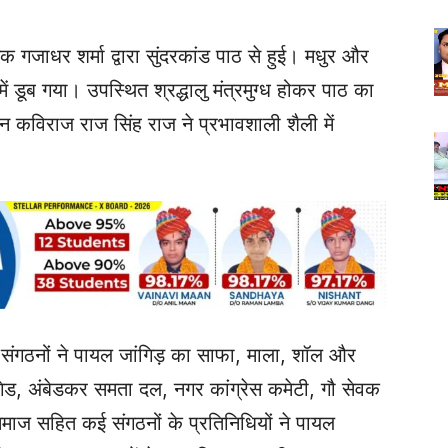
क गजाधर शर्मा द्वारा सुंदरकांड पाठ से हुई। मधुर और
ें डूब गया। उपस्थित श्रद्धालु मंत्रमुग्ध होकर पाठ का
न कविराज राज सिंह राज ने प्रभावशाली शैली में
संगठनों ने पायल जांगिड़ का साफा, माला, शॉल और
रिगेड, अंबेडकर समता दल, नगर कांग्रेस कमेटी, गौ सेवक
ाज सहित कई संगठनों के प्रतिनिधियों ने पायल