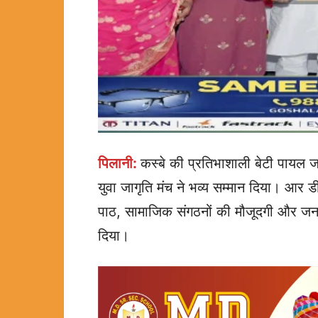
पिलानी:
कस्बे की प्रतिभाशाली बेटी पायल जां
युवा जागृति मंच ने भव्य सम्मान दिया। आर ड
पाठ, सामाजिक संगठनों की मौजूदगी और जनप्
दिया।