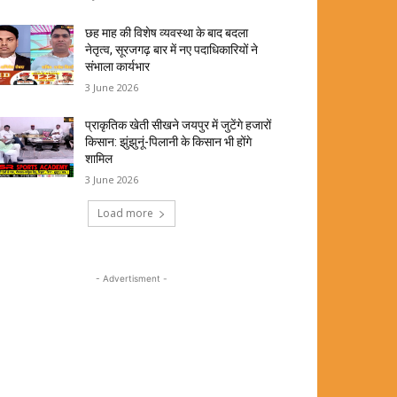
छह माह की विशेष व्यवस्था के बाद बदला
नेतृत्व, सूरजगढ़ बार में नए पदाधिकारियों ने
संभाला कार्यभार
3 June 2026
प्राकृतिक खेती सीखने जयपुर में जुटेंगे हजारों
किसान: झुंझुनूं-पिलानी के किसान भी होंगे
शामिल
3 June 2026
Load more
- Advertisment -