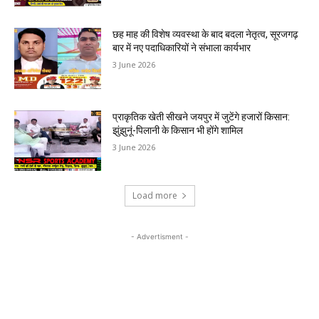
छह माह की विशेष व्यवस्था के बाद बदला नेतृत्व, सूरजगढ़
बार में नए पदाधिकारियों ने संभाला कार्यभार
3 June 2026
प्राकृतिक खेती सीखने जयपुर में जुटेंगे हजारों किसान:
झुंझुनूं-पिलानी के किसान भी होंगे शामिल
3 June 2026
Load more
- Advertisment -