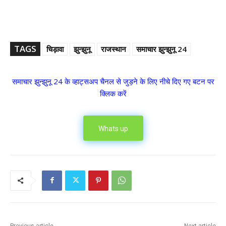
TAGS
चिड़ावा
झुन्झुनू
राजस्थान
समाचार झुन्झुनू 24
समाचार झुन्झुनू 24 के व्हाट्सअप चैनल से जुड़ने के लिए नीचे दिए गए बटन पर
क्लिक करें
Whats up
Previous article
Next article