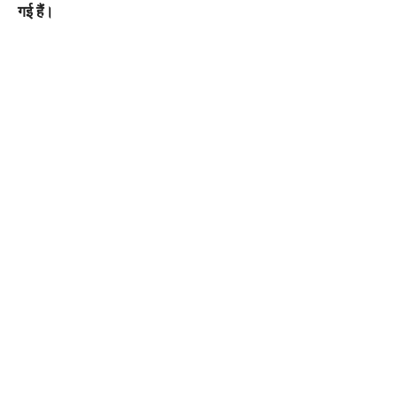
गई हैं।