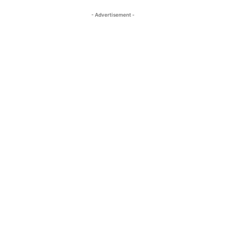
- Advertisement -