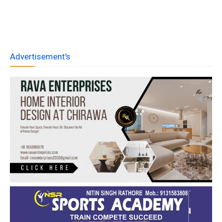
Advertisement's