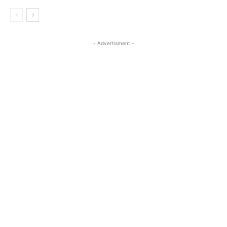
- Advertisment -