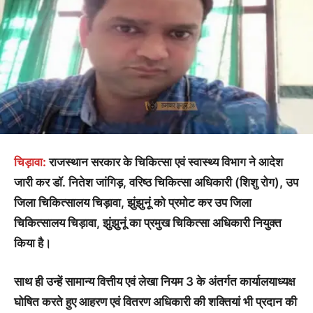
चिड़ावा:
राजस्थान सरकार के चिकित्सा एवं स्वास्थ्य विभाग ने आदेश
जारी कर डॉ. नितेश जांगिड़, वरिष्ठ चिकित्सा अधिकारी (शिशु रोग), उप
जिला चिकित्सालय चिड़ावा, झुंझुनूं को प्रमोट कर उप जिला
चिकित्सालय चिड़ावा, झुंझुनूं का प्रमुख चिकित्सा अधिकारी नियुक्त
किया है।
साथ ही उन्हें सामान्य वित्तीय एवं लेखा नियम 3 के अंतर्गत कार्यालयाध्यक्ष
घोषित करते हुए आहरण एवं वितरण अधिकारी की शक्तियां भी प्रदान की