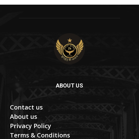
ABOUT US
Contact us
About us
Privacy Policy
Terms & Conditions