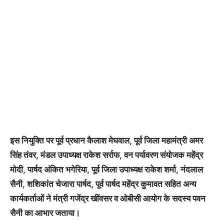
इस नियुक्ति पर पूर्व प्रधान कैलाश मेघवाल, पूर्व जिला महामंत्री अमर
सिंह तंवर, मंडल उपाध्यक्ष राकेश सर्राफ, वन पर्यावरण संयोजक महेंद्र
मोदी, पार्षद अंकित भगेरिया, पूर्व जिला उपाध्यक्ष राकेश शर्मा, नंदलाल
सैनी, शशिकांत चेजारा पार्षद, पूर्व पार्षद महेंद्र कुमावत सहित अन्य
कार्यकर्ताओं ने मंत्री गजेंद्र खींवसर व ओबीसी आयोग के सदस्य पवन
सैनी का आभार जताया।