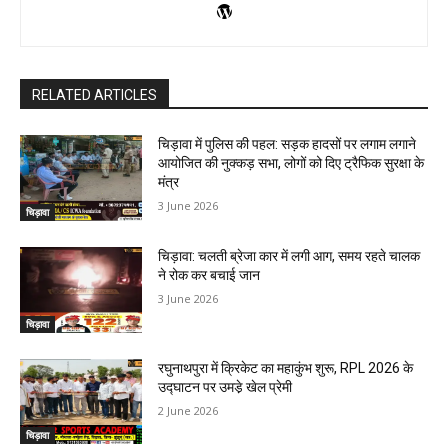
RELATED ARTICLES
चिड़ावा में पुलिस की पहल: सड़क हादसों पर लगाम लगाने
आयोजित की नुक्कड़ सभा, लोगों को दिए ट्रैफिक सुरक्षा के
मंत्र
3 June 2026
चिड़ावा
चिड़ावा: चलती ब्रेजा कार में लगी आग, समय रहते चालक
ने रोक कर बचाई जान
3 June 2026
चिड़ावा
रघुनाथपुरा में क्रिकेट का महाकुंभ शुरू, RPL 2026 के
उद्घाटन पर उमडे़ खेल प्रेमी
2 June 2026
चिड़ावा