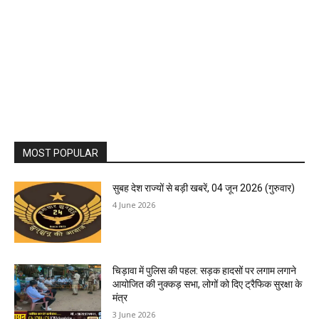
MOST POPULAR
सुबह देश राज्यों से बड़ी खबरें, 04 जून 2026 (गुरुवार)
4 June 2026
चिड़ावा में पुलिस की पहल: सड़क हादसों पर लगाम लगाने
आयोजित की नुक्कड़ सभा, लोगों को दिए ट्रैफिक सुरक्षा के
मंत्र
3 June 2026