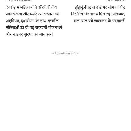
देवरोड़ में महिलाओं ने सीखी वित्तीय
झुंझुनूं-चिड़ावा रोड पर नीम का पेड़
जागरूकता और पर्यावरण संरक्षण की
गिरने से घंटाभर बाधित रहा यातायात,
अहमियत, वृक्षारोपण के साथ ग्रामीण
बाल-बाल बचे सालासर के पदयात्री
महिलाओं को दी गई सरकारी योजनाओं
और साइबर सुरक्षा की जानकारी
- Advertisemen's -