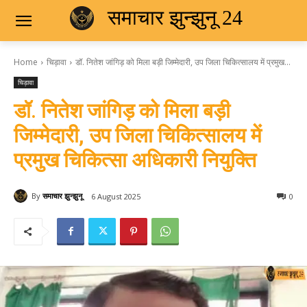
समाचार झुन्झुनू 24
Home
चिड़ावा
डॉ. नितेश जांगिड़ को मिला बड़ी जिम्मेदारी, उप जिला चिकित्सालय में प्रमुख...
चिड़ावा
डॉ. नितेश जांगिड़ को मिला बड़ी
जिम्मेदारी, उप जिला चिकित्सालय में
प्रमुख चिकित्सा अधिकारी नियुक्ति
By
समाचार झुन्झुनू
6 August 2025
0