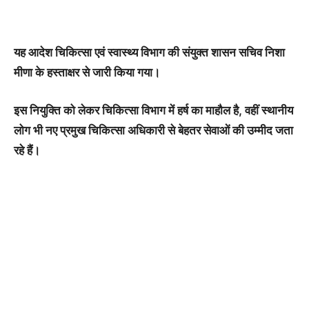
यह आदेश चिकित्सा एवं स्वास्थ्य विभाग की संयुक्त शासन सचिव निशा
मीणा के हस्ताक्षर से जारी किया गया।
इस नियुक्ति को लेकर चिकित्सा विभाग में हर्ष का माहौल है, वहीं स्थानीय
लोग भी नए प्रमुख चिकित्सा अधिकारी से बेहतर सेवाओं की उम्मीद जता
रहे हैं।