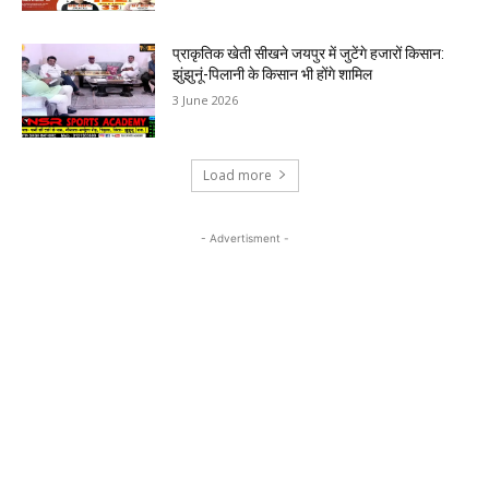
प्राकृतिक खेती सीखने जयपुर में जुटेंगे हजारों किसान:
झुंझुनूं-पिलानी के किसान भी होंगे शामिल
3 June 2026
Load more
- Advertisment -