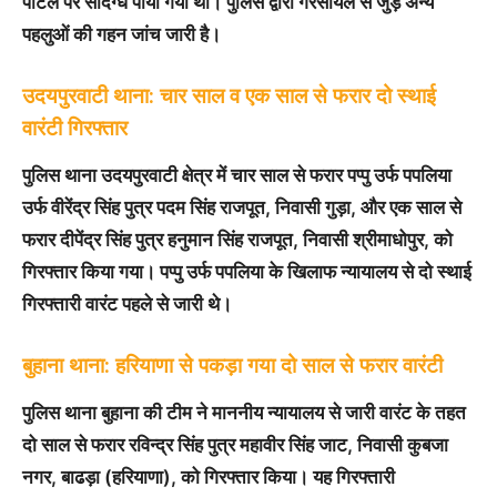
पोर्टल पर संदिग्ध पाया गया था। पुलिस द्वारा गैरसायल से जुड़े अन्य
पहलुओं की गहन जांच जारी है।
उदयपुरवाटी थाना: चार साल व एक साल से फरार दो स्थाई
वारंटी गिरफ्तार
पुलिस थाना उदयपुरवाटी क्षेत्र में चार साल से फरार पप्पु उर्फ पपलिया
उर्फ वीरेंद्र सिंह पुत्र पदम सिंह राजपूत, निवासी गुड़ा, और एक साल से
फरार दीपेंद्र सिंह पुत्र हनुमान सिंह राजपूत, निवासी श्रीमाधोपुर, को
गिरफ्तार किया गया। पप्पु उर्फ पपलिया के खिलाफ न्यायालय से दो स्थाई
गिरफ्तारी वारंट पहले से जारी थे।
बुहाना थाना: हरियाणा से पकड़ा गया दो साल से फरार वारंटी
पुलिस थाना बुहाना की टीम ने माननीय न्यायालय से जारी वारंट के तहत
दो साल से फरार रविन्द्र सिंह पुत्र महावीर सिंह जाट, निवासी कुबजा
नगर, बाढड़ा (हरियाणा), को गिरफ्तार किया। यह गिरफ्तारी