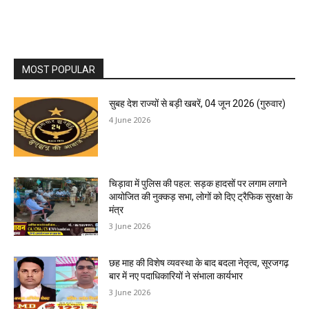
MOST POPULAR
सुबह देश राज्यों से बड़ी खबरें, 04 जून 2026 (गुरुवार)
4 June 2026
चिड़ावा में पुलिस की पहल: सड़क हादसों पर लगाम लगाने
आयोजित की नुक्कड़ सभा, लोगों को दिए ट्रैफिक सुरक्षा के
मंत्र
3 June 2026
छह माह की विशेष व्यवस्था के बाद बदला नेतृत्व, सूरजगढ़
बार में नए पदाधिकारियों ने संभाला कार्यभार
3 June 2026