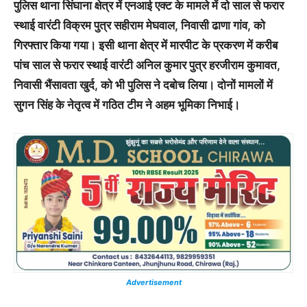
पुलिस थाना सिंघाना क्षेत्र में एनआई एक्ट के मामले में दो साल से फरार
स्थाई वारंटी विक्रम पुत्र सहीराम मेघवाल, निवासी ढाणा गांव, को
गिरफ्तार किया गया। इसी थाना क्षेत्र में मारपीट के प्रकरण में करीब
पांच साल से फरार स्थाई वारंटी अनिल कुमार पुत्र हरजीराम कुमावत,
निवासी भैंसावता खुर्द, को भी पुलिस ने दबोच लिया। दोनों मामलों में
सुगन सिंह के नेतृत्व में गठित टीम ने अहम भूमिका निभाई।
Advertisement