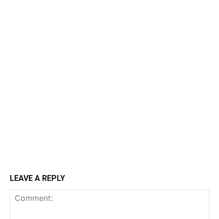
LEAVE A REPLY