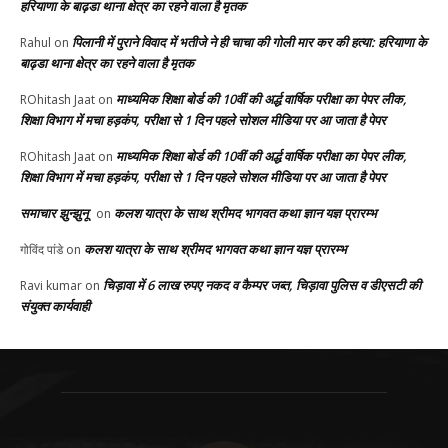
हरियाणा के बाढ़डा थाना क्षेत्र का रहने वाला है मृतक
पिलानी में पुराने विवाद में भतीजे ने ही चाचा की गोली मार कर की हत्या: हरियाणा के
Rahul
on
बाढ़डा थाना क्षेत्र का रहने वाला है मृतक
माध्यमिक शिक्षा बोर्ड की 10वीं की अर्द्ध वार्षिक परीक्षा का पेपर लीक,
ROhitash Jaat
on
शिक्षा विभाग में मचा हड़कंप, परीक्षा से 1 दिन पहले सोशल मीडिया पर आ जाता है पेपर
माध्यमिक शिक्षा बोर्ड की 10वीं की अर्द्ध वार्षिक परीक्षा का पेपर लीक,
ROhitash Jaat
on
शिक्षा विभाग में मचा हड़कंप, परीक्षा से 1 दिन पहले सोशल मीडिया पर आ जाता है पेपर
समाचार झुन्झुनू
कलश यात्रा के साथ श्रीमद भागवत कथा ज्ञान यज्ञ प्रारम्भ
on
कलश यात्रा के साथ श्रीमद भागवत कथा ज्ञान यज्ञ प्रारम्भ
गोविंद पांडे
on
चिड़ावा में 6 लाख रुपए नकद व कैम्पर जब्त, चिड़ावा पुलिस व डीएसटी की
Ravi kumar
on
संयुक्त कार्यवाही