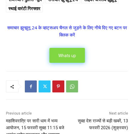
स्थाई वारंटी गिरफ्तार
समाचार झुन्झुनू 24 के व्हाट्सअप चैनल से जुड़ने के लिए नीचे दिए गए बटन पर
क्लिक करें
Whats up
Previous article
Next article
महाशिवरात्रि पर सारी धाम में भव्य
सुबह देश राज्यों से बड़ी खबरें, 13
आयोजन, 15 फरवरी सुबह 11:15 बजे
फरवरी 2026 (शुक्रवार)