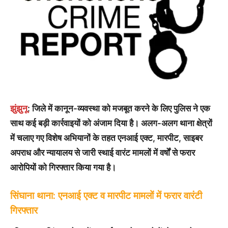
झुंझुनू
: जिले में कानून-व्यवस्था को मजबूत करने के लिए पुलिस ने एक
साथ कई बड़ी कार्रवाइयों को अंजाम दिया है। अलग-अलग थाना क्षेत्रों
में चलाए गए विशेष अभियानों के तहत एनआई एक्ट, मारपीट, साइबर
अपराध और न्यायालय से जारी स्थाई वारंट मामलों में वर्षों से फरार
आरोपियों को गिरफ्तार किया गया है।
सिंघाना थाना: एनआई एक्ट व मारपीट मामलों में फरार वारंटी
गिरफ्तार