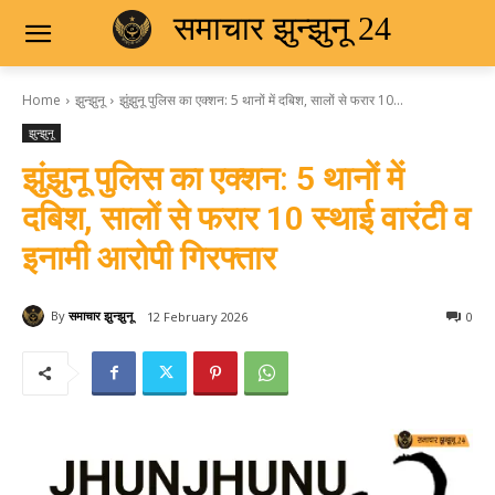
समाचार झुन्झुनू 24
Home
झुन्झुनू
झुंझुनू पुलिस का एक्शन: 5 थानों में दबिश, सालों से फरार 10...
झुन्झुनू
झुंझुनू पुलिस का एक्शन: 5 थानों में
दबिश, सालों से फरार 10 स्थाई वारंटी व
इनामी आरोपी गिरफ्तार
By
समाचार झुन्झुनू
12 February 2026
0