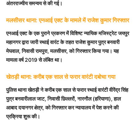
अंतरराज्यीय समन्वय से की गई।
मलसीसर थाना: एनआई एक्ट के मामले में राजेश कुमार गिरफ्तार
एनआई एक्ट के एक पुराने प्रकरण में विशिष्ट न्यायिक मजिस्ट्रेट जयपुर
महानगर द्वारा जारी स्थाई वारंट के तहत राजेश कुमार पुत्र बनवारी
मेघवाल, निवासी रामपुरा, मलसीसर, को गिरफ्तार किया गया। यह
मामला वर्ष 2019 से लंबित था।
खेतड़ी थाना: करीब एक साल से फरार वारंटी दबोचा गया
पुलिस थाना खेतड़ी ने करीब एक साल से फरार स्थाई वारंटी वीरेंद्र सिंह
पुत्र बनवारीलाल जाट, निवासी छिल्लरों, नारनौल (हरियाणा), हाल
आबाद दयानगर क्षेत्र, को गिरफ्तार कर न्यायालय में पेश करने की
प्रक्रिया शुरू की।