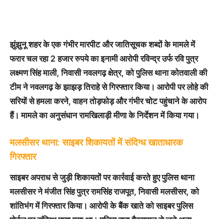
झुंझुनू शहर के एक गंभीर मारपीट और जातिसूचक शब्दों के मामले में
फरार चल रहा 2 हजार रुपये का इनामी आरोपी रविन्द्र उर्फ रवि पुत्र
लक्ष्मण सिंह माली, निवासी नवलगढ़ क्षेत्र, को पुलिस थाना कोतवाली की
टीम ने नवलगढ़ के झाझड़ तिराहे से गिरफ्तार किया। आरोपी पर लोहे की
सरियों से हमला करने, वाहन तोड़फोड़ और गंभीर चोट पहुंचाने के आरोप
हैं। मामले का अनुसंधान रामखिलाड़ी मीणा के निर्देशन में किया गया।
मलसीसर थाना: साइबर शिकायतों में संदिग्ध खाताधारक
गिरफ्तार
साइबर अपराध से जुड़ी शिकायतों पर कार्रवाई करते हुए पुलिस थाना
मलसीसर ने मंजीत सिंह पुत्र रामसिंह राजपूत, निवासी मलसीसर, को
शांतिभंग में गिरफ्तार किया। आरोपी के बैंक खाते को साइबर पुलिस