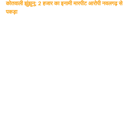
कोतवाली झुंझुनू: 2 हजार का इनामी मारपीट आरोपी नवलगढ़ से
पकड़ा