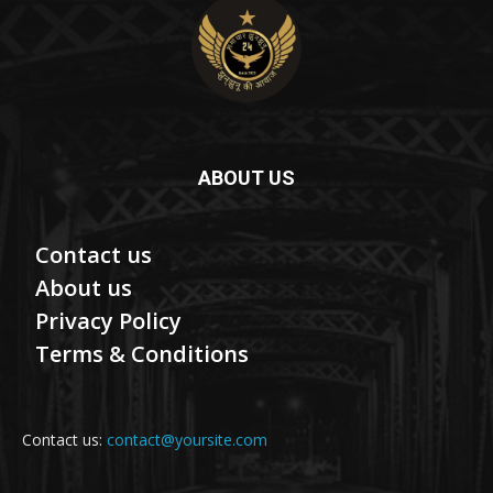
ABOUT US
Contact us
About us
Privacy Policy
Terms & Conditions
Contact us:
contact@yoursite.com