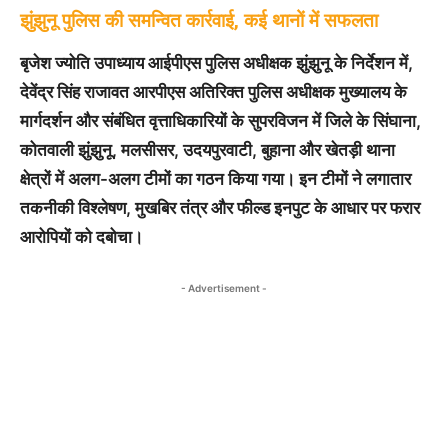
झुंझुनू पुलिस की समन्वित कार्रवाई, कई थानों में सफलता
बृजेश ज्योति उपाध्याय आईपीएस पुलिस अधीक्षक झुंझुनू के निर्देशन में,
देवेंद्र सिंह राजावत आरपीएस अतिरिक्त पुलिस अधीक्षक मुख्यालय के
मार्गदर्शन और संबंधित वृत्ताधिकारियों के सुपरविजन में जिले के सिंघाना,
कोतवाली झुंझुनू, मलसीसर, उदयपुरवाटी, बुहाना और खेतड़ी थाना
क्षेत्रों में अलग-अलग टीमों का गठन किया गया। इन टीमों ने लगातार
तकनीकी विश्लेषण, मुखबिर तंत्र और फील्ड इनपुट के आधार पर फरार
आरोपियों को दबोचा।
- Advertisement -