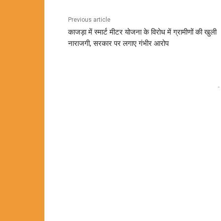
Previous article
काजड़ा में स्मार्ट मीटर योजना के विरोध में ग्रामीणों की खुली
नाराजगी, सरकार पर लगाए गंभीर आरोप
-