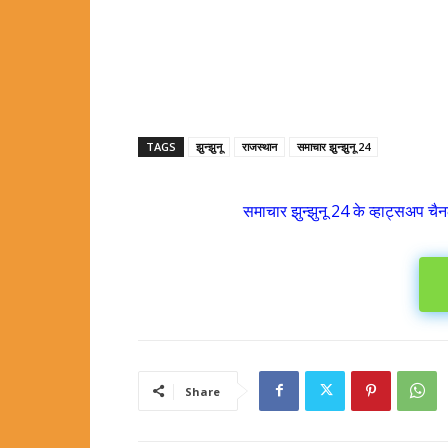
TAGS
झुन्झुनू
राजस्थान
समाचार झुन्झुनू 24
समाचार झुन्झुनू 24 के व्हाट्सअप चैन
Share