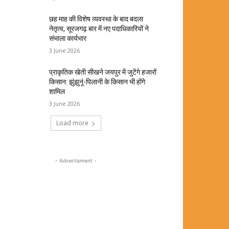
छह माह की विशेष व्यवस्था के बाद बदला
नेतृत्व, सूरजगढ़ बार में नए पदाधिकारियों ने
संभाला कार्यभार
3 June 2026
प्राकृतिक खेती सीखने जयपुर में जुटेंगे हजारों
किसान: झुंझुनूं-पिलानी के किसान भी होंगे
शामिल
3 June 2026
Load more
- Advertisment -