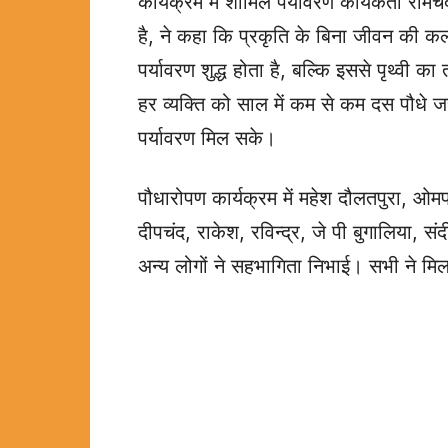
कार्यक्रम में शामिल पर्यावरण कार्यकर्ता रामचं
है, ने कहा कि प्रकृति के बिना जीवन की कल
पर्यावरण शुद्ध होता है, बल्कि इससे पृथ्वी क
हर व्यक्ति को साल में कम से कम दस पौधे ज
पर्यावरण मिल सके।
पौधारोपण कार्यक्रम में महेश दौलतपुरा, ओम
दीपचंद, राकेश, रविन्द्र, जे पी बुगालिया, 
अन्य लोगों ने सहभागिता निभाई। सभी ने मिल