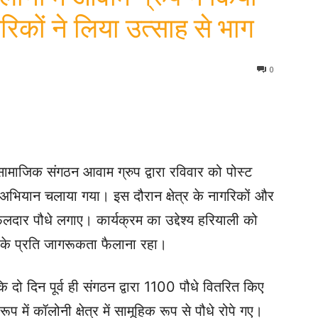
िकों ने लिया उत्साह से भाग
0
त सामाजिक संगठन आवाम ग्रुप द्वारा रविवार को पोस्ट
 अभियान चलाया गया। इस दौरान क्षेत्र के नागरिकों और
दार पौधे लगाए। कार्यक्रम का उद्देश्य हरियाली को
ण के प्रति जागरूकता फैलाना रहा।
 दो दिन पूर्व ही संगठन द्वारा 1100 पौधे वितरित किए
ें कॉलोनी क्षेत्र में सामूहिक रूप से पौधे रोपे गए।