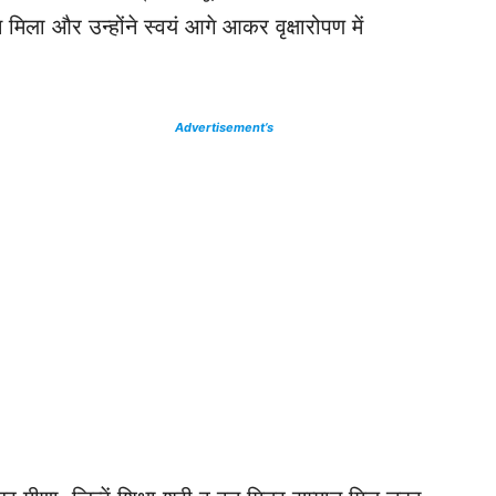
िला और उन्होंने स्वयं आगे आकर वृक्षारोपण में
Advertisement’s