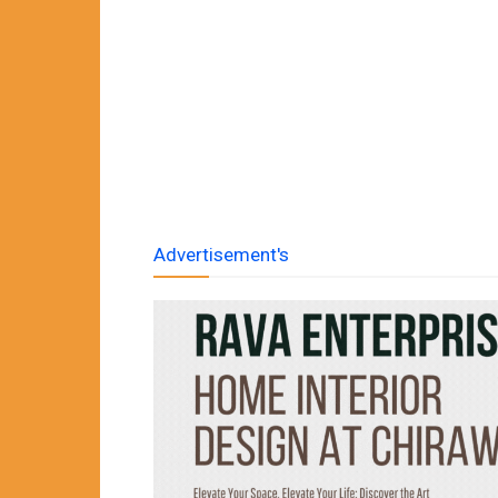
Advertisement's