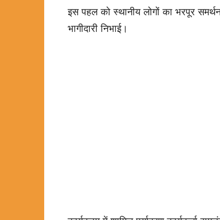
इस पहल को स्थानीय लोगों का भरपूर समर्थन म
भागीदारी निभाई।