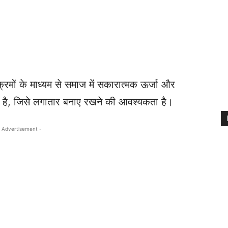
रमों के माध्यम से समाज में सकारात्मक ऊर्जा और
ोता है, जिसे लगातार बनाए रखने की आवश्यकता है।
 Advertisement -