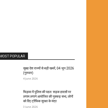
MOST POPULAR
सुबह देश राज्यों से बड़ी खबरें, 04 जून 2026
(गुरुवार)
4 June 2026
चिड़ावा में पुलिस की पहल: सड़क हादसों पर
लगाम लगाने आयोजित की नुक्कड़ सभा, लोगों
को दिए ट्रैफिक सुरक्षा के मंत्र
3 June 2026