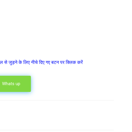
ल से जुड़ने के लिए नीचे दिए गए बटन पर क्लिक करें
Whats up