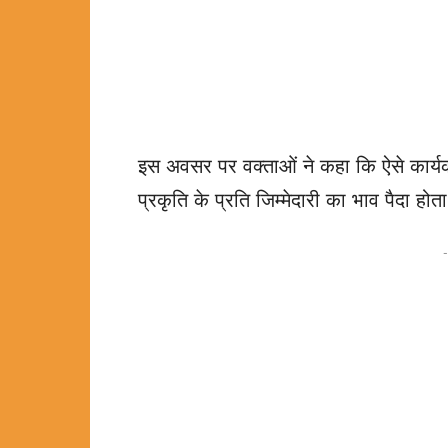
इस अवसर पर वक्ताओं ने कहा कि ऐसे कार्यक्
प्रकृति के प्रति जिम्मेदारी का भाव पैदा ह
-