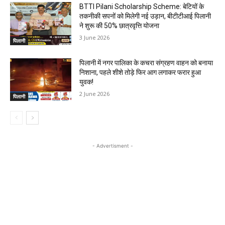
BTTI Pilani Scholarship Scheme: बेटियों के
तकनीकी सपनों को मिलेगी नई उड़ान, बीटीटीआई पिलानी
ने शुरू की 50% छात्रवृत्ति योजना
3 June 2026
पिलानी
पिलानी में नगर पालिका के कचरा संग्रहण वाहन को बनाया
निशाना, पहले शीशे तोड़े फिर आग लगाकर फरार हुआ
युवक!
2 June 2026
पिलानी
- Advertisment -