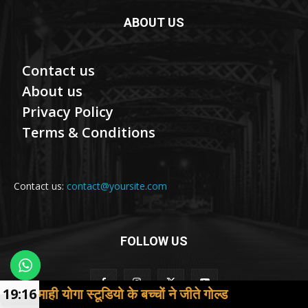
ABOUT US
Contact us
About us
Privacy Policy
Terms & Conditions
Contact us:
contact@yoursite.com
FOLLOW US
टूडियो के बच्चों ने जीते गोल्ड
19:16
मुजफ्फरनगर में म