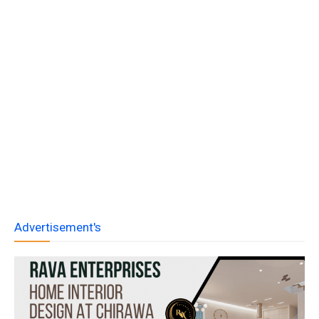
Advertisement's