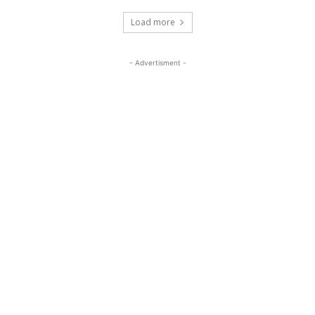
Load more
- Advertisment -