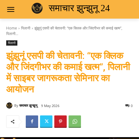
समाचार झुन्झुनू 24
Home
पिलानी
झुंझुनूं एसपी की चेतावनी: “एक क्लिक और जिंदगीभर की कमाई खत्म”,
पिलानी...
पिलानी
झुंझुनूं एसपी की चेतावनी: “एक क्लिक
और जिंदगीभर की कमाई खत्म”, पिलानी
में साइबर जागरूकता सेमिनार का
आयोजन
By
समाचार झुन्झुनू
9 May 2026
0