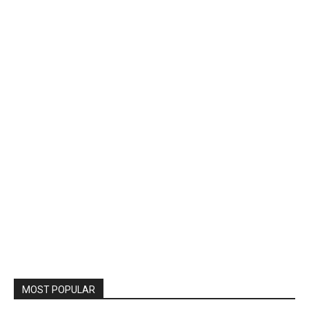
MOST POPULAR