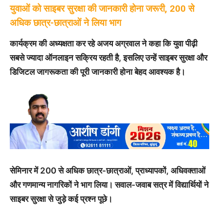
युवाओं को साइबर सुरक्षा की जानकारी होना जरूरी, 200 से
अधिक छात्र-छात्राओं ने लिया भाग
कार्यक्रम की अध्यक्षता कर रहे अजय अग्रवाल ने कहा कि युवा पीढ़ी
सबसे ज्यादा ऑनलाइन सक्रिय रहती है, इसलिए उन्हें साइबर सुरक्षा और
डिजिटल जागरूकता की पूरी जानकारी होना बेहद आवश्यक है।
सेमिनार में 200 से अधिक छात्र-छात्राओं, प्राध्यापकों, अधिवक्ताओं
और गणमान्य नागरिकों ने भाग लिया। सवाल-जवाब सत्र में विद्यार्थियों ने
साइबर सुरक्षा से जुड़े कई प्रश्न पूछे।