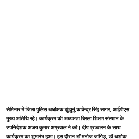
सेमिनार में जिला पुलिस अधीक्षक झुंझुनूं कावेन्द्र सिंह सागर, आईपीएस
मुख्य अतिथि रहे। कार्यक्रम की अध्यक्षता बिरला शिक्षण संस्थान के
उपनिदेशक अजय कुमार अग्रवाल ने की। दीप प्रज्वलन के साथ
कार्यक्रम का शुभारंभ हुआ। इस दौरान डॉ मनोज जांगिड़, डॉ अशोक