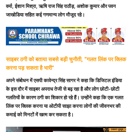
वर्मा, ईशान मिश्रा, ऋषि राज सिंह राठौड़, अशोक कुमार और पवन
जाखोडिया सहित कई गणमान्य लोग मौजूद रहे।
साइबर ठगी को बताया सबसे बड़ी चुनौती, “गलत लिंक पर क्लिक
करना पड़ सकता है भारी”
अपने संबोधन में एसपी कावेन्द्र सिंह सागर ने कहा कि डिजिटल इंडिया
के इस दौर में साइबर अपराध तेजी से बढ़ रहा है और लोग छोटी-छोटी
गलतियों के कारण ठगी का शिकार हो रहे हैं। उन्होंने कहा कि एक गलत
लिंक पर क्लिक करना या ओटीपी साझा करना लोगों की जीवनभर की
कमाई को मिनटों में खत्म कर सकता है।