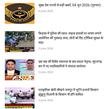
सुबह देश राज्यों से बड़ी खबरें, 04 जून 2026 (गुरुवार)
4 June 2026
चिड़ावा में पुलिस की पहल: सड़क हादसों पर लगाम लगाने
आयोजित की नुक्कड़ सभा, लोगों को दिए ट्रैफिक सुरक्षा के
मंत्र
3 June 2026
छह माह की विशेष व्यवस्था के बाद बदला नेतृत्व, सूरजगढ़
बार में नए पदाधिकारियों ने संभाला कार्यभार
3 June 2026
प्राकृतिक खेती सीखने जयपुर में जुटेंगे हजारों किसान:
झुंझुनूं-पिलानी के किसान भी होंगे शामिल
3 June 2026