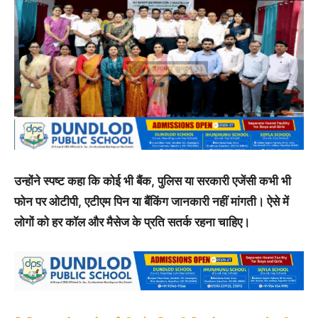
उन्होंने स्पष्ट कहा कि कोई भी बैंक, पुलिस या सरकारी एजेंसी कभी भी
फोन पर ओटीपी, एटीएम पिन या बैंकिंग जानकारी नहीं मांगती। ऐसे में
लोगों को हर कॉल और मैसेज के प्रति सतर्क रहना चाहिए।