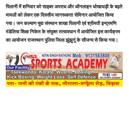
पिलानी में शनिवार को साइबर अपराध और ऑनलाइन धोखाधड़ी के बढ़ते
मामलों को लेकर एक दिवसीय जागरूकता सेमिनार आयोजित किया
गया। जन कल्याण युवा संस्थान शाखा पिलानी एवं श्रीमती इन्द्रमणि
मंडेलिया शिक्षा निकेत के संयुक्त तत्वावधान में आयोजित इस कार्यक्रम
का आयोजन राजस्थान पुलिस जिला झुंझुनूं के सौजन्य से किया गया।