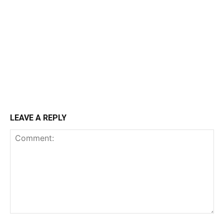
LEAVE A REPLY
Comment: