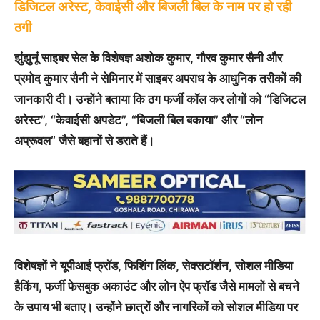
डिजिटल अरेस्ट, केवाईसी और बिजली बिल के नाम पर हो रही
ठगी
झुंझुनूं साइबर सेल के विशेषज्ञ अशोक कुमार, गौरव कुमार सैनी और
प्रमोद कुमार सैनी ने सेमिनार में साइबर अपराध के आधुनिक तरीकों की
जानकारी दी। उन्होंने बताया कि ठग फर्जी कॉल कर लोगों को “डिजिटल
अरेस्ट”, “केवाईसी अपडेट”, “बिजली बिल बकाया” और “लोन
अप्रूवल” जैसे बहानों से डराते हैं।
विशेषज्ञों ने यूपीआई फ्रॉड, फिशिंग लिंक, सेक्सटॉर्शन, सोशल मीडिया
हैकिंग, फर्जी फेसबुक अकाउंट और लोन ऐप फ्रॉड जैसे मामलों से बचने
के उपाय भी बताए। उन्होंने छात्रों और नागरिकों को सोशल मीडिया पर