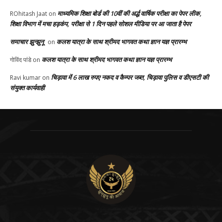
माध्यमिक शिक्षा बोर्ड की 10वीं की अर्द्ध वार्षिक परीक्षा का पेपर लीक,
ROhitash Jaat
on
शिक्षा विभाग में मचा हड़कंप, परीक्षा से 1 दिन पहले सोशल मीडिया पर आ जाता है पेपर
समाचार झुन्झुनू
कलश यात्रा के साथ श्रीमद भागवत कथा ज्ञान यज्ञ प्रारम्भ
on
कलश यात्रा के साथ श्रीमद भागवत कथा ज्ञान यज्ञ प्रारम्भ
गोविंद पांडे
on
चिड़ावा में 6 लाख रुपए नकद व कैम्पर जब्त, चिड़ावा पुलिस व डीएसटी की
Ravi kumar
on
संयुक्त कार्यवाही