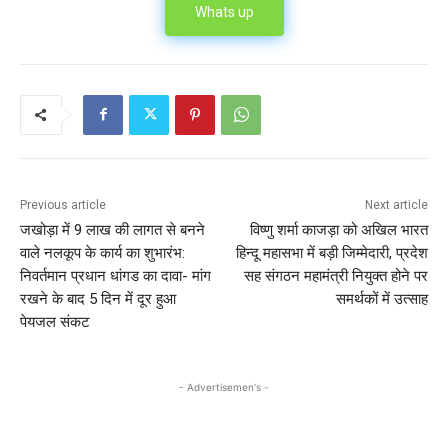
Whats up
Previous article
Next article
जखोड़ा में 9 लाख की लागत से बनने
विष्णु शर्मा काजड़ा को अखिल भारत
वाले नलकूप के कार्य का शुभारंभ:
हिन्दू महासभा में बड़ी जिम्मेदारी, प्रदेश
निवर्तमान प्रधान धांगड का दावा- मांग
सह संगठन महामंत्री नियुक्त होने पर
रखने के बाद 5 दिन में दूर हुआ
समर्थकों में उत्साह
पेयजल संकट
- Advertisemen's -