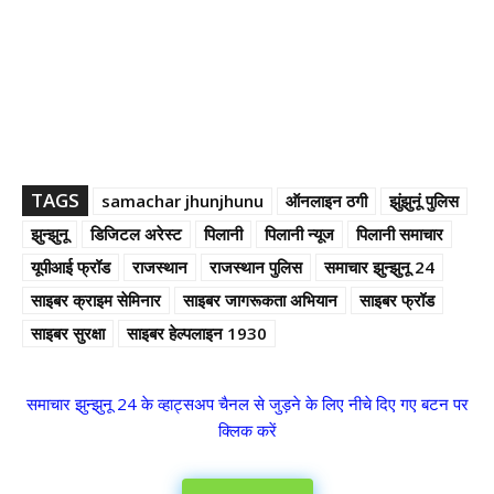
TAGS
samachar jhunjhunu
ऑनलाइन ठगी
झुंझुनूं पुलिस
झुन्झुनू
डिजिटल अरेस्ट
पिलानी
पिलानी न्यूज
पिलानी समाचार
यूपीआई फ्रॉड
राजस्थान
राजस्थान पुलिस
समाचार झुन्झुनू 24
साइबर क्राइम सेमिनार
साइबर जागरूकता अभियान
साइबर फ्रॉड
साइबर सुरक्षा
साइबर हेल्पलाइन 1930
समाचार झुन्झुनू 24 के व्हाट्सअप चैनल से जुड़ने के लिए नीचे दिए गए बटन पर
क्लिक करें