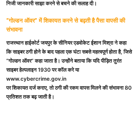
निजी जानकारी साझा करने से बचने की सलाह दी।
“गोल्डन ऑवर” में शिकायत करने से बढ़ती है पैसा वापसी की
संभावना
राजस्थान हाईकोर्ट जयपुर के सीनियर एडवोकेट ईशान मिश्रा ने कहा
कि साइबर ठगी होने के बाद पहला एक घंटा सबसे महत्वपूर्ण होता है, जिसे
“गोल्डन ऑवर” कहा जाता है। उन्होंने बताया कि यदि पीड़ित तुरंत
साइबर हेल्पलाइन 1930 पर कॉल करे या
www.cybercrime.gov.in
पर शिकायत दर्ज कराए, तो ठगी की रकम वापस मिलने की संभावना 80
प्रतिशत तक बढ़ जाती है।