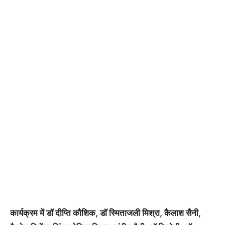
कार्यक्रम में डॉ दीप्ति कौशिक, डॉ स्मिताजली मिश्रा, कैलाश सैनी,