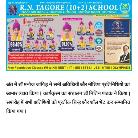
अंत में डॉ मनोज जांगिड़ ने सभी अतिथियों और मीडिया प्रतिनिधियों का
आभार व्यक्त किया। कार्यक्रम का संचालन डॉ नितिन पाठक ने किया।
समारोह में सभी अतिथियों को प्रतीक चिन्ह और शॉल भेंट कर सम्मानित
किया गया।