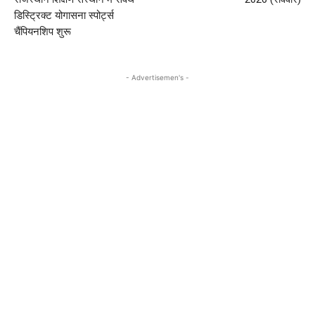
डिस्ट्रिक्ट योगासना स्पोर्ट्स
चैंपियनशिप शुरू
- Advertisemen's -