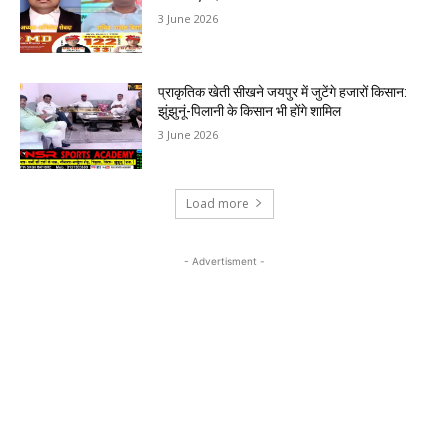
3 June 2026
प्राकृतिक खेती सीखने जयपुर में जुटेंगे हजारों किसान:
झुंझुनूं-पिलानी के किसान भी होंगे शामिल
3 June 2026
Load more
- Advertisment -