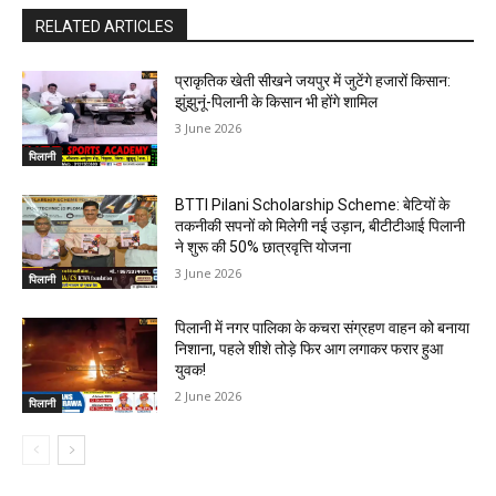
RELATED ARTICLES
प्राकृतिक खेती सीखने जयपुर में जुटेंगे हजारों किसान:
झुंझुनूं-पिलानी के किसान भी होंगे शामिल
3 June 2026
पिलानी
BTTI Pilani Scholarship Scheme: बेटियों के
तकनीकी सपनों को मिलेगी नई उड़ान, बीटीटीआई पिलानी
ने शुरू की 50% छात्रवृत्ति योजना
3 June 2026
पिलानी
पिलानी में नगर पालिका के कचरा संग्रहण वाहन को बनाया
निशाना, पहले शीशे तोड़े फिर आग लगाकर फरार हुआ
युवक!
2 June 2026
पिलानी