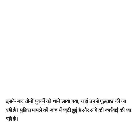
इसके बाद तीनों युवकों को थाने लाया गया, जहां उनसे पूछताछ की जा
रही है। पुलिस मामले की जांच में जुटी हुई है और आगे की कार्रवाई की जा
रही है।