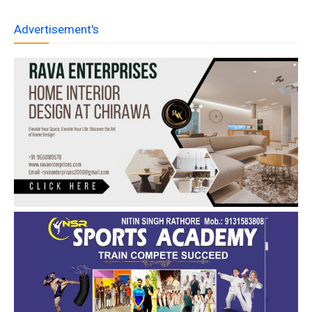
Advertisement's