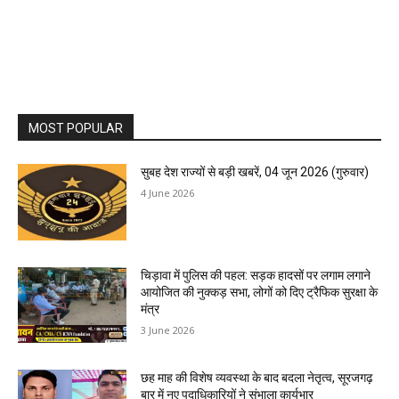
MOST POPULAR
सुबह देश राज्यों से बड़ी खबरें, 04 जून 2026 (गुरुवार)
4 June 2026
चिड़ावा में पुलिस की पहल: सड़क हादसों पर लगाम लगाने
आयोजित की नुक्कड़ सभा, लोगों को दिए ट्रैफिक सुरक्षा के
मंत्र
3 June 2026
छह माह की विशेष व्यवस्था के बाद बदला नेतृत्व, सूरजगढ़
बार में नए पदाधिकारियों ने संभाला कार्यभार