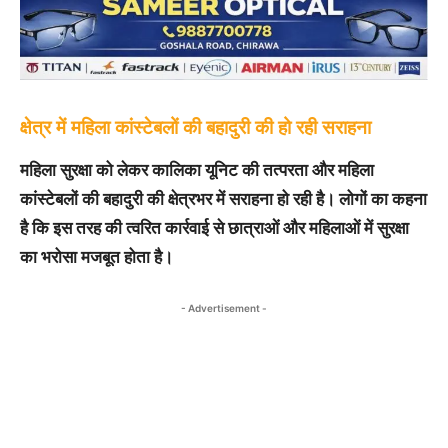
क्षेत्र में महिला कांस्टेबलों की बहादुरी की हो रही सराहना
महिला सुरक्षा को लेकर कालिका यूनिट की तत्परता और महिला
कांस्टेबलों की बहादुरी की क्षेत्रभर में सराहना हो रही है। लोगों का कहना
है कि इस तरह की त्वरित कार्रवाई से छात्राओं और महिलाओं में सुरक्षा
का भरोसा मजबूत होता है।
- Advertisement -