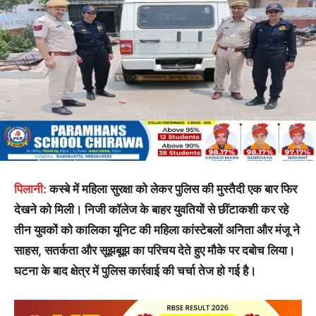
पिलानी:
कस्बे में महिला सुरक्षा को लेकर पुलिस की मुस्तैदी एक बार फिर
देखने को मिली। निजी कॉलेज के बाहर युवतियों से छींटाकशी कर रहे
तीन युवकों को कालिका यूनिट की महिला कांस्टेबलों अनिता और मंजू ने
साहस, सतर्कता और सूझबूझ का परिचय देते हुए मौके पर दबोच लिया।
घटना के बाद क्षेत्र में पुलिस कार्रवाई की चर्चा तेज हो गई है।