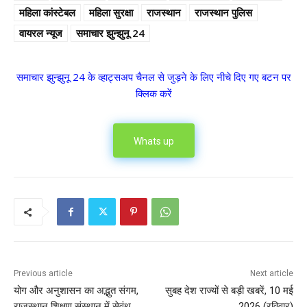
महिला कांस्टेबल
महिला सुरक्षा
राजस्थान
राजस्थान पुलिस
वायरल न्यूज
समाचार झुन्झुनू 24
समाचार झुन्झुनू 24 के व्हाट्सअप चैनल से जुड़ने के लिए नीचे दिए गए बटन पर
क्लिक करें
Whats up
Previous article
Next article
योग और अनुशासन का अद्भुत संगम,
सुबह देश राज्यों से बड़ी खबरें, 10 मई
राजस्थान शिक्षण संस्थान में सेवंथ
2026 (रविवार)