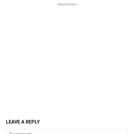
- Advertisment -
LEAVE A REPLY