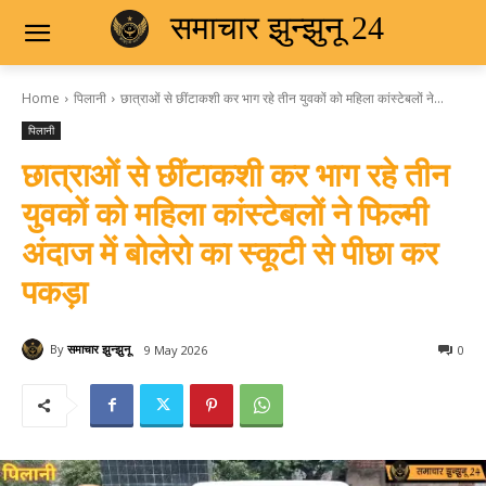
समाचार झुन्झुनू 24
Home
पिलानी
छात्राओं से छींटाकशी कर भाग रहे तीन युवकों को महिला कांस्टेबलों ने...
पिलानी
छात्राओं से छींटाकशी कर भाग रहे तीन
युवकों को महिला कांस्टेबलों ने फिल्मी
अंदाज में बोलेरो का स्कूटी से पीछा कर
पकड़ा
By
समाचार झुन्झुनू
9 May 2026
0