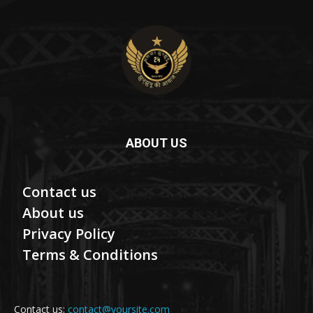
ABOUT US
Contact us
About us
Privacy Policy
Terms & Conditions
Contact us:
contact@yoursite.com