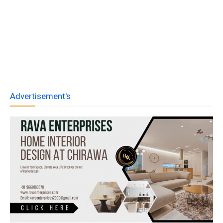
Advertisement's