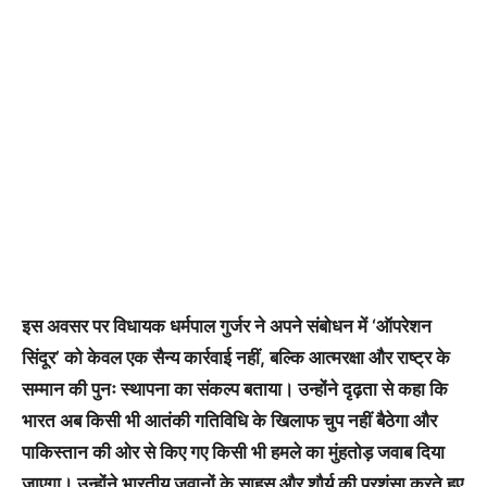
इस अवसर पर विधायक धर्मपाल गुर्जर ने अपने संबोधन में ‘ऑपरेशन
सिंदूर’ को केवल एक सैन्य कार्रवाई नहीं, बल्कि आत्मरक्षा और राष्ट्र के
सम्मान की पुनः स्थापना का संकल्प बताया। उन्होंने दृढ़ता से कहा कि
भारत अब किसी भी आतंकी गतिविधि के खिलाफ चुप नहीं बैठेगा और
पाकिस्तान की ओर से किए गए किसी भी हमले का मुंहतोड़ जवाब दिया
जाएगा। उन्होंने भारतीय जवानों के साहस और शौर्य की प्रशंसा करते हुए