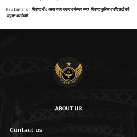
चिड़ावा में 6 लाख रुपए नकद व कैम्पर जब्त, चिड़ावा पुलिस व डीएसटी की
Ravi kumar
on
संयुक्त कार्यवाही
ABOUT US
Contact us