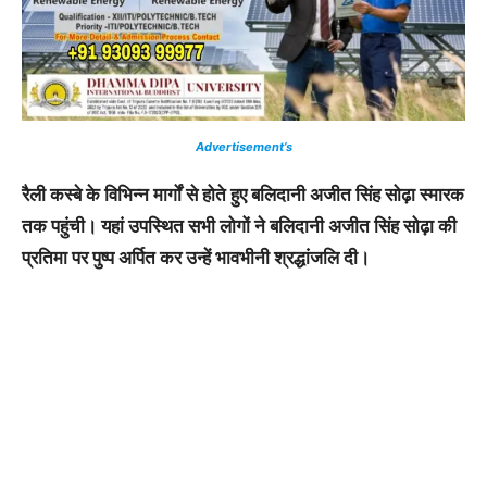
Advertisement’s
रैली कस्बे के विभिन्न मार्गों से होते हुए बलिदानी अजीत सिंह सोढ़ा स्मारक
तक पहुंची। यहां उपस्थित सभी लोगों ने बलिदानी अजीत सिंह सोढ़ा की
प्रतिमा पर पुष्प अर्पित कर उन्हें भावभीनी श्रद्धांजलि दी।