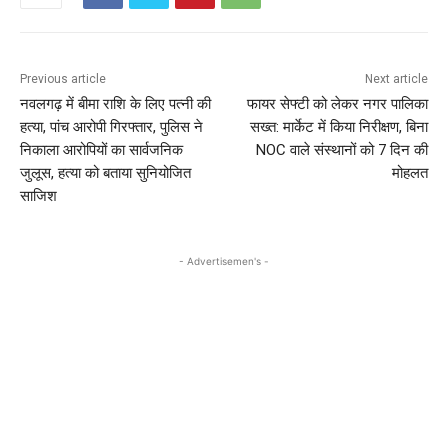
Previous article
Next article
नवलगढ़ में बीमा राशि के लिए पत्नी की
फायर सेफ्टी को लेकर नगर पालिका
हत्या, पांच आरोपी गिरफ्तार, पुलिस ने
सख्त: मार्केट में किया निरीक्षण, बिना
निकाला आरोपियों का सार्वजनिक
NOC वाले संस्थानों को 7 दिन की
जुलूस, हत्या को बताया सुनियोजित
मोहलत
साजिश
- Advertisemen's -