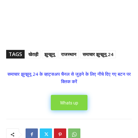
TAGS
खेतड़ी
झुन्झुनू
राजस्थान
समाचार झुन्झुनू 24
समाचार झुन्झुनू 24 के व्हाट्सअप चैनल से जुड़ने के लिए नीचे दिए गए बटन पर
क्लिक करें
Whats up