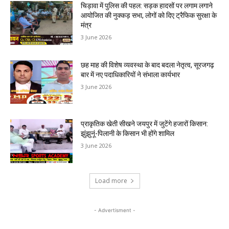
चिड़ावा में पुलिस की पहल: सड़क हादसों पर लगाम लगाने
आयोजित की नुक्कड़ सभा, लोगों को दिए ट्रैफिक सुरक्षा के
मंत्र
3 June 2026
छह माह की विशेष व्यवस्था के बाद बदला नेतृत्व, सूरजगढ़
बार में नए पदाधिकारियों ने संभाला कार्यभार
3 June 2026
प्राकृतिक खेती सीखने जयपुर में जुटेंगे हजारों किसान:
झुंझुनूं-पिलानी के किसान भी होंगे शामिल
3 June 2026
Load more
- Advertisment -