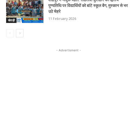
पुण्यतिथि पर विद्यार्थियों को बांटे स्कूल बैग, मुस्कान से भर
उठे चेहरे
11 February 2026
खेतड़ी
- Advertisment -