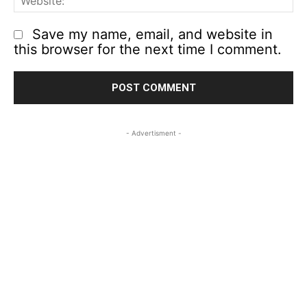
Save my name, email, and website in
this browser for the next time I comment.
- Advertisment -