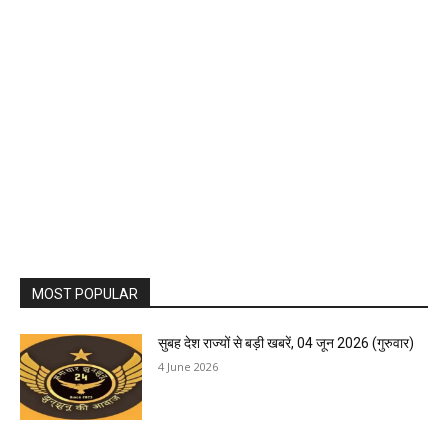
MOST POPULAR
सुबह देश राज्यों से बड़ी खबरें, 04 जून 2026 (गुरुवार)
4 June 2026