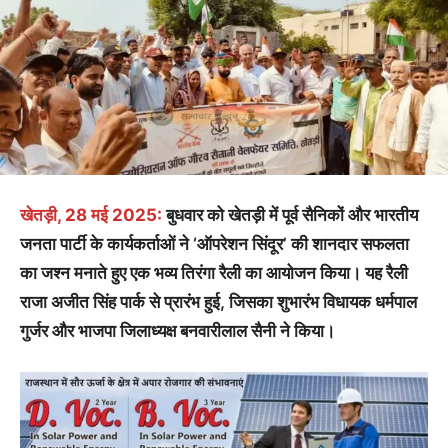
खेतड़ी, 28 मई 2025:
बुधवार को खेतड़ी में पूर्व सैनिकों और भारतीय
जनता पार्टी के कार्यकर्ताओं ने ‘ऑपरेशन सिंदूर’ की शानदार सफलता
का जश्न मनाते हुए एक भव्य तिरंगा रैली का आयोजन किया। यह रैली
राजा अजीत सिंह पार्क से प्रारंभ हुई, जिसका शुभारंभ विधायक धर्मपाल
गुर्जर और भाजपा जिलाध्यक्ष बनवारीलाल सैनी ने किया।