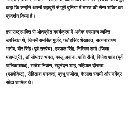
कहा कि उन्होंने अपनी बहादुरी से पूरी दुनिया में भारत की सैन्य शक्ति का
प्रदर्शन किया है।
इस राष्ट्रभक्ति से ओतप्रोत कार्यक्रम में अनेक गणमान्य व्यक्ति
उपस्थित थे, जिनमें रामसिंह गुर्जर, फतेहसिंह शेखावत, सत्यनारायण
भार्गव, वीर सिंह (पूर्व सरपंच), हरपाल सिंह, निखिल शर्मा (जिला
महामंत्री), डॉ सोमदत्त भगत, बबलू अवाना, शशि सैनी, विजेश शाह (पूर्व
पालिकाध्यक्ष), राजेश निर्वाण, रघुनंदन शाह, महिपाल दौराता
(एडवोकेट), रोहिताश मनकस, प्रभू राजोता, कैलाश स्वामी और नगेंद्र
सोढा शामिल थे।