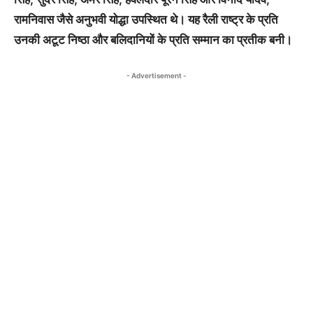
रामनिवास जैसे अनुभवी योद्धा उपस्थित थे। यह रैली राष्ट्र के प्रति
उनकी अटूट निष्ठा और बलिदानियों के प्रति सम्मान का प्रतीक बनी।
- Advertisement -