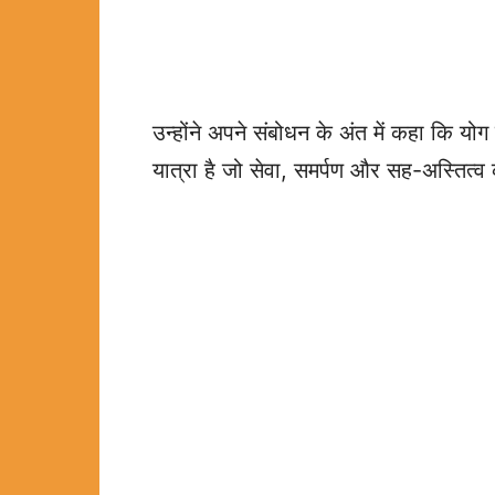
उन्होंने अपने संबोधन के अंत में कहा कि योग 
यात्रा है जो सेवा, समर्पण और सह-अस्तित्व