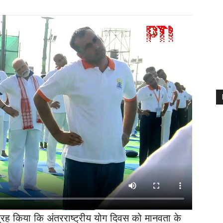
्रह किया कि अंतरराष्ट्रीय योग दिवस को मानवता के