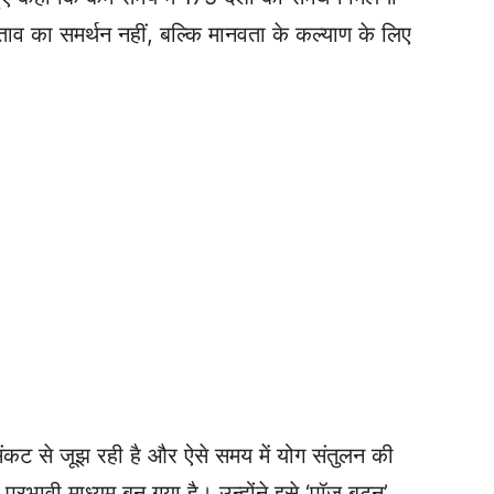
व का समर्थन नहीं, बल्कि मानवता के कल्याण के लिए
कट से जूझ रही है और ऐसे समय में योग संतुलन की
प्रभावी माध्यम बन गया है। उन्होंने इसे ‘पॉज बटन’