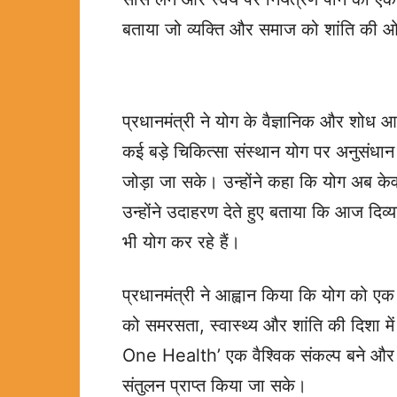
बताया जो व्यक्ति और समाज को शांति की ओ
प्रधानमंत्री ने योग के वैज्ञानिक और शोध आ
कई बड़े चिकित्सा संस्थान योग पर अनुसंधान
जोड़ा जा सके। उन्होंने कहा कि योग अब के
उन्होंने उदाहरण देते हुए बताया कि आज दिव्यां
भी योग कर रहे हैं।
प्रधानमंत्री ने आह्वान किया कि योग को ए
को समरसता, स्वास्थ्य और शांति की दिशा 
One Health’ एक वैश्विक संकल्प बने और हर
संतुलन प्राप्त किया जा सके।