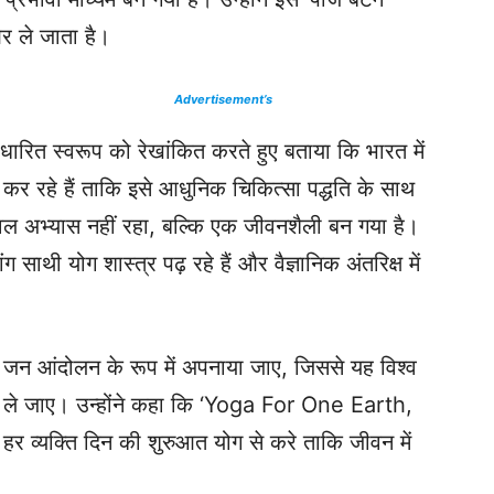
र ले जाता है।
Advertisement’s
धारित स्वरूप को रेखांकित करते हुए बताया कि भारत में
 कर रहे हैं ताकि इसे आधुनिक चिकित्सा पद्धति के साथ
वल अभ्यास नहीं रहा, बल्कि एक जीवनशैली बन गया है।
ग साथी योग शास्त्र पढ़ रहे हैं और वैज्ञानिक अंतरिक्ष में
क जन आंदोलन के रूप में अपनाया जाए, जिससे यह विश्व
में ले जाए। उन्होंने कहा कि ‘Yoga For One Earth,
 व्यक्ति दिन की शुरुआत योग से करे ताकि जीवन में