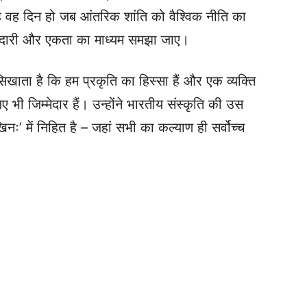
वह दिन हो जब आंतरिक शांति को वैश्विक नीति का
झेदारी और एकता का माध्यम समझा जाए।
सिखाता है कि हम प्रकृति का हिस्सा हैं और एक व्यक्ति
 भी जिम्मेदार हैं। उन्होंने भारतीय संस्कृति की उस
िनः’ में निहित है – जहां सभी का कल्याण ही सर्वोच्च