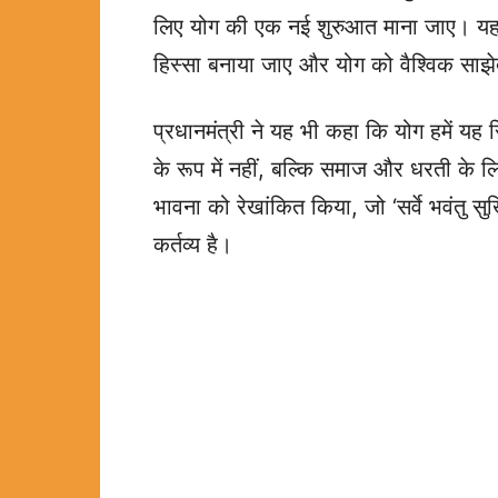
लिए योग की एक नई शुरुआत माना जाए। यह 
हिस्सा बनाया जाए और योग को वैश्विक सा
प्रधानमंत्री ने यह भी कहा कि योग हमें यह 
के रूप में नहीं, बल्कि समाज और धरती के लिए
भावना को रेखांकित किया, जो ‘सर्वे भवंतु सुख
कर्तव्य है।