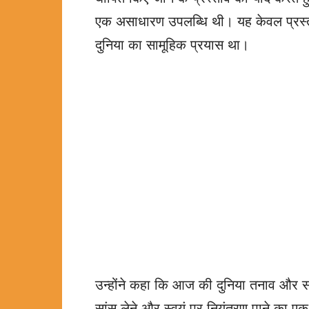
एक असाधारण उपलब्धि थी। यह केवल प्रस्ता
दुनिया का सामूहिक प्रयास था।
उन्होंने कहा कि आज की दुनिया तनाव और सं
सांस लेने और स्वयं पर नियंत्रण पाने का एक 