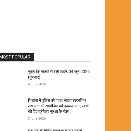
MOST POPULAR
सुबह देश राज्यों से बड़ी खबरें, 04 जून 2026
(गुरुवार)
4 June 2026
चिड़ावा में पुलिस की पहल: सड़क हादसों पर
लगाम लगाने आयोजित की नुक्कड़ सभा, लोगों
को दिए ट्रैफिक सुरक्षा के मंत्र
3 June 2026
छह माह की विशेष व्यवस्था के बाद बदला