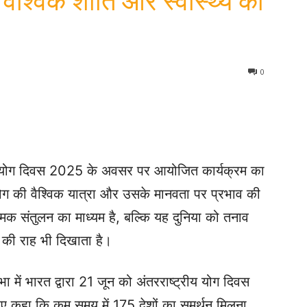
ैश्विक शांति और स्वास्थ्य का
0
ीय योग दिवस 2025 के अवसर पर आयोजित कार्यक्रम का
 ने योग की वैश्विक यात्रा और उसके मानवता पर प्रभाव की
मिक संतुलन का माध्यम है, बल्कि यह दुनिया को तनाव
व की राह भी दिखाता है।
सभा में भारत द्वारा 21 जून को अंतरराष्ट्रीय योग दिवस
हुए कहा कि कम समय में 175 देशों का समर्थन मिलना