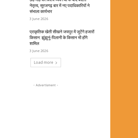
नेतृत्व, सूरजगढ़ बार में नए पदाधिकारियों ने
संभाला कार्यभार
3 June 2026
प्राकृतिक खेती सीखने जयपुर में जुटेंगे हजारों
किसान: झुंझुनूं-पिलानी के किसान भी होंगे
शामिल
3 June 2026
Load more
- Advertisment -