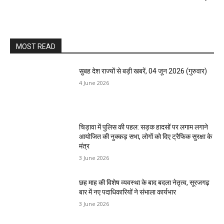
MOST READ
सुबह देश राज्यों से बड़ी खबरें, 04 जून 2026 (गुरुवार)
4 June 2026
चिड़ावा में पुलिस की पहल: सड़क हादसों पर लगाम लगाने
आयोजित की नुक्कड़ सभा, लोगों को दिए ट्रैफिक सुरक्षा के
मंत्र
3 June 2026
छह माह की विशेष व्यवस्था के बाद बदला नेतृत्व, सूरजगढ़
बार में नए पदाधिकारियों ने संभाला कार्यभार
3 June 2026