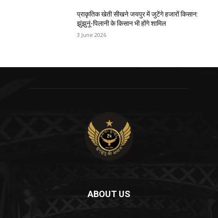
प्राकृतिक खेती सीखने जयपुर में जुटेंगे हजारों किसान:
झुंझुनूं-पिलानी के किसान भी होंगे शामिल
3 June 2026
ABOUT US