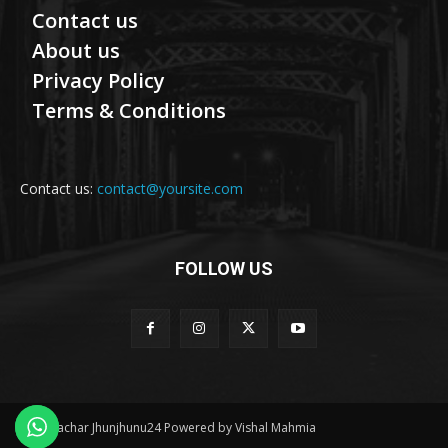
Contact us
About us
Privacy Policy
Terms & Conditions
Contact us:
contact@yoursite.com
FOLLOW US
© Samachar Jhunjhunu24 Powered by Vishal Mahmia