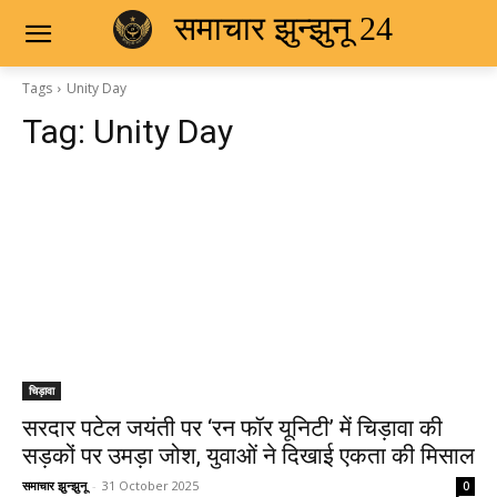
समाचार झुन्झुनू 24
Tags
Unity Day
Tag:
Unity Day
चिड़ावा
सरदार पटेल जयंती पर ‘रन फॉर यूनिटी’ में चिड़ावा की
सड़कों पर उमड़ा जोश, युवाओं ने दिखाई एकता की मिसाल
समाचार झुन्झुनू
-
31 October 2025
0