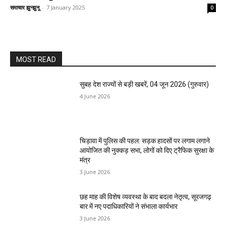
समाचार झुन्झुनू
-
7 January 2025
0
MOST READ
सुबह देश राज्यों से बड़ी खबरें, 04 जून 2026 (गुरुवार)
4 June 2026
चिड़ावा में पुलिस की पहल: सड़क हादसों पर लगाम लगाने
आयोजित की नुक्कड़ सभा, लोगों को दिए ट्रैफिक सुरक्षा के
मंत्र
3 June 2026
छह माह की विशेष व्यवस्था के बाद बदला नेतृत्व, सूरजगढ़
बार में नए पदाधिकारियों ने संभाला कार्यभार
3 June 2026