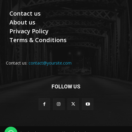
Contact us
About us
Privacy Policy
Terms & Conditions
Contact us:
contact@yoursite.com
FOLLOW US