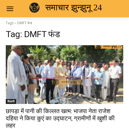
समाचार झुन्झुनू 24
Tags
DMFT फंड
Tag:
DMFT फंड
पिलानी
छापड़ा में पानी की किल्लत खत्म: भाजपा नेता राजेश
दहिया ने किया कुएं का उद्घाटन, ग्रामीणों में खुशी की
लहर