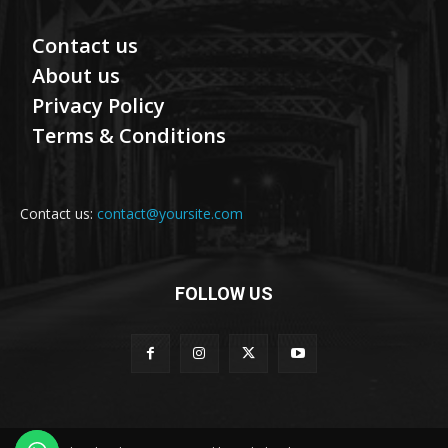
Contact us
About us
Privacy Policy
Terms & Conditions
Contact us:
contact@yoursite.com
FOLLOW US