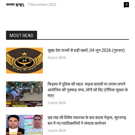
समाचार झुन्झुनू
-
7 November 2025
0
MOST READ
सुबह देश राज्यों से बड़ी खबरें, 04 जून 2026 (गुरुवार)
4 June 2026
चिड़ावा में पुलिस की पहल: सड़क हादसों पर लगाम लगाने
आयोजित की नुक्कड़ सभा, लोगों को दिए ट्रैफिक सुरक्षा के
मंत्र
3 June 2026
छह माह की विशेष व्यवस्था के बाद बदला नेतृत्व, सूरजगढ़
बार में नए पदाधिकारियों ने संभाला कार्यभार
3 June 2026