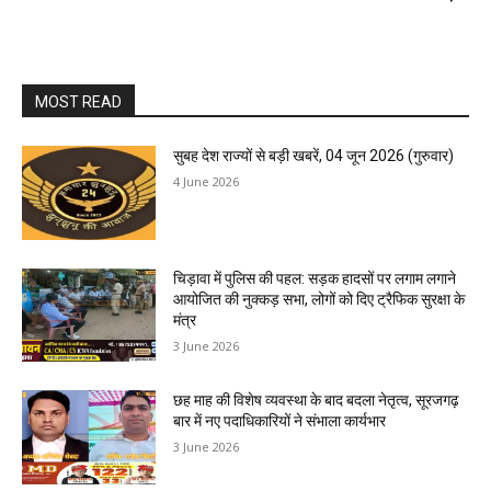
MOST READ
सुबह देश राज्यों से बड़ी खबरें, 04 जून 2026 (गुरुवार)
4 June 2026
चिड़ावा में पुलिस की पहल: सड़क हादसों पर लगाम लगाने
आयोजित की नुक्कड़ सभा, लोगों को दिए ट्रैफिक सुरक्षा के
मंत्र
3 June 2026
छह माह की विशेष व्यवस्था के बाद बदला नेतृत्व, सूरजगढ़
बार में नए पदाधिकारियों ने संभाला कार्यभार
3 June 2026