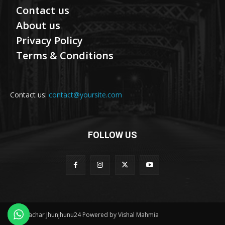
Contact us
About us
Privacy Policy
Terms & Conditions
Contact us:
contact@yoursite.com
FOLLOW US
© Samachar Jhunjhunu24 Powered by Vishal Mahmia