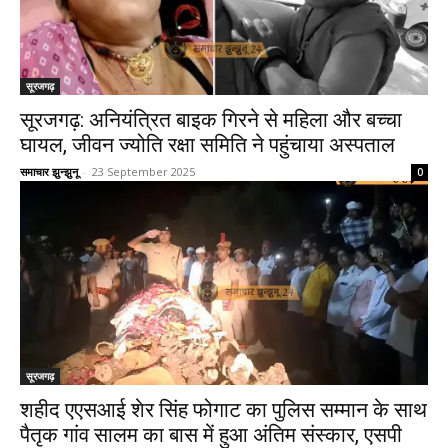
सूरजगढ़
सूरजगढ़: अनियंत्रित बाइक गिरने से महिला और बच्चा
घायल, जीवन ज्योति रक्षा समिति ने पहुंचाया अस्पताल
समाचार झुन्झुनू
-
23 September 2025
0
सूरजगढ़
शहीद एएसआई शेर सिंह फोगाट का पुलिस सम्मान के साथ
पैतृक गांव सालम का बास में हुआ अंतिम संस्कार, एसपी