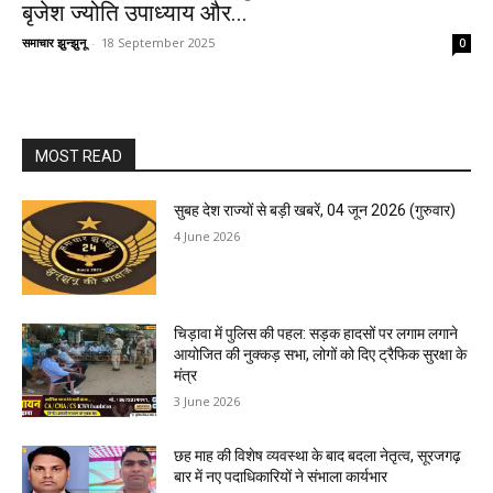
बृजेश ज्योति उपाध्याय और...
समाचार झुन्झुनू
-
18 September 2025
0
MOST READ
सुबह देश राज्यों से बड़ी खबरें, 04 जून 2026 (गुरुवार)
4 June 2026
चिड़ावा में पुलिस की पहल: सड़क हादसों पर लगाम लगाने
आयोजित की नुक्कड़ सभा, लोगों को दिए ट्रैफिक सुरक्षा के
मंत्र
3 June 2026
छह माह की विशेष व्यवस्था के बाद बदला नेतृत्व, सूरजगढ़
बार में नए पदाधिकारियों ने संभाला कार्यभार