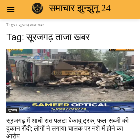
समाचार झुन्झुनू 24
Tags
सूरजगढ़ ताजा खबर
Tag:
सूरजगढ़ ताजा खबर
सूरजगढ़
सूरजगढ़ में आधी रात पलटा बेकाबू ट्रक, फल-सब्जी की
दुकान रौंदी; लोगों ने लगाया चालक पर नशे में होने का
आरोप