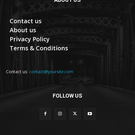
Contact us
About us
Privacy Policy
Terms & Conditions
Contact us:
contact@yoursite.com
FOLLOW US