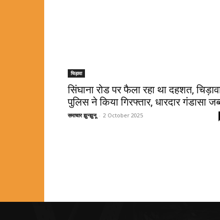
चिड़ावा
सिंघाना रोड पर फैला रहा था दहशत, चिड़ाव
पुलिस ने किया गिरफ्तार, धारदार गंडासा जब
समाचार झुन्झुनू
-
2 October 2025