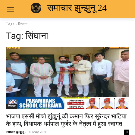
समाचार झुन्झुनू 24
Tags
सिंघाना
Tag:
सिंघाना
सिंघाना
भाजपा एससी मोर्चा झुंझुनूं की कमान फिर सुरेन्द्र भाटिया
के हाथ, विधायक धर्मपाल गुर्जर के नेतृत्व में हुआ स्वागत
समाचार झुन्झुनू
-
30 May 2026
0