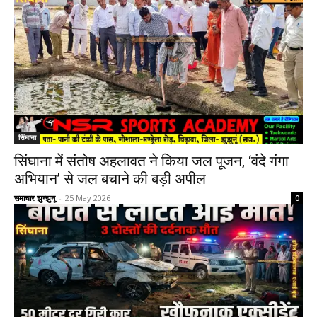
सिंघाना
सिंघाना में संतोष अहलावत ने किया जल पूजन, ‘वंदे गंगा
अभियान’ से जल बचाने की बड़ी अपील
समाचार झुन्झुनू
-
25 May 2026
0