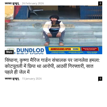
समाचार झुन्झुनू
-
26 February 2026
0
सिंघाना
सिंघाना, कृष्णा मैरिज गार्डन संचालक पर जानलेवा हमला:
कोटपुतली में छिपा था आरोपी, आठवीं गिरफ्तारी, सात
पहले ही जेल में
समाचार झुन्झुनू
-
15 January 2026
0