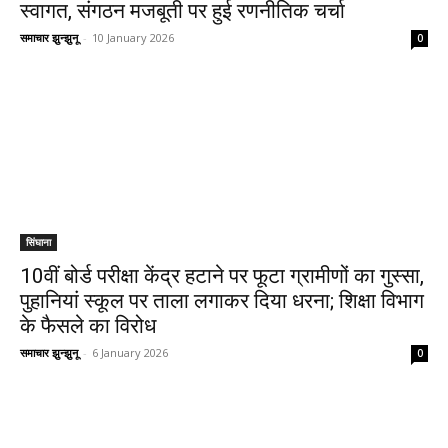
स्वागत, संगठन मजबूती पर हुई रणनीतिक चर्चा
समाचार झुन्झुनू
-
10 January 2026
0
सिंघाना
10वीं बोर्ड परीक्षा केंद्र हटाने पर फूटा ग्रामीणों का गुस्सा,
पुहानियां स्कूल पर ताला लगाकर दिया धरना; शिक्षा विभाग
के फैसले का विरोध
समाचार झुन्झुनू
-
6 January 2026
0