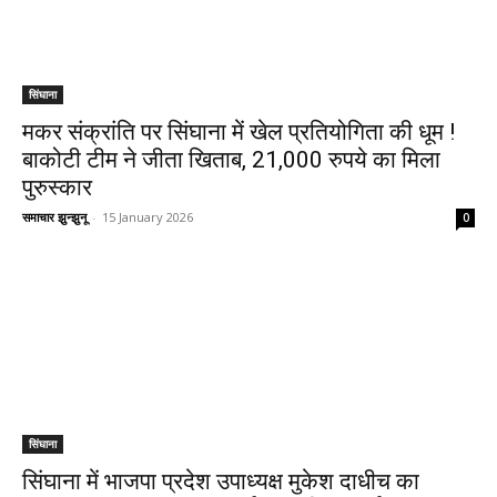
सिंघाना
मकर संक्रांति पर सिंघाना में खेल प्रतियोगिता की धूम !
बाकोटी टीम ने जीता खिताब, 21,000 रुपये का मिला
पुरुस्कार
समाचार झुन्झुनू
-
15 January 2026
0
सिंघाना
सिंघाना में भाजपा प्रदेश उपाध्यक्ष मुकेश दाधीच का