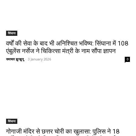
सिंघाना
वर्षों की सेवा के बाद भी अनिश्चित भविष्य: सिंघाना में 108
एंबुलेंस नर्सेज ने चिकित्सा मंत्री के नाम सौंपा ज्ञापन
समाचार झुन्झुनू
-
3 January 2026
0
सिंघाना
गोगाजी मंदिर से छत्तर चोरी का खुलासा: पुलिस ने 18