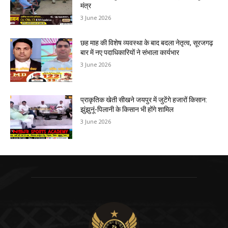
मंत्र
3 June 2026
छह माह की विशेष व्यवस्था के बाद बदला नेतृत्व, सूरजगढ़
बार में नए पदाधिकारियों ने संभाला कार्यभार
3 June 2026
प्राकृतिक खेती सीखने जयपुर में जुटेंगे हजारों किसान:
झुंझुनूं-पिलानी के किसान भी होंगे शामिल
3 June 2026