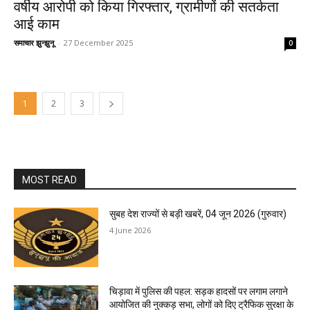
वर्षीय आरोपी को किया गिरफ्तार, ग्रामीणों की सतर्कता
आई काम
समाचार झुन्झुनू
-
27 December 2025
0
1
2
3
MOST READ
सुबह देश राज्यों से बड़ी खबरें, 04 जून 2026 (गुरुवार)
4 June 2026
चिड़ावा में पुलिस की पहल: सड़क हादसों पर लगाम लगाने
आयोजित की नुक्कड़ सभा, लोगों को दिए ट्रैफिक सुरक्षा के