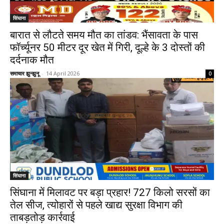
सिंघाना
बारात से लौटते समय मौत का तांडव: भैंसावता के पास
फॉर्च्यूनर 50 मीटर दूर खेत में गिरी, दूल्हे के 3 दोस्तों की
दर्दनाक मौत
समाचार झुन्झुनू
-
14 April 2026
0
सिंघाना
सिंघाना में मिलावट पर बड़ा प्रहार! 727 किलो सरसों का
तेल सीज, त्योहारों से पहले खाद्य सुरक्षा विभाग की
ताबड़तोड़ कार्रवाई