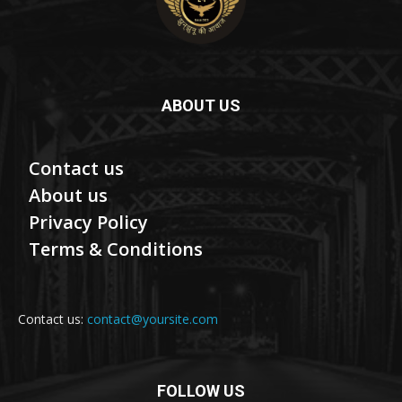
ABOUT US
Contact us
About us
Privacy Policy
Terms & Conditions
Contact us:
contact@yoursite.com
FOLLOW US