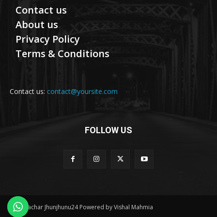
Contact us
About us
Privacy Policy
Terms & Conditions
Contact us:
contact@yoursite.com
FOLLOW US
© Samachar Jhunjhunu24 Powered by Vishal Mahmia