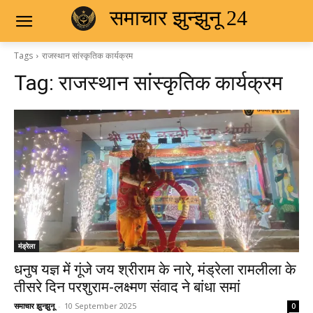
समाचार झुन्झुनू 24
Tags
राजस्थान सांस्कृतिक कार्यक्रम
Tag:
राजस्थान सांस्कृतिक कार्यक्रम
मंड्रेला
धनुष यज्ञ में गूंजे जय श्रीराम के नारे, मंड्रेला रामलीला के
तीसरे दिन परशुराम-लक्ष्मण संवाद ने बांधा समां
समाचार झुन्झुनू
-
10 September 2025
0