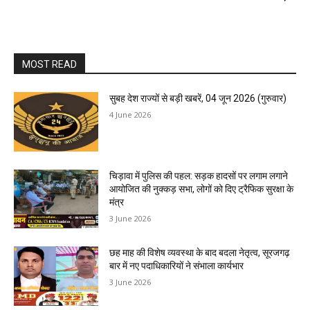
MOST READ
सुबह देश राज्यों से बड़ी खबरें, 04 जून 2026 (गुरुवार)
4 June 2026
चिड़ावा में पुलिस की पहल: सड़क हादसों पर लगाम लगाने
आयोजित की नुक्कड़ सभा, लोगों को दिए ट्रैफिक सुरक्षा के
मंत्र
3 June 2026
छह माह की विशेष व्यवस्था के बाद बदला नेतृत्व, सूरजगढ़
बार में नए पदाधिकारियों ने संभाला कार्यभार
3 June 2026