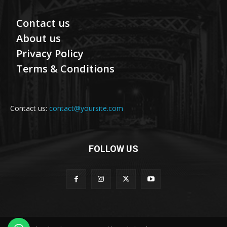
Contact us
About us
Privacy Policy
Terms & Conditions
Contact us:
contact@yoursite.com
FOLLOW US