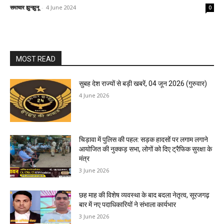
समाचार झुन्झुनू
-
4 June 2024
0
MOST READ
सुबह देश राज्यों से बड़ी खबरें, 04 जून 2026 (गुरुवार)
4 June 2026
चिड़ावा में पुलिस की पहल: सड़क हादसों पर लगाम लगाने
आयोजित की नुक्कड़ सभा, लोगों को दिए ट्रैफिक सुरक्षा के
मंत्र
3 June 2026
छह माह की विशेष व्यवस्था के बाद बदला नेतृत्व, सूरजगढ़
बार में नए पदाधिकारियों ने संभाला कार्यभार
3 June 2026