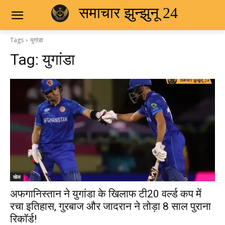
समाचार झुन्झुनू 24
Tags
युगांडा
Tag:
युगांडा
खेल
अफगानिस्तान ने युगांडा के खिलाफ टी20 वर्ल्ड कप में
रचा इतिहास, गुरबाज और जादरान ने तोड़ा 8 साल पुराना
रिकॉर्ड!