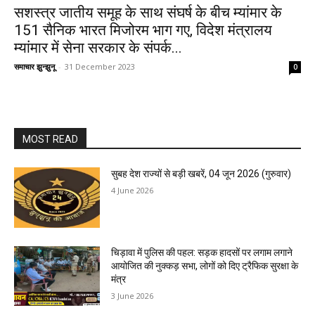
सशस्त्र जातीय समूह के साथ संघर्ष के बीच म्यांमार के
151 सैनिक भारत मिजोरम भाग गए, विदेश मंत्रालय
म्यांमार में सेना सरकार के संपर्क...
समाचार झुन्झुनू
-
31 December 2023
0
MOST READ
सुबह देश राज्यों से बड़ी खबरें, 04 जून 2026 (गुरुवार)
4 June 2026
चिड़ावा में पुलिस की पहल: सड़क हादसों पर लगाम लगाने
आयोजित की नुक्कड़ सभा, लोगों को दिए ट्रैफिक सुरक्षा के
मंत्र
3 June 2026