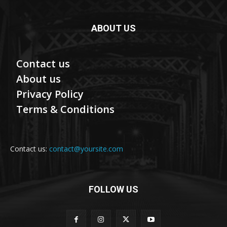
ABOUT US
Contact us
About us
Privacy Policy
Terms & Conditions
Contact us:
contact@yoursite.com
FOLLOW US