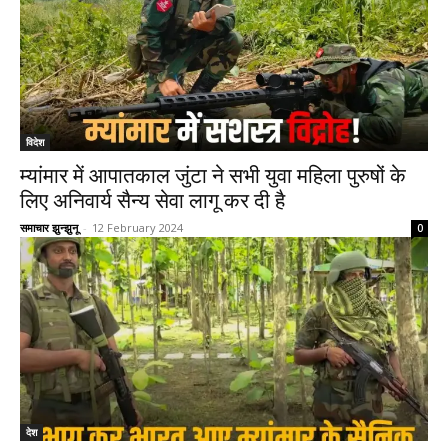
विदेश
म्यांमार में आपातकाल जुंटा ने सभी युवा महिला पुरुषों के
लिए अनिवार्य सैन्य सेवा लागू कर दी है
समाचार झुन्झुनू
-
12 February 2024
0
देश