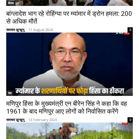
विदेश
बांग्लादेश भाग रहे रोहिंग्या पर म्यांमार में ड्रोन हमला: 200
से अधिक मौतें
समाचार झुन्झुनू
-
11 August 2024
0
देश
मणिपुर हिंसा के मुख्यमंत्री एन बीरेन सिंह ने कहा कि वह
1961 के बाद मणिपुर आए लोगों को निर्वासित करेंगे
समाचार झुन्झुनू
-
13 February 2024
0