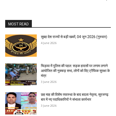
MOST READ
सुबह देश राज्यों से बड़ी खबरें, 04 जून 2026 (गुरुवार)
4 June 2026
चिड़ावा में पुलिस की पहल: सड़क हादसों पर लगाम लगाने
आयोजित की नुक्कड़ सभा, लोगों को दिए ट्रैफिक सुरक्षा के
मंत्र
3 June 2026
छह माह की विशेष व्यवस्था के बाद बदला नेतृत्व, सूरजगढ़
बार में नए पदाधिकारियों ने संभाला कार्यभार
3 June 2026