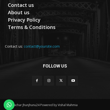
Contact us
About us
Privacy Policy
Terms & Conditions
Contact us:
contact@yoursite.com
FOLLOW US
© Samachar Jhunjhunu24 Powered by Vishal Mahmia