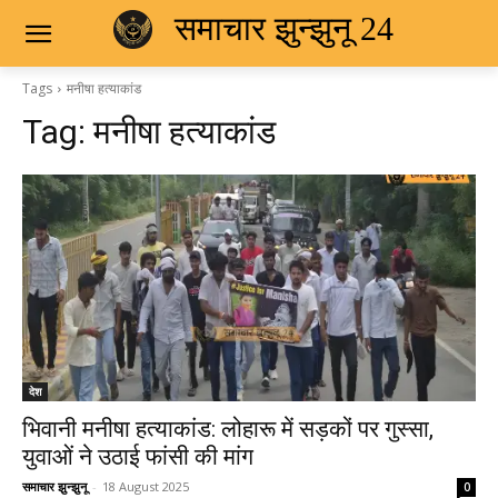
समाचार झुन्झुनू 24
Tags
मनीषा हत्याकांड
Tag:
मनीषा हत्याकांड
देश
भिवानी मनीषा हत्याकांड: लोहारू में सड़कों पर गुस्सा,
युवाओं ने उठाई फांसी की मांग
समाचार झुन्झुनू
-
18 August 2025
0