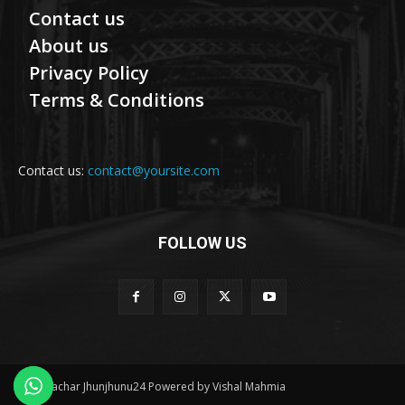
Contact us
About us
Privacy Policy
Terms & Conditions
Contact us:
contact@yoursite.com
FOLLOW US
© Samachar Jhunjhunu24 Powered by Vishal Mahmia