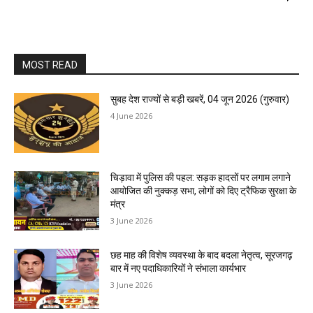
MOST READ
सुबह देश राज्यों से बड़ी खबरें, 04 जून 2026 (गुरुवार)
4 June 2026
चिड़ावा में पुलिस की पहल: सड़क हादसों पर लगाम लगाने
आयोजित की नुक्कड़ सभा, लोगों को दिए ट्रैफिक सुरक्षा के
मंत्र
3 June 2026
छह माह की विशेष व्यवस्था के बाद बदला नेतृत्व, सूरजगढ़
बार में नए पदाधिकारियों ने संभाला कार्यभार
3 June 2026