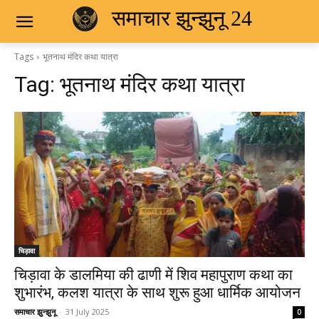
समाचार झुन्झुनू 24
Tags
भूतनाथ मंदिर कथा यात्रा
Tag:
भूतनाथ मंदिर कथा यात्रा
चिड़ावा
चिड़ावा के डालमिया की ढाणी में शिव महापुराण कथा का
शुभारंभ, कलश यात्रा के साथ शुरू हुआ धार्मिक आयोजन
समाचार झुन्झुनू
-
31 July 2025
0