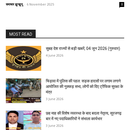
समाचार झुन्झुनू
-
6 November 2025
0
MOST READ
सुबह देश राज्यों से बड़ी खबरें, 04 जून 2026 (गुरुवार)
4 June 2026
चिड़ावा में पुलिस की पहल: सड़क हादसों पर लगाम लगाने
आयोजित की नुक्कड़ सभा, लोगों को दिए ट्रैफिक सुरक्षा के
मंत्र
3 June 2026
छह माह की विशेष व्यवस्था के बाद बदला नेतृत्व, सूरजगढ़
बार में नए पदाधिकारियों ने संभाला कार्यभार
3 June 2026