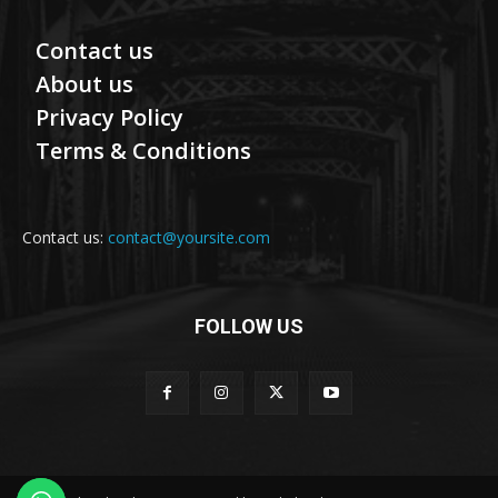
Contact us
About us
Privacy Policy
Terms & Conditions
Contact us:
contact@yoursite.com
FOLLOW US