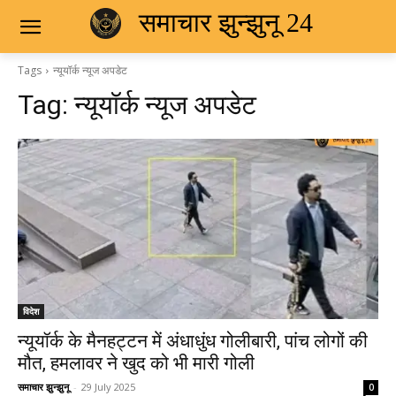
समाचार झुन्झुनू 24
Tags
न्यूयॉर्क न्यूज अपडेट
Tag:
न्यूयॉर्क न्यूज अपडेट
विदेश
न्यूयॉर्क के मैनहट्टन में अंधाधुंध गोलीबारी, पांच लोगों की
मौत, हमलावर ने खुद को भी मारी गोली
समाचार झुन्झुनू
-
29 July 2025
0