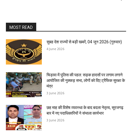
MOST READ
सुबह देश राज्यों से बड़ी खबरें, 04 जून 2026 (गुरुवार)
4 June 2026
चिड़ावा में पुलिस की पहल: सड़क हादसों पर लगाम लगाने
आयोजित की नुक्कड़ सभा, लोगों को दिए ट्रैफिक सुरक्षा के
मंत्र
3 June 2026
छह माह की विशेष व्यवस्था के बाद बदला नेतृत्व, सूरजगढ़
बार में नए पदाधिकारियों ने संभाला कार्यभार
3 June 2026