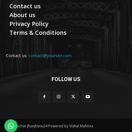
Contact us
About us
Privacy Policy
Terms & Conditions
Contact us:
contact@yoursite.com
FOLLOW US
© Samachar Jhunjhunu24 Powered by Vishal Mahmia