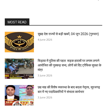
MOST READ
सुबह देश राज्यों से बड़ी खबरें, 04 जून 2026 (गुरुवार)
4 June 2026
चिड़ावा में पुलिस की पहल: सड़क हादसों पर लगाम लगाने
आयोजित की नुक्कड़ सभा, लोगों को दिए ट्रैफिक सुरक्षा के
मंत्र
3 June 2026
छह माह की विशेष व्यवस्था के बाद बदला नेतृत्व, सूरजगढ़
बार में नए पदाधिकारियों ने संभाला कार्यभार
3 June 2026