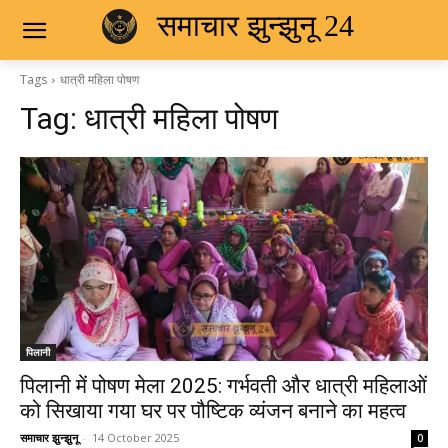
समाचार झुन्झुनू 24
Tags
धात्री महिला पोषण
Tag:
धात्री महिला पोषण
पिलानी
पिलानी में पोषण मेला 2025: गर्भवती और धात्री महिलाओं
को सिखाया गया घर पर पौष्टिक व्यंजन बनाने का महत्व
समाचार झुन्झुनू
-
14 October 2025
0