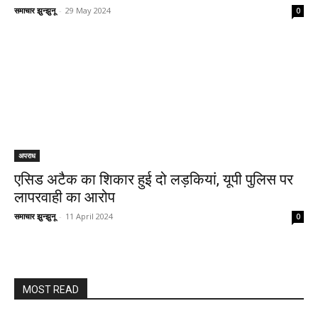
समाचार झुन्झुनू
-
29 May 2024
0
अपराध
एसिड अटैक का शिकार हुई दो लड़कियां, यूपी पुलिस पर
लापरवाही का आरोप
समाचार झुन्झुनू
-
11 April 2024
0
MOST READ