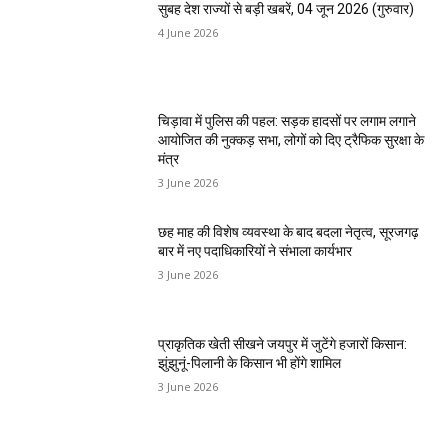
सुबह देश राज्यों से बड़ी खबरें, 04 जून 2026 (गुरुवार)
4 June 2026
चिड़ावा में पुलिस की पहल: सड़क हादसों पर लगाम लगाने
आयोजित की नुक्कड़ सभा, लोगों को दिए ट्रैफिक सुरक्षा के
मंत्र
3 June 2026
छह माह की विशेष व्यवस्था के बाद बदला नेतृत्व, सूरजगढ़
बार में नए पदाधिकारियों ने संभाला कार्यभार
3 June 2026
प्राकृतिक खेती सीखने जयपुर में जुटेंगे हजारों किसान:
झुंझुनूं-पिलानी के किसान भी होंगे शामिल
3 June 2026