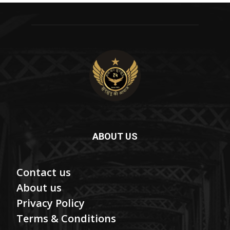
ABOUT US
Contact us
About us
Privacy Policy
Terms & Conditions