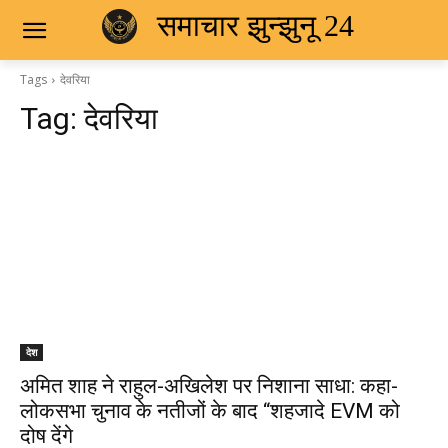
समाचार झुन्झुनू 24
Tags
देवरिया
Tag:
देवरिया
देश
अमित शाह ने राहुल-अखिलेश पर निशाना साधा: कहा-
लोकसभा चुनाव के नतीजों के बाद “शहजादे EVM को
दोष देंगे