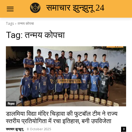
समाचार झुन्झुनू 24
Tags
तन्मय कोपचा
Tag:
तन्मय कोपचा
चिड़ावा
डालमिया विद्या मंदिर चिड़ावा की फुटबॉल टीम ने राज्य
स्तरीय प्रतियोगिता में रचा इतिहास, बनी उपविजेता
समाचार झुन्झुनू
-
8 October 2025
0