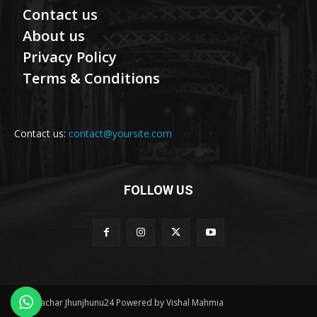
Contact us
About us
Privacy Policy
Terms & Conditions
Contact us:
contact@yoursite.com
FOLLOW US
© Samachar Jhunjhunu24 Powered by Vishal Mahmia