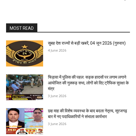
MOST READ
सुबह देश राज्यों से बड़ी खबरें, 04 जून 2026 (गुरुवार)
4 June 2026
चिड़ावा में पुलिस की पहल: सड़क हादसों पर लगाम लगाने
आयोजित की नुक्कड़ सभा, लोगों को दिए ट्रैफिक सुरक्षा के
मंत्र
3 June 2026
छह माह की विशेष व्यवस्था के बाद बदला नेतृत्व, सूरजगढ़
बार में नए पदाधिकारियों ने संभाला कार्यभार
3 June 2026