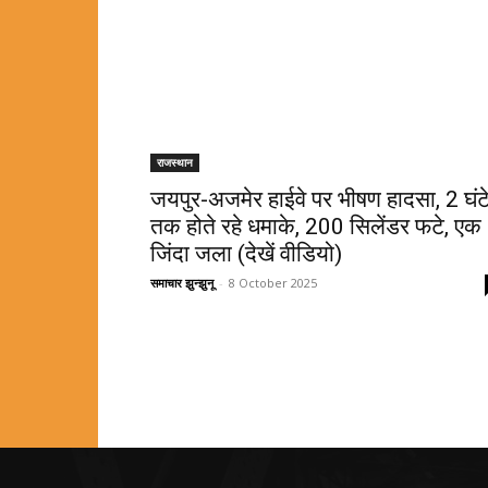
राजस्थान
जयपुर-अजमेर हाईवे पर भीषण हादसा, 2 घंट
तक होते रहे धमाके, 200 सिलेंडर फटे, एक
जिंदा जला (देखें वीडियो)
समाचार झुन्झुनू
-
8 October 2025