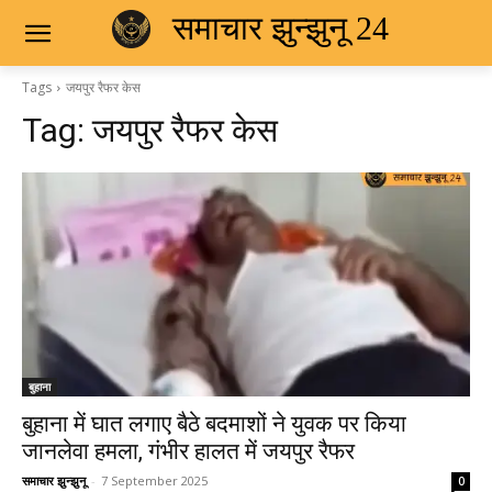
समाचार झुन्झुनू 24
Tags
जयपुर रैफर केस
Tag:
जयपुर रैफर केस
बुहाना
बुहाना में घात लगाए बैठे बदमाशों ने युवक पर किया
जानलेवा हमला, गंभीर हालत में जयपुर रैफर
समाचार झुन्झुनू
-
7 September 2025
0