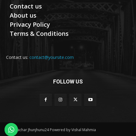
Contact us
About us
Privacy Policy
Terms & Conditions
Contact us:
contact@yoursite.com
FOLLOW US
© Samachar Jhunjhunu24 Powered by Vishal Mahmia