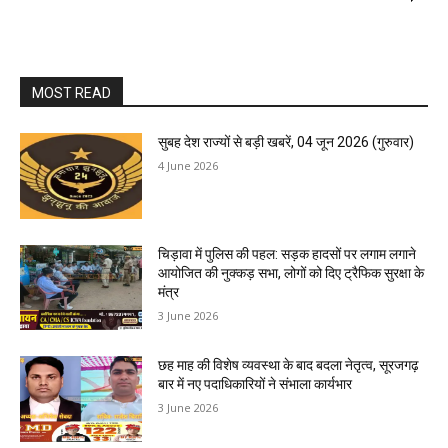
MOST READ
सुबह देश राज्यों से बड़ी खबरें, 04 जून 2026 (गुरुवार)
4 June 2026
चिड़ावा में पुलिस की पहल: सड़क हादसों पर लगाम लगाने
आयोजित की नुक्कड़ सभा, लोगों को दिए ट्रैफिक सुरक्षा के
मंत्र
3 June 2026
छह माह की विशेष व्यवस्था के बाद बदला नेतृत्व, सूरजगढ़
बार में नए पदाधिकारियों ने संभाला कार्यभार
3 June 2026