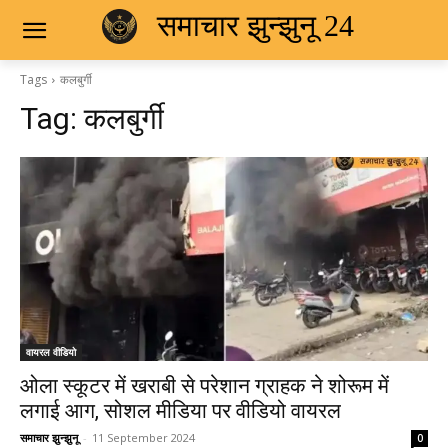
समाचार झुन्झुनू 24
Tags
कलबुर्गी
Tag:
कलबुर्गी
वायरल वीडियो
ओला स्कूटर में खराबी से परेशान ग्राहक ने शोरूम में
लगाई आग, सोशल मीडिया पर वीडियो वायरल
समाचार झुन्झुनू
-
11 September 2024
0