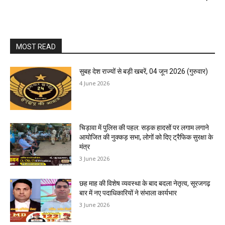
MOST READ
सुबह देश राज्यों से बड़ी खबरें, 04 जून 2026 (गुरुवार)
4 June 2026
चिड़ावा में पुलिस की पहल: सड़क हादसों पर लगाम लगाने
आयोजित की नुक्कड़ सभा, लोगों को दिए ट्रैफिक सुरक्षा के
मंत्र
3 June 2026
छह माह की विशेष व्यवस्था के बाद बदला नेतृत्व, सूरजगढ़
बार में नए पदाधिकारियों ने संभाला कार्यभार
3 June 2026