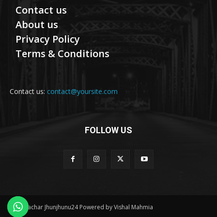
Contact us
About us
Privacy Policy
Terms & Conditions
Contact us:
contact@yoursite.com
FOLLOW US
© Samachar Jhunjhunu24 Powered by Vishal Mahmia