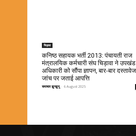
चिड़ावा
कनिष्ठ सहायक भर्ती 2013: पंचायती राज
मंत्रालयिक कर्मचारी संघ चिड़ावा ने उपखंड
अधिकारी को सौंपा ज्ञापन, बार-बार दस्तावेज
जांच पर जताई आपत्ति
समाचार झुन्झुनू
-
6 August 2025