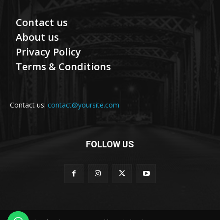
Contact us
About us
Privacy Policy
Terms & Conditions
Contact us:
contact@yoursite.com
FOLLOW US