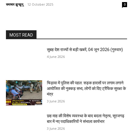
समाचार झुन्झुनू
-
12 October 2025
0
MOST READ
सुबह देश राज्यों से बड़ी खबरें, 04 जून 2026 (गुरुवार)
4 June 2026
चिड़ावा में पुलिस की पहल: सड़क हादसों पर लगाम लगाने
आयोजित की नुक्कड़ सभा, लोगों को दिए ट्रैफिक सुरक्षा के
मंत्र
3 June 2026
छह माह की विशेष व्यवस्था के बाद बदला नेतृत्व, सूरजगढ़
बार में नए पदाधिकारियों ने संभाला कार्यभार
3 June 2026