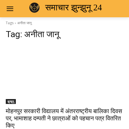
समाचार झुन्झुनू 24
Tags
अनीता जानू
Tag:
अनीता जानू
झुन्झुनू
मोहनपुर सरकारी विद्यालय में अंतरराष्ट्रीय बालिका दिवस
पर, भामाशाह दम्पती ने छात्राओं को पहचान पत्र वितरित
किए